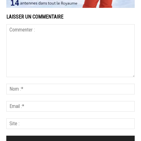
LAISSER UN COMMENTAIRE