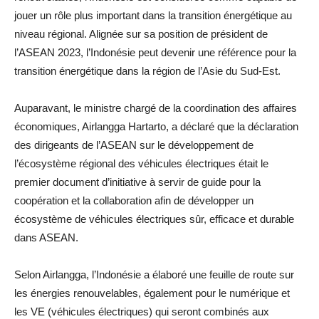
jouer un rôle plus important dans la transition énergétique au
niveau régional. Alignée sur sa position de président de
l’ASEAN 2023, l’Indonésie peut devenir une référence pour la
transition énergétique dans la région de l’Asie du Sud-Est.
Auparavant, le ministre chargé de la coordination des affaires
économiques, Airlangga Hartarto, a déclaré que la déclaration
des dirigeants de l’ASEAN sur le développement de
l’écosystème régional des véhicules électriques était le
premier document d’initiative à servir de guide pour la
coopération et la collaboration afin de développer un
écosystème de véhicules électriques sûr, efficace et durable
dans ASEAN.
Selon Airlangga, l’Indonésie a élaboré une feuille de route sur
les énergies renouvelables, également pour le numérique et
les VE (véhicules électriques) qui seront combinés aux