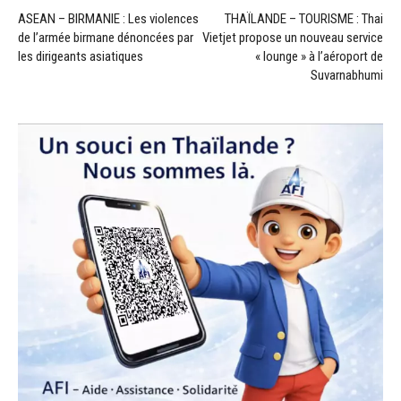
ASEAN – BIRMANIE : Les violences
THAÏLANDE – TOURISME : Thai
de l’armée birmane dénoncées par
Vietjet propose un nouveau service
les dirigeants asiatiques
« lounge » à l’aéroport de
Suvarnabhumi