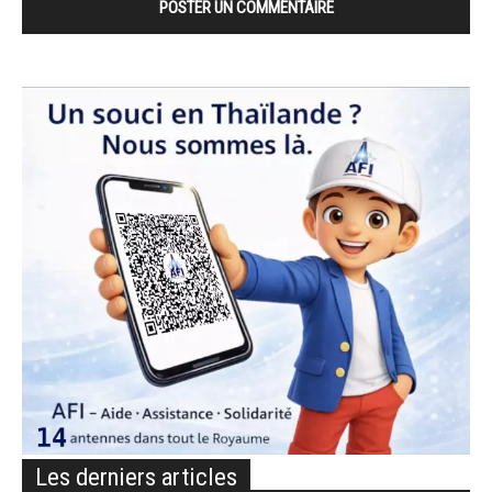
Les derniers articles