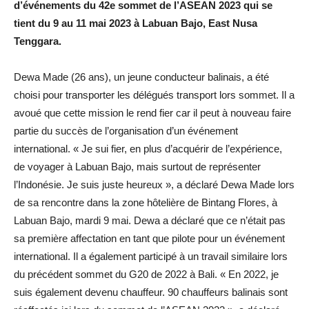
d’événements du 42e sommet de l’ASEAN 2023 qui se
tient du 9 au 11 mai 2023 à Labuan Bajo, East Nusa
Tenggara.
Dewa Made (26 ans), un jeune conducteur balinais, a été
choisi pour transporter les délégués transport lors sommet. Il a
avoué que cette mission le rend fier car il peut à nouveau faire
partie du succès de l’organisation d’un événement
international. « Je sui fier, en plus d’acquérir de l’expérience,
de voyager à Labuan Bajo, mais surtout de représenter
l’Indonésie. Je suis juste heureux », a déclaré Dewa Made lors
de sa rencontre dans la zone hôtelière de Bintang Flores, à
Labuan Bajo, mardi 9 mai. Dewa a déclaré que ce n’était pas
sa première affectation en tant que pilote pour un événement
international. Il a également participé à un travail similaire lors
du précédent sommet du G20 de 2022 à Bali. « En 2022, je
suis également devenu chauffeur. 90 chauffeurs balinais sont