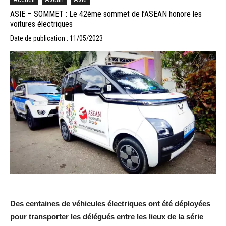
ASIE – SOMMET : Le 42ème sommet de l’ASEAN honore les
voitures électriques
Date de publication : 11/05/2023
Des centaines de véhicules électriques ont été déployées
pour transporter les délégués entre les lieux de la série