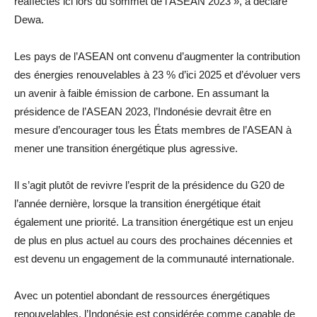
réaffectés ici lors du sommet de l’ASEAN 2023 », a déclaré
Dewa.
Les pays de l’ASEAN ont convenu d’augmenter la contribution
des énergies renouvelables à 23 % d’ici 2025 et d’évoluer vers
un avenir à faible émission de carbone. En assumant la
présidence de l’ASEAN 2023, l’Indonésie devrait être en
mesure d’encourager tous les États membres de l’ASEAN à
mener une transition énergétique plus agressive.
Il s’agit plutôt de revivre l’esprit de la présidence du G20 de
l’année dernière, lorsque la transition énergétique était
également une priorité. La transition énergétique est un enjeu
de plus en plus actuel au cours des prochaines décennies et
est devenu un engagement de la communauté internationale.
Avec un potentiel abondant de ressources énergétiques
renouvelables, l’Indonésie est considérée comme capable de