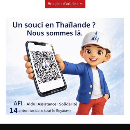
Voir plus d'articles