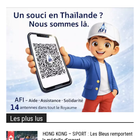
Les plus lus
HONG KONG – SPORT : Les Bleus remportent