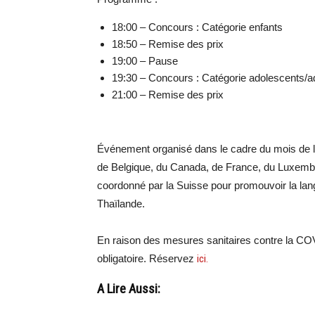
18:00 – Concours : Catégorie enfants
18:50 – Remise des prix
19:00 – Pause
19:30 – Concours : Catégorie adolescents/a
21:00 – Remise des prix
Événement organisé dans le cadre du mois de 
de Belgique, du Canada, de France, du Luxemb
coordonné par la Suisse pour promouvoir la lan
Thaïlande.
En raison des mesures sanitaires contre la COVI
obligatoire. Réservez
ici.
A Lire Aussi: