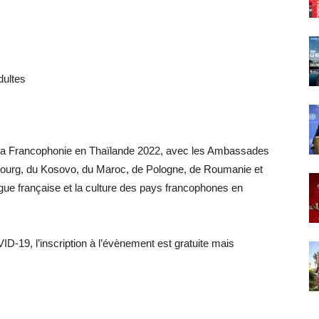
dultes
la Francophonie en Thaïlande 2022, avec les Ambassades
ourg, du Kosovo, du Maroc, de Pologne, de Roumanie et
gue française et la culture des pays francophones en
D-19, l’inscription à l’évènement est gratuite mais