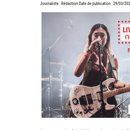
Journaliste : Rédaction
Date de publication : 29/03/20