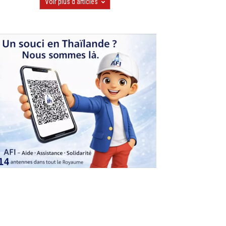
Voir plus d'articles