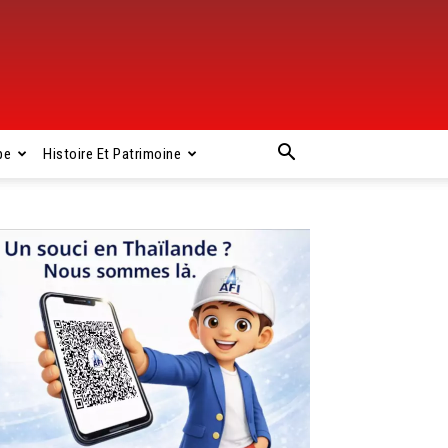
pe
Histoire Et Patrimoine