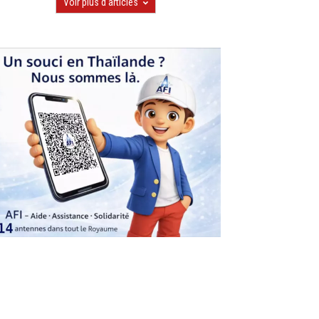
Voir plus d'articles