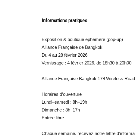
Informations pratiques
Exposition & boutique éphémère (pop-up)
Alliance Française de Bangkok
Du 4 au 28 février 2026
Vernissage : 4 février 2026, de 18h30 à 20h00
Alliance Française Bangkok 179 Wireless Road
Horaires d’ouverture
Lundi–samedi : 8h–19h
Dimanche : 8h–17h
Entrée libre
Chaque semaine, recevez notre lettre d’inform