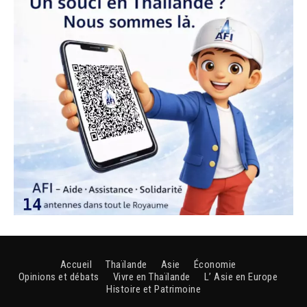
Accueil
Thaïlande
Asie
Économie
Opinions et débats
Vivre en Thaïlande
L’ Asie en Europe
Histoire et Patrimoine