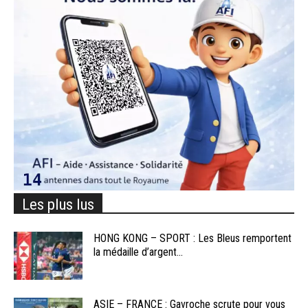
Les plus lus
HONG KONG – SPORT : Les Bleus remportent
la médaille d’argent...
ASIE – FRANCE : Gavroche scrute pour vous