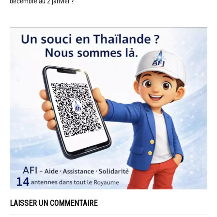
décembre au 2 janvier ?
LAISSER UN COMMENTAIRE