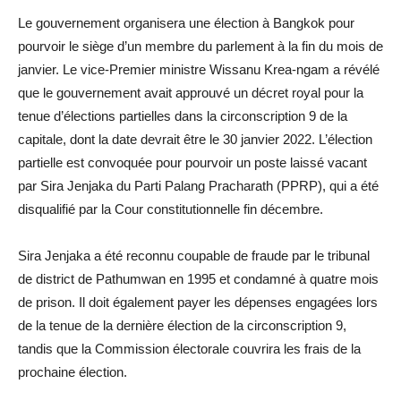
Le gouvernement organisera une élection à Bangkok pour
pourvoir le siège d’un membre du parlement à la fin du mois de
janvier. Le vice-Premier ministre Wissanu Krea-ngam a révélé
que le gouvernement avait approuvé un décret royal pour la
tenue d’élections partielles dans la circonscription 9 de la
capitale, dont la date devrait être le 30 janvier 2022. L’élection
partielle est convoquée pour pourvoir un poste laissé vacant
par Sira Jenjaka du Parti Palang Pracharath (PPRP), qui a été
disqualifié par la Cour constitutionnelle fin décembre.
Sira Jenjaka a été reconnu coupable de fraude par le tribunal
de district de Pathumwan en 1995 et condamné à quatre mois
de prison. Il doit également payer les dépenses engagées lors
de la tenue de la dernière élection de la circonscription 9,
tandis que la Commission électorale couvrira les frais de la
prochaine élection.