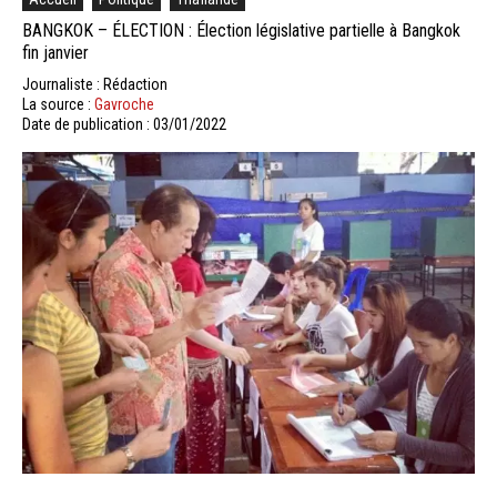
BANGKOK – ÉLECTION : Élection législative partielle à Bangkok
fin janvier
Journaliste : Rédaction
La source :
Gavroche
Date de publication : 03/01/2022