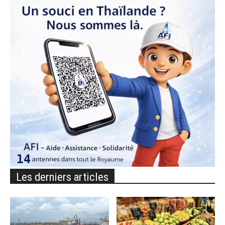
Les derniers articles