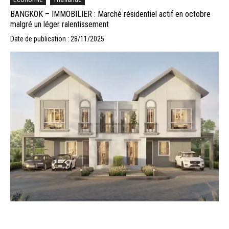
BANGKOK – IMMOBILIER : Marché résidentiel actif en octobre
malgré un léger ralentissement
Date de publication : 28/11/2025