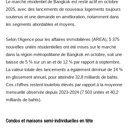
Le marché résidentiel de Bangkok est resté actif en octobre
2025, avec des lancements de nouveaux logements toujours
soutenus et une demande en amélioration, notamment dans
les segments abordables et moyens.
Selon l’Agence pour les affaires immobilières (AREA), 5 375
nouvelles unités résidentielles ont été mises sur le marché
dans la région métropolitaine de Bangkok en octobre, soit une
baisse de 5 % sur un an et de 12 % par rapport à septembre.
La valeur totale des lancements a également diminué de 14 %
en glissement annuel, pour atteindre 32,8 milliards de bahts.
Ces chiffres restent toutefois élevés par rapport à la moyenne
mensuelle observée depuis 2023-2024 (7 503 unités et 40,2
milliards de bahts).
Condos et maisons semi-individuelles en tête