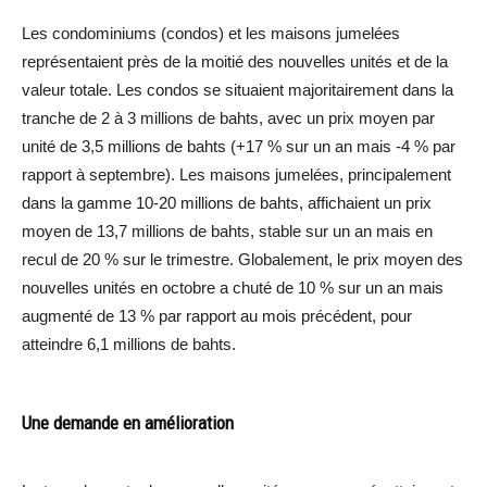
Les condominiums (condos) et les maisons jumelées
représentaient près de la moitié des nouvelles unités et de la
valeur totale. Les condos se situaient majoritairement dans la
tranche de 2 à 3 millions de bahts, avec un prix moyen par
unité de 3,5 millions de bahts (+17 % sur un an mais -4 % par
rapport à septembre). Les maisons jumelées, principalement
dans la gamme 10-20 millions de bahts, affichaient un prix
moyen de 13,7 millions de bahts, stable sur un an mais en
recul de 20 % sur le trimestre. Globalement, le prix moyen des
nouvelles unités en octobre a chuté de 10 % sur un an mais
augmenté de 13 % par rapport au mois précédent, pour
atteindre 6,1 millions de bahts.
Une demande en amélioration