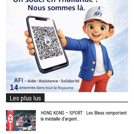
Les plus lus
HONG KONG – SPORT : Les Bleus remportent
la médaille d’argent...