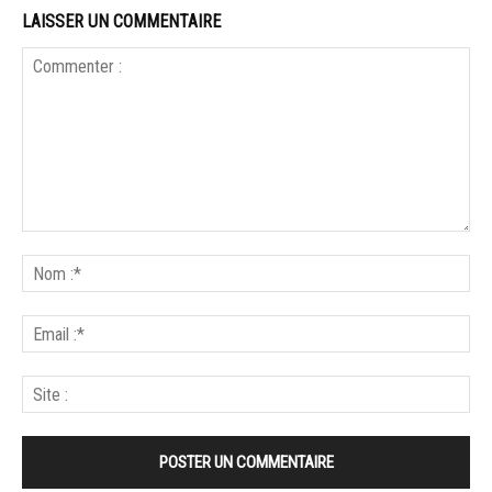
LAISSER UN COMMENTAIRE