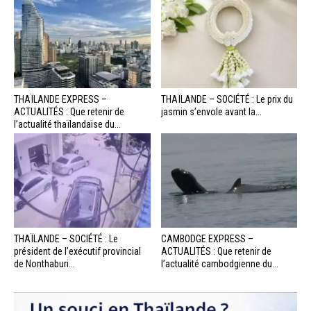
THAÏLANDE EXPRESS –
THAÏLANDE – SOCIÉTÉ : Le prix du
ACTUALITÉS : Que retenir de
jasmin s’envole avant la...
l’actualité thaïlandaise du...
THAÏLANDE – SOCIÉTÉ : Le
CAMBODGE EXPRESS –
président de l’exécutif provincial
ACTUALITÉS : Que retenir de
de Nonthaburi...
l’actualité cambodgienne du...