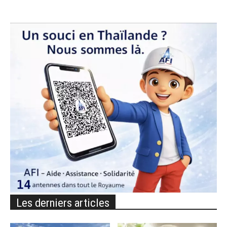
Les derniers articles