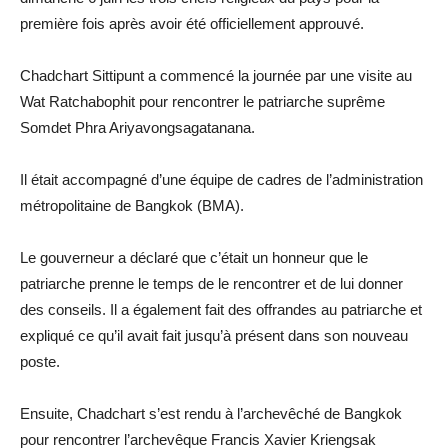
première fois après avoir été officiellement approuvé.
Chadchart Sittipunt a commencé la journée par une visite au
Wat Ratchabophit pour rencontrer le patriarche suprême
Somdet Phra Ariyavongsagatanana.
Il était accompagné d’une équipe de cadres de l’administration
métropolitaine de Bangkok (BMA).
Le gouverneur a déclaré que c’était un honneur que le
patriarche prenne le temps de le rencontrer et de lui donner
des conseils. Il a également fait des offrandes au patriarche et
expliqué ce qu’il avait fait jusqu’à présent dans son nouveau
poste.
Ensuite, Chadchart s’est rendu à l’archevêché de Bangkok
pour rencontrer l’archevêque Francis Xavier Kriengsak