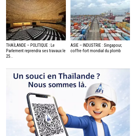
THAÏLANDE – POLITIQUE : Le
ASIE – INDUSTRIE : Singapour,
Parlement reprendra ses travaux le
coffre-fort mondial du plomb
25...