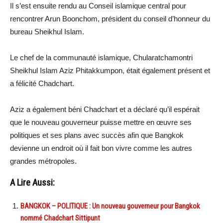
Il s’est ensuite rendu au Conseil islamique central pour
rencontrer Arun Boonchom, président du conseil d’honneur du
bureau Sheikhul Islam.
Le chef de la communauté islamique, Chularatchamontri
Sheikhul Islam Aziz Phitakkumpon, était également présent et
a félicité Chadchart.
Aziz a également béni Chadchart et a déclaré qu’il espérait
que le nouveau gouverneur puisse mettre en œuvre ses
politiques et ses plans avec succès afin que Bangkok
devienne un endroit où il fait bon vivre comme les autres
grandes métropoles.
A Lire Aussi:
BANGKOK – POLITIQUE : Un nouveau gouverneur pour Bangkok
nommé Chadchart Sittipunt