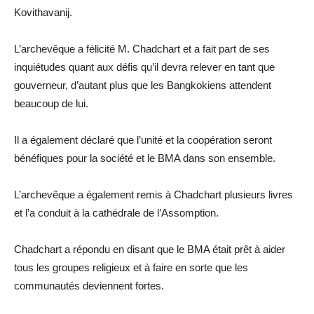
Kovithavanij.
L’archevêque a félicité M. Chadchart et a fait part de ses
inquiétudes quant aux défis qu’il devra relever en tant que
gouverneur, d’autant plus que les Bangkokiens attendent
beaucoup de lui.
Il a également déclaré que l’unité et la coopération seront
bénéfiques pour la société et le BMA dans son ensemble.
L’archevêque a également remis à Chadchart plusieurs livres
et l’a conduit à la cathédrale de l’Assomption.
Chadchart a répondu en disant que le BMA était prêt à aider
tous les groupes religieux et à faire en sorte que les
communautés deviennent fortes.