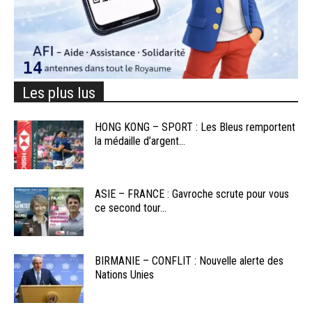
Les plus lus
HONG KONG – SPORT : Les Bleus remportent
la médaille d’argent...
ASIE – FRANCE : Gavroche scrute pour vous
ce second tour...
BIRMANIE – CONFLIT : Nouvelle alerte des
Nations Unies