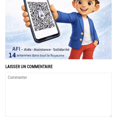
LAISSER UN COMMENTAIRE