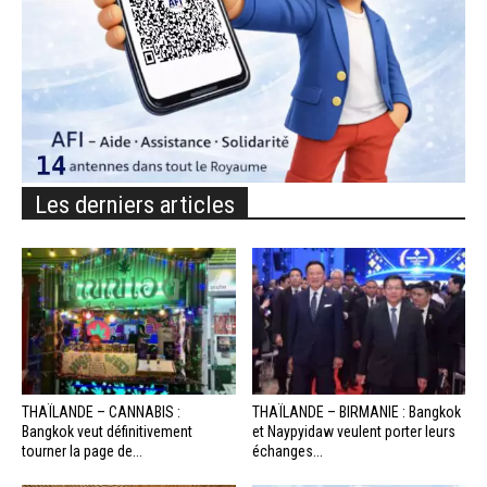
Les derniers articles
THAÏLANDE – CANNABIS :
THAÏLANDE – BIRMANIE : Bangkok
Bangkok veut définitivement
et Naypyidaw veulent porter leurs
tourner la page de...
échanges...