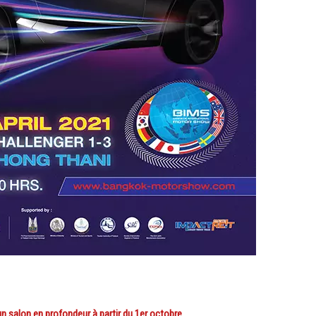
 salon en profondeur à partir du 1er octobre