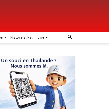
pe
Histoire Et Patrimoine