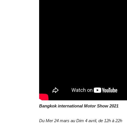
Bangkok international Motor Show 2021
Du Mer 24 mars au Dim 4 avril, de 12h à 22h