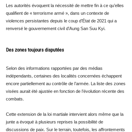
Les autorités évoquent la nécessité de mettre fin à ce qu’elles
qualifient de « terrorisme armé », dans un contexte de
violences persistantes depuis le coup d’État de 2021 qui a
renversé le gouvernement civil d’Aung San Suu Kyi.
Des zones toujours disputées
Selon des informations rapportées par des médias
indépendants, certaines des localités concernées échappent
encore partiellement au contrôle de l’armée. La liste des zones
visées aurait été ajustée en fonction de l’évolution récente des
combats.
Cette extension de la loi martiale intervient alors même que la
junte a évoqué à plusieurs reprises la possibilité de
discussions de paix. Sur le terrain, toutefois, les affrontements