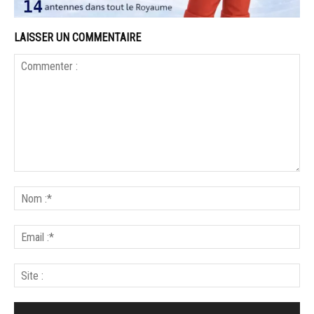
LAISSER UN COMMENTAIRE