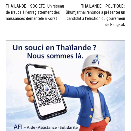
THAÏLANDE – SOCIÉTÉ : Un réseau
THAÏLANDE – POLITIQUE :
de fraude à l’enregistrement des
Bhumjaithai renonce à présenter un
naissances démantelé à Korat
candidat à l’élection du gouverneur
de Bangkok