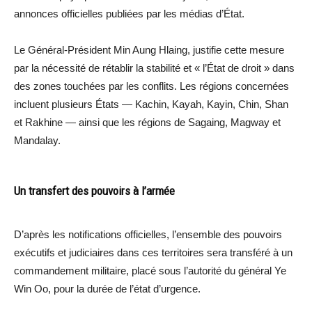
annonces officielles publiées par les médias d’État.
Le Général-Président Min Aung Hlaing, justifie cette mesure
par la nécessité de rétablir la stabilité et « l’État de droit » dans
des zones touchées par les conflits. Les régions concernées
incluent plusieurs États — Kachin, Kayah, Kayin, Chin, Shan
et Rakhine — ainsi que les régions de Sagaing, Magway et
Mandalay.
Un transfert des pouvoirs à l’armée
D’après les notifications officielles, l’ensemble des pouvoirs
exécutifs et judiciaires dans ces territoires sera transféré à un
commandement militaire, placé sous l’autorité du général Ye
Win Oo, pour la durée de l’état d’urgence.