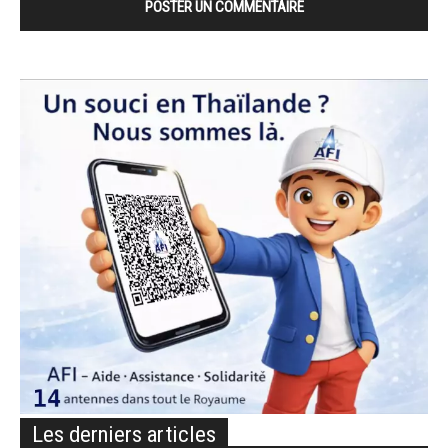
Les derniers articles