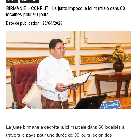
BIRMANIE – CONFLIT : La junte impose la loi martiale dans 60
localités pour 90 jours
Date de publication : 25/04/2026
La junte birmane a décrété la loi martiale dans 60 localités à
travers le pays pour une durée de 90 jours, selon des