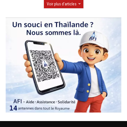
Voir plus d'articles