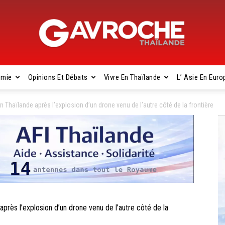
omie
Opinions Et Débats
Vivre En Thaïlande
L’ Asie En Euro
Gavroche
 Thaïlande après l’explosion d’un drone venu de l’autre côté de la frontière
Thaïlande
rès l’explosion d’un drone venu de l’autre côté de la