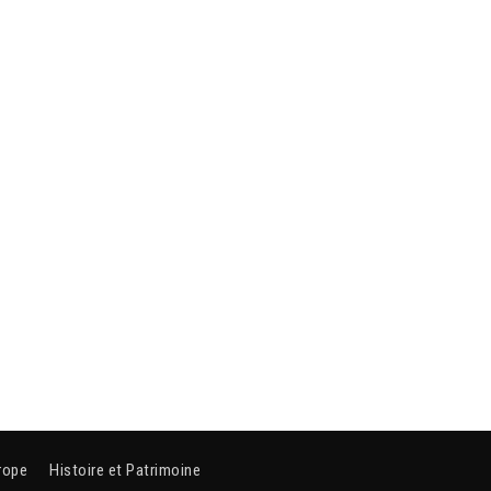
rope
Histoire et Patrimoine