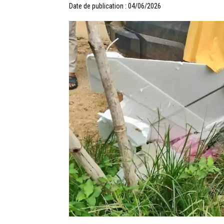
Date de publication : 04/06/2026