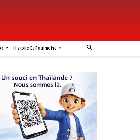
pe
Histoire Et Patrimoine