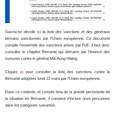
Gavroche dévoile ici la liste des sanctions et des généraux
birmans sanctionnés par l’Union européenne. Ce document
compile l’ensemble des sanctions prises par l’UE, il faut donc
consulter le chapitre Birmanie qui démarre par l’énoncé des
mesures contre le général Min Aung Hlaing.
Cliquez
ici
pour consulter la liste des sanctions contre la
Birmanie adoptées lundi 22 mars par l’Union européenne.
Dans ce contexte, et compte tenu de la gravité persistante de
la situation en Birmanie, il convient d’inclure onze personnes
dans les catégories suivantes.