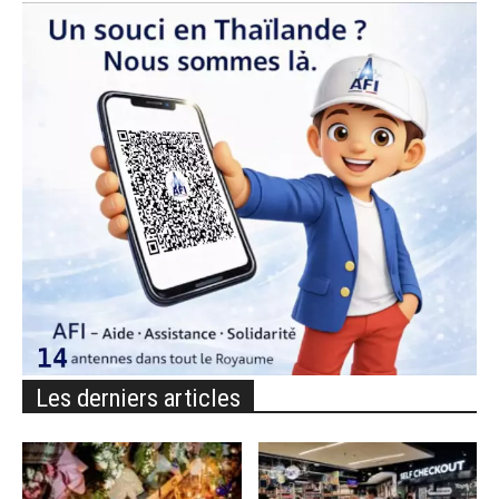
Les derniers articles