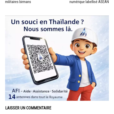
militaires birmans
numérique labellisé ASEAN
LAISSER UN COMMENTAIRE