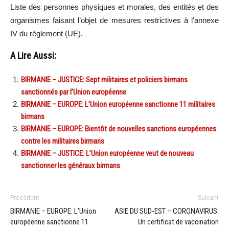
Liste des personnes physiques et morales, des entités et des
organismes faisant l’objet de mesures restrictives à l’annexe
IV du règlement (UE).
A Lire Aussi:
BIRMANIE – JUSTICE: Sept militaires et policiers birmans
sanctionnés par l’Union européenne
BIRMANIE – EUROPE: L’Union européenne sanctionne 11 militaires
birmans
BIRMANIE – EUROPE: Bientôt de nouvelles sanctions européennes
contre les militaires birmans
BIRMANIE – JUSTICE: L’Union européenne veut de nouveau
sanctionner les généraux birmans
Précédent
Suivant
BIRMANIE – EUROPE: L’Union
ASIE DU SUD-EST – CORONAVIRUS:
européenne sanctionne 11
Un certificat de vaccination