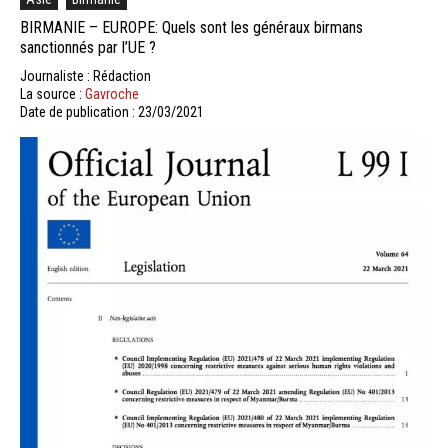
BIRMANIE – EUROPE: Quels sont les généraux birmans
sanctionnés par l’UE ?
Journaliste : Rédaction
La source :
Gavroche
Date de publication : 23/03/2021