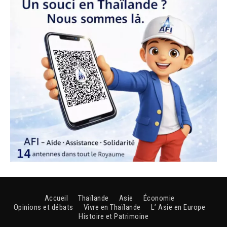
Accueil
Thaïlande
Asie
Économie
Opinions et débats
Vivre en Thaïlande
L’ Asie en Europe
Histoire et Patrimoine