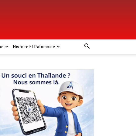
pe
Histoire Et Patrimoine