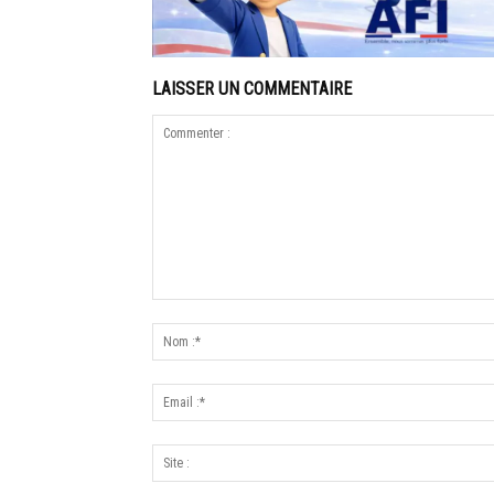
LAISSER UN COMMENTAIRE