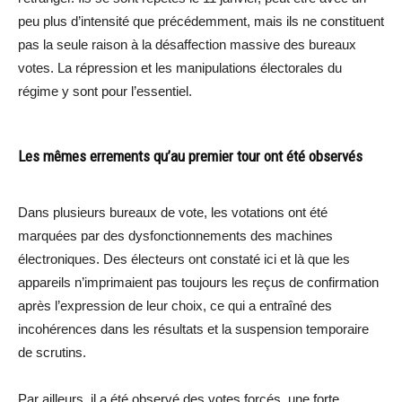
peu plus d’intensité que précédemment, mais ils ne constituent
pas la seule raison à la désaffection massive des bureaux
votes. La répression et les manipulations électorales du
régime y sont pour l’essentiel.
Les mêmes errements qu’au premier tour ont été observés
Dans plusieurs bureaux de vote, les votations ont été
marquées par des dysfonctionnements des machines
électroniques. Des électeurs ont constaté ici et là que les
appareils n’imprimaient pas toujours les reçus de confirmation
après l’expression de leur choix, ce qui a entraîné des
incohérences dans les résultats et la suspension temporaire
de scrutins.
Par ailleurs, il a été observé des votes forcés, une forte