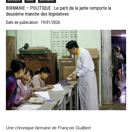
BIRMANIE – POLITIQUE : Le parti de la junte remporte la
deuxième manche des législatives
Date de publication : 19/01/2026
Une chronique birmane de François Guilbert