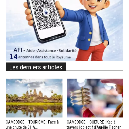
Les derniers articles
CAMBODGE – TOURISME : Face à
CAMBODGE – CULTURE : Kep à
une chute de 31 %...
travers l’objectif d’Aurélie Fischer