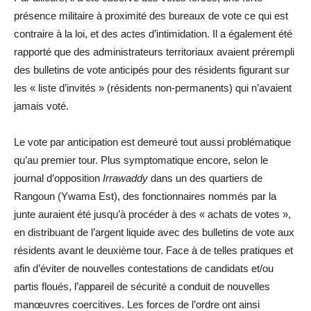
présence militaire à proximité des bureaux de vote ce qui est
contraire à la loi, et des actes d’intimidation. Il a également été
rapporté que des administrateurs territoriaux avaient prérempli
des bulletins de vote anticipés pour des résidents figurant sur
les « liste d’invités » (résidents non-permanents) qui n’avaient
jamais voté.
Le vote par anticipation est demeuré tout aussi problématique
qu’au premier tour. Plus symptomatique encore, selon le
journal d’opposition
Irrawaddy
dans un des quartiers de
Rangoun (Ywama Est), des fonctionnaires nommés par la
junte auraient été jusqu’à procéder à des « achats de votes »,
en distribuant de l’argent liquide avec des bulletins de vote aux
résidents avant le deuxième tour. Face à de telles pratiques et
afin d’éviter de nouvelles contestations de candidats et/ou
partis floués, l’appareil de sécurité a conduit de nouvelles
manœuvres coercitives. Les forces de l’ordre ont ainsi