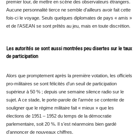
premier tour, de mettre en scène des observateurs étrangers.
Aucune personnalité tierce ne semble d’ailleurs avoir fait cette
fois-ci le voyage. Seuls quelques diplomates de pays « amis »
et de l’ASEAN se sont prêtés au jeu, mais en toute discrétion.
Les autorités se sont aussi montrées peu disertes sur le taux
de participation
Alors que promptement après la première votation, les officiels
pro-militaires se sont félicités d’un seuil de participation
supérieur à 50 % ; depuis une semaine silence radio sur le
sujet. A ce stade, le porte-parole de l’armée se contente de
souligner que le régime militaire fait « mieux » que les
élections de 1951 – 1952 du temps de la démocratie
parlementaire, soit 20 %. Il s’est néanmoins bien gardé
d’annoncer de nouveaux chiffres.