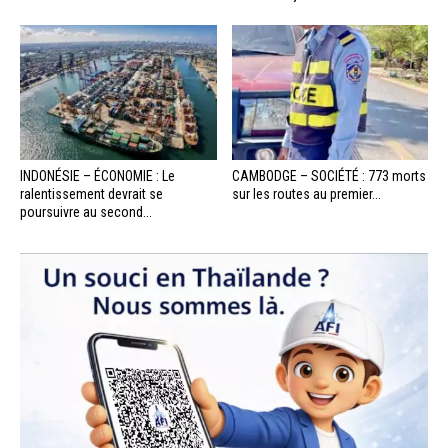
INDONÉSIE – ÉCONOMIE : Le
CAMBODGE – SOCIÉTÉ : 773 morts
ralentissement devrait se
sur les routes au premier...
poursuivre au second...