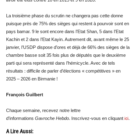
La troisième phase du scrutin ne changera pas cette donne
puisque près de 75% des sièges qui restent à pourvoir sont en
pays bamar. 9 le sont encore dans l’Etat Shan, 5 dans l’Etat
Kachin et 2 dans l’Etat Kayin. Autrement dit, avant même le 25
janvier, l’USDP dispose d’ores et déjà de 66% des sièges de la
chambre basse soit 35 fois plus de députés que le deuxième
parti qui sera représenté dans l’hémicycle. Avec de tels
résultats : difficile de parler d’élections « compétitives » en
2025 – 2026 en Birmanie !
François Guilbert
Chaque semaine, recevez notre lettre
d’informations
Gavroche Hebdo
. Inscrivez-vous en cliquant
ici
.
A Lire Aussi: