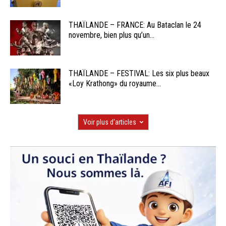
THAÏLANDE – FRANCE: Au Bataclan le 24
novembre, bien plus qu’un...
THAÏLANDE – FESTIVAL: Les six plus beaux
«Loy Krathong» du royaume...
Voir plus d'articles