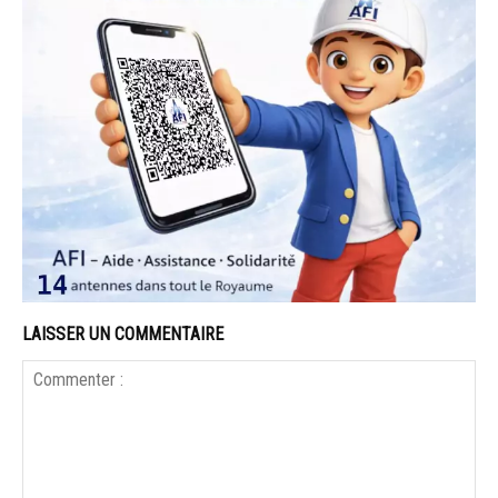
LAISSER UN COMMENTAIRE