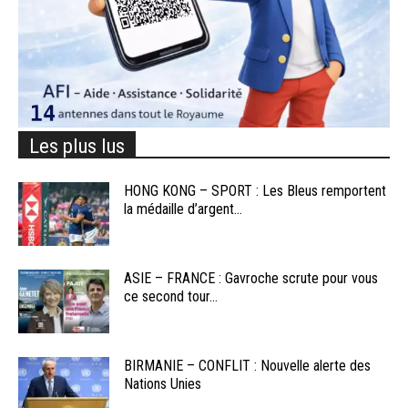
Les plus lus
HONG KONG – SPORT : Les Bleus remportent
la médaille d’argent...
ASIE – FRANCE : Gavroche scrute pour vous
ce second tour...
BIRMANIE – CONFLIT : Nouvelle alerte des
Nations Unies