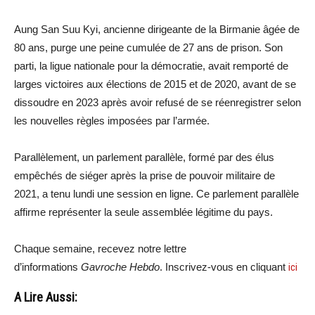
Aung San Suu Kyi, ancienne dirigeante de la Birmanie âgée de
80 ans, purge une peine cumulée de 27 ans de prison. Son
parti, la ligue nationale pour la démocratie, avait remporté de
larges victoires aux élections de 2015 et de 2020, avant de se
dissoudre en 2023 après avoir refusé de se réenregistrer selon
les nouvelles règles imposées par l’armée.
Parallèlement, un parlement parallèle, formé par des élus
empêchés de siéger après la prise de pouvoir militaire de
2021, a tenu lundi une session en ligne. Ce parlement parallèle
affirme représenter la seule assemblée légitime du pays.
Chaque semaine, recevez notre lettre
d’informations
Gavroche Hebdo
. Inscrivez-vous en cliquant
ici
A Lire Aussi: