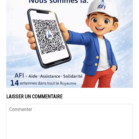
LAISSER UN COMMENTAIRE