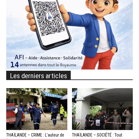
Les derniers articles
THAÏLANDE – CRIME : L’auteur de
THAÏLANDE – SOCIÉTÉ : Tout