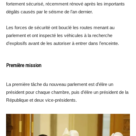
fortement sécurisé, récemment rénové après les importants
dégâts causés par le séisme de l’an dernier.
Les forces de sécurité ont bouclé les routes menant au
parlement et ont inspecté les véhicules à la recherche
d’explosifs avant de les autoriser à entrer dans l’enceinte.
Première mission
La première tâche du nouveau parlement est d’élire un
président pour chaque chambre, puis d’élire un président de la
République et deux vice-présidents.