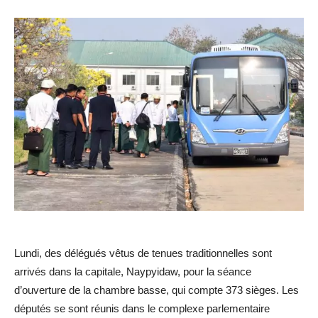
Lundi, des délégués vêtus de tenues traditionnelles sont
arrivés dans la capitale, Naypyidaw, pour la séance
d’ouverture de la chambre basse, qui compte 373 sièges. Les
députés se sont réunis dans le complexe parlementaire