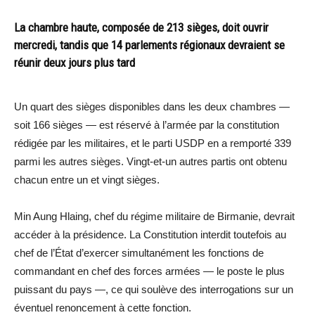
La chambre haute, composée de 213 sièges, doit ouvrir
mercredi, tandis que 14 parlements régionaux devraient se
réunir deux jours plus tard
Un quart des sièges disponibles dans les deux chambres —
soit 166 sièges — est réservé à l’armée par la constitution
rédigée par les militaires, et le parti USDP en a remporté 339
parmi les autres sièges. Vingt-et-un autres partis ont obtenu
chacun entre un et vingt sièges.
Min Aung Hlaing
, chef du régime militaire de
Birmanie
, devrait
accéder à la présidence. La Constitution interdit toutefois au
chef de l’État d’exercer simultanément les fonctions de
commandant en chef des forces armées — le poste le plus
puissant du pays —, ce qui soulève des interrogations sur un
éventuel renoncement à cette fonction.