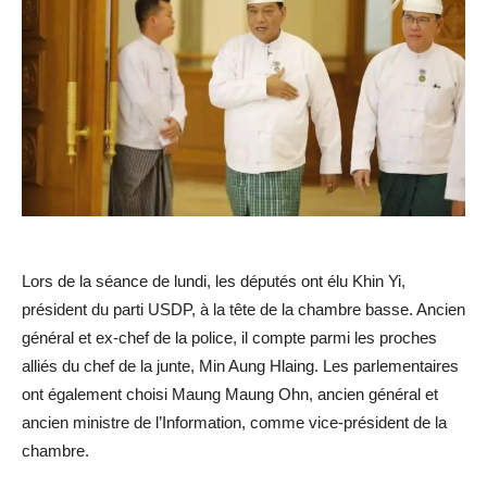
Lors de la séance de lundi, les députés ont élu
Khin Yi
,
président du
parti USDP
, à la tête de la chambre basse. Ancien
général et ex-chef de la police, il compte parmi les proches
alliés du chef de la junte,
Min Aung Hlaing
. Les parlementaires
ont également choisi
Maung Maung Ohn
, ancien général et
ancien ministre de l’Information, comme vice-président de la
chambre.