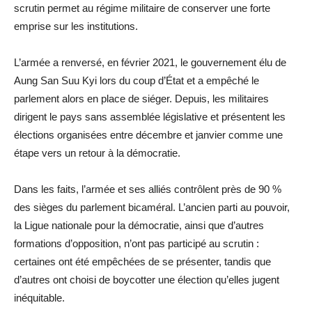
scrutin permet au régime militaire de conserver une forte
emprise sur les institutions.
L’armée a renversé, en février 2021, le gouvernement élu de
Aung San Suu Kyi lors du coup d’État et a empêché le
parlement alors en place de siéger. Depuis, les militaires
dirigent le pays sans assemblée législative et présentent les
élections organisées entre décembre et janvier comme une
étape vers un retour à la démocratie.
Dans les faits, l’armée et ses alliés contrôlent près de 90 %
des sièges du parlement bicaméral. L’ancien parti au pouvoir,
la Ligue nationale pour la démocratie, ainsi que d’autres
formations d’opposition, n’ont pas participé au scrutin :
certaines ont été empêchées de se présenter, tandis que
d’autres ont choisi de boycotter une élection qu’elles jugent
inéquitable.