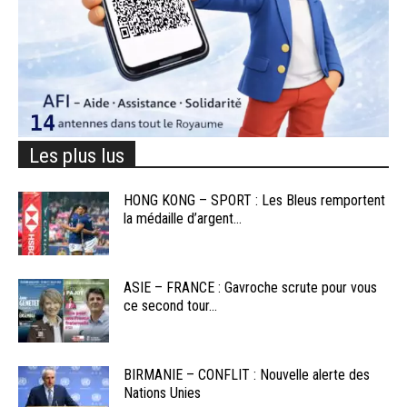
Les plus lus
HONG KONG – SPORT : Les Bleus remportent
la médaille d’argent...
ASIE – FRANCE : Gavroche scrute pour vous
ce second tour...
BIRMANIE – CONFLIT : Nouvelle alerte des
Nations Unies