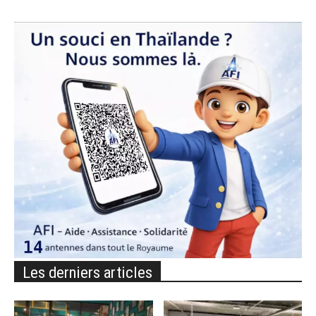
Les derniers articles