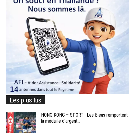
Les plus lus
HONG KONG – SPORT : Les Bleus remportent
la médaille d’argent...