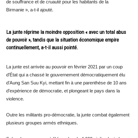
de souffrance et de cruauté pour les habitants de la
Birmanie », a-t-il ajouté.
La junte réprime la moindre opposition « avec un total abus
de pouvoir », tandis que la situation économique empire
continuellement, a-t-il aussi pointé.
La junte est arrivée au pouvoir en février 2021 par un coup
d’État qui a chassé le gouvernement démocratiquement élu
d’Aung San Suu Kyi, mettant fin à une parenthèse de 10 ans
d’expérience de démocratie, et plongeant le pays dans la
violence.
Outre les militants pro-démocratie, la junte combat également
plusieurs groupes armés ethniques.