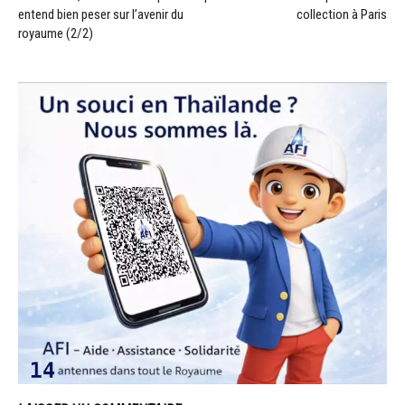
entend bien peser sur l’avenir du
collection à Paris
royaume (2/2)