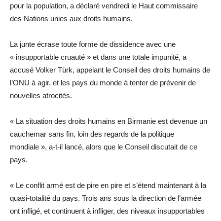
pour la population, a déclaré vendredi le Haut commissaire
des Nations unies aux droits humains.
La junte écrase toute forme de dissidence avec une
« insupportable cruauté » et dans une totale impunité, a
accusé Volker Türk, appelant le Conseil des droits humains de
l’ONU à agir, et les pays du monde à tenter de prévenir de
nouvelles atrocités.
« La situation des droits humains en Birmanie est devenue un
cauchemar sans fin, loin des regards de la politique
mondiale », a-t-il lancé, alors que le Conseil discutait de ce
pays.
« Le conflit armé est de pire en pire et s’étend maintenant à la
quasi-totalité du pays. Trois ans sous la direction de l’armée
ont infligé, et continuent à infliger, des niveaux insupportables