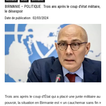
BIRMANIE – POLITIQUE : Trois ans après le coup d’état militaire,
le désespoir
Date de publication : 02/03/2024
Trois ans après le coup d’État qui a placé une junte militaire au
pouvoir, la situation en Birmanie est « un cauchemar sans fin »