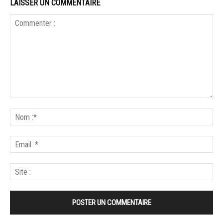
LAISSER UN COMMENTAIRE