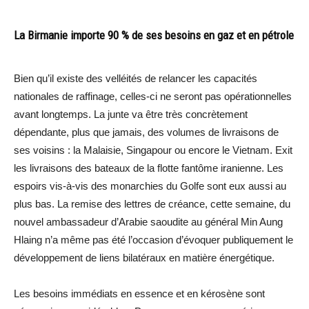
La Birmanie importe 90 % de ses besoins en gaz et en pétrole
Bien qu’il existe des velléités de relancer les capacités
nationales de raffinage, celles-ci ne seront pas opérationnelles
avant longtemps. La junte va être très concrètement
dépendante, plus que jamais, des volumes de livraisons de
ses voisins : la Malaisie, Singapour ou encore le Vietnam. Exit
les livraisons des bateaux de la flotte fantôme iranienne. Les
espoirs vis-à-vis des monarchies du Golfe sont eux aussi au
plus bas. La remise des lettres de créance, cette semaine, du
nouvel ambassadeur d’Arabie saoudite au général Min Aung
Hlaing n’a même pas été l’occasion d’évoquer publiquement le
développement de liens bilatéraux en matière énergétique.
Les besoins immédiats en essence et en kérosène sont