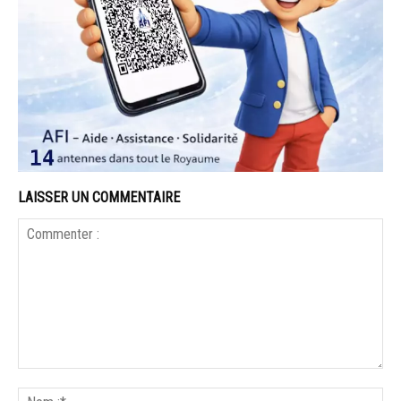
LAISSER UN COMMENTAIRE