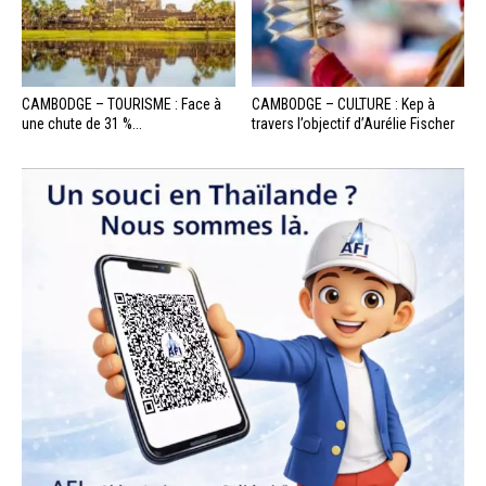
CAMBODGE – TOURISME : Face à
CAMBODGE – CULTURE : Kep à
une chute de 31 %...
travers l’objectif d’Aurélie Fischer