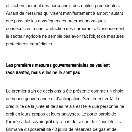
et l’acheminement des personnels des entités précédentes.
Autant de mesures qui visent manifestement à amortir autant
que possible les conséquences macroéconomiques
consécutives à une raréfaction des carburants. Curieusement,
le secteur agricole ne semble pas avoir fait l’objet de mesures
protectrices immédiates.
Les premières mesures gouvernementales se veulent
rassurantes, mais elles ne le sont pas
Le premier train de décisions a été présenté comme un choix
de bonne gouvernance et d’anticipation. Seulement voilà, la
crédibilité de la junte et de ses relais est telle que personne ne
croit en leurs propos et leurs analyses. Le porte-parole de
l’armée a fait savoir qu’il n’y a pas de raison de s’inquiéter : la
Birmanie disposerait de 40 jours de réserves de gaz et de