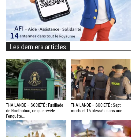
Les derniers articles
THAÏLANDE – SOCIÉTÉ : Fusillade
THAÏLANDE – SOCIÉTÉ : Sept
de Nonthaburi, ce que révèle
morts et 15 blessés dans une...
l’enquête...