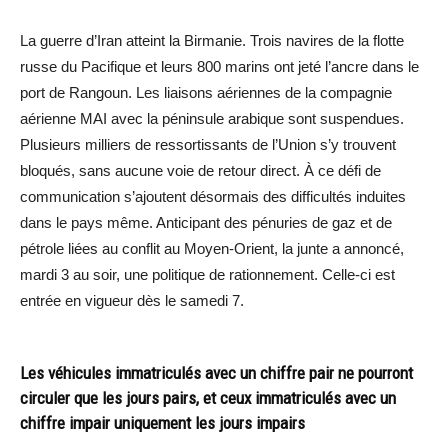
La guerre d’Iran atteint la Birmanie. Trois navires de la flotte
russe du Pacifique et leurs 800 marins ont jeté l’ancre dans le
port de Rangoun. Les liaisons aériennes de la compagnie
aérienne MAI avec la péninsule arabique sont suspendues.
Plusieurs milliers de ressortissants de l’Union s’y trouvent
bloqués, sans aucune voie de retour direct. À ce défi de
communication s’ajoutent désormais des difficultés induites
dans le pays même. Anticipant des pénuries de gaz et de
pétrole liées au conflit au Moyen-Orient, la junte a annoncé,
mardi 3 au soir, une politique de rationnement. Celle-ci est
entrée en vigueur dès le samedi 7.
Les véhicules immatriculés avec un chiffre pair ne pourront
circuler que les jours pairs, et ceux immatriculés avec un
chiffre impair uniquement les jours impairs