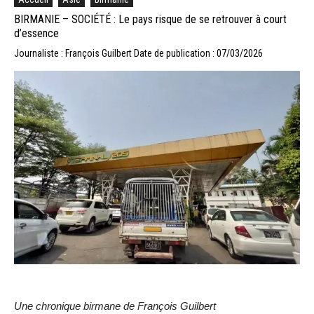
BIRMANIE – SOCIÉTÉ : Le pays risque de se retrouver à court
d’essence
Journaliste : François Guilbert
Date de publication : 07/03/2026
Une chronique birmane de François Guilbert