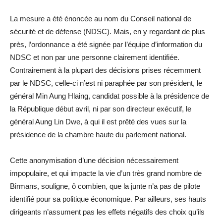
La mesure a été énoncée au nom du Conseil national de
sécurité et de défense (NDSC). Mais, en y regardant de plus
près, l’ordonnance a été signée par l’équipe d’information du
NDSC et non par une personne clairement identifiée.
Contrairement à la plupart des décisions prises récemment
par le NDSC, celle-ci n’est ni paraphée par son président, le
général Min Aung Hlaing, candidat possible à la présidence de
la République début avril, ni par son directeur exécutif, le
général Aung Lin Dwe, à qui il est prêté des vues sur la
présidence de la chambre haute du parlement national.
Cette anonymisation d’une décision nécessairement
impopulaire, et qui impacte la vie d’un très grand nombre de
Birmans, souligne, ô combien, que la junte n’a pas de pilote
identifié pour sa politique économique. Par ailleurs, ses hauts
dirigeants n’assument pas les effets négatifs des choix qu’ils