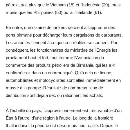
pétrole, soit plus que le Vietnam (15) et l’Indonésie (20), mais
moins que les Philippines (60) ou la Thaïlande (61).
En outre, une dizaine de tankers seraient à l’approche des
ports birmans pour décharger leurs cargaisons de carburants.
Les autorités tiennent à ce que ces réalités se sachent. Par
conséquent, les fonctionnaires du ministère de l’Énergie les
proclament haut et fort, tout comme l’Association du
commerce des produits pétroliers de Birmanie, qui les a «
confirmées » dans un communiqué. Qu’à cela ne tienne,
automobilistes et motocyclistes sont allés immédiatement en
masse à la pompe. Résultat : de nombreux lieux de
distribution sont déjà à sec ou rationnent les achats.
À l’échelle du pays, l’approvisionnement est très variable d’un
État à l’autre, d’une région à l’autre. Le long de la frontière
thaïlandaise, la pénurie est désormais une réalité. Depuis le