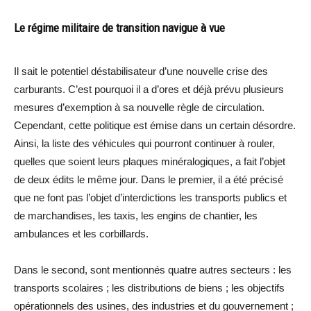
Le régime militaire de transition navigue à vue
Il sait le potentiel déstabilisateur d’une nouvelle crise des
carburants. C’est pourquoi il a d’ores et déjà prévu plusieurs
mesures d’exemption à sa nouvelle règle de circulation.
Cependant, cette politique est émise dans un certain désordre.
Ainsi, la liste des véhicules qui pourront continuer à rouler,
quelles que soient leurs plaques minéralogiques, a fait l’objet
de deux édits le même jour. Dans le premier, il a été précisé
que ne font pas l’objet d’interdictions les transports publics et
de marchandises, les taxis, les engins de chantier, les
ambulances et les corbillards.
Dans le second, sont mentionnés quatre autres secteurs : les
transports scolaires ; les distributions de biens ; les objectifs
opérationnels des usines, des industries et du gouvernement ;