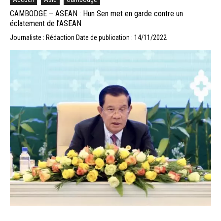
CAMBODGE – ASEAN : Hun Sen met en garde contre un
éclatement de l’ASEAN
Journaliste : Rédaction
Date de publication : 14/11/2022