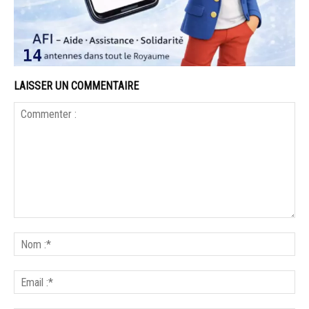
LAISSER UN COMMENTAIRE