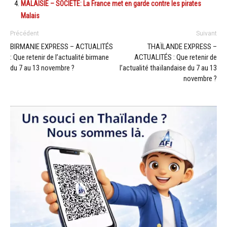
MALAISIE – SOCIETE: La France met en garde contre les pirates
Malais
Précédent
Suivant
BIRMANIE EXPRESS – ACTUALITÉS
THAÏLANDE EXPRESS –
: Que retenir de l’actualité birmane
ACTUALITÉS : Que retenir de
du 7 au 13 novembre ?
l’actualité thaïlandaise du 7 au 13
novembre ?