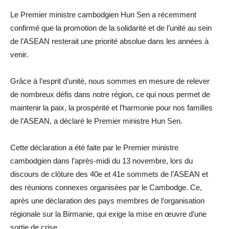
Le Premier ministre cambodgien Hun Sen a récemment
confirmé que la promotion de la solidarité et de l’unité au sein
de l’ASEAN resterait une priorité absolue dans les années à
venir.
Grâce à l’esprit d’unité, nous sommes en mesure de relever
de nombreux défis dans notre région, ce qui nous permet de
maintenir la paix, la prospérité et l’harmonie pour nos familles
de l’ASEAN, a déclaré le Premier ministre Hun Sen.
Cette déclaration a été faite par le Premier ministre
cambodgien dans l’après-midi du 13 novembre, lors du
discours de clôture des 40e et 41e sommets de l’ASEAN et
des réunions connexes organisées par le Cambodge. Ce,
après une déclaration des pays membres de l’organisation
régionale sur la Birmanie, qui exige la mise en œuvre d’une
sortie de crise.