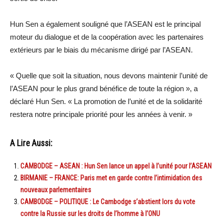
Hun Sen a également souligné que l’ASEAN est le principal
moteur du dialogue et de la coopération avec les partenaires
extérieurs par le biais du mécanisme dirigé par l’ASEAN.
« Quelle que soit la situation, nous devons maintenir l’unité de
l’ASEAN pour le plus grand bénéfice de toute la région », a
déclaré Hun Sen. « La promotion de l’unité et de la solidarité
restera notre principale priorité pour les années à venir. »
A Lire Aussi:
CAMBODGE – ASEAN : Hun Sen lance un appel à l’unité pour l’ASEAN
BIRMANIE – FRANCE: Paris met en garde contre l’intimidation des
nouveaux parlementaires
CAMBODGE – POLITIQUE : Le Cambodge s’abstient lors du vote
contre la Russie sur les droits de l’homme à l’ONU