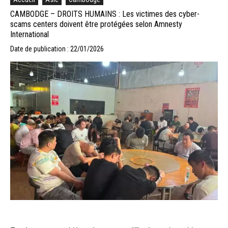
CAMBODGE – DROITS HUMAINS : Les victimes des cyber-
scams centers doivent être protégées selon Amnesty
International
Date de publication : 22/01/2026