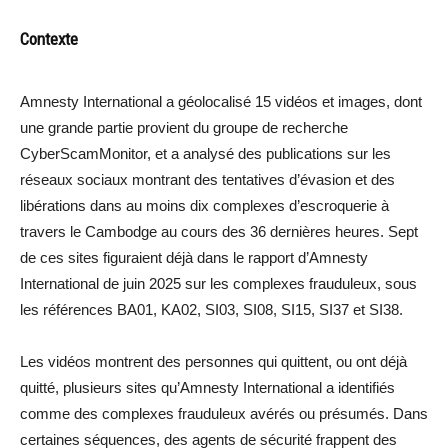
Contexte
Amnesty International a géolocalisé 15 vidéos et images, dont
une grande partie provient du groupe de recherche
CyberScamMonitor, et a analysé des publications sur les
réseaux sociaux montrant des tentatives d’évasion et des
libérations dans au moins dix complexes d’escroquerie à
travers le Cambodge au cours des 36 dernières heures. Sept
de ces sites figuraient déjà dans le rapport d’Amnesty
International de juin 2025 sur les complexes frauduleux, sous
les références BA01, KA02, SI03, SI08, SI15, SI37 et SI38.
Les vidéos montrent des personnes qui quittent, ou ont déjà
quitté, plusieurs sites qu’Amnesty International a identifiés
comme des complexes frauduleux avérés ou présumés. Dans
certaines séquences, des agents de sécurité frappent des