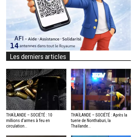
Les derniers articles
THAÏLANDE – SOCIÉTÉ : 10
THAÏLANDE – SOCIÉTÉ : Après la
millions d’armes à feu en
tuerie de Nonthaburi, la
circulation...
Thaïlande...