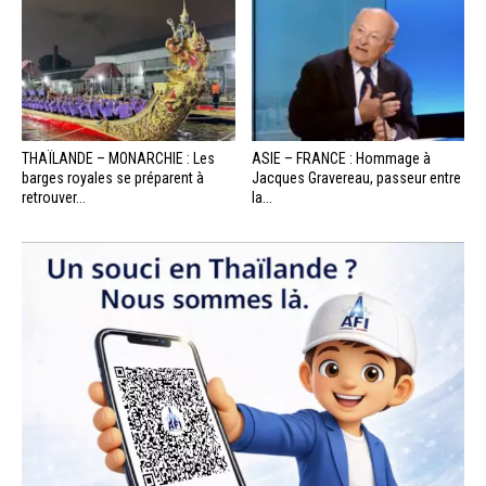
THAÏLANDE – MONARCHIE : Les
ASIE – FRANCE : Hommage à
barges royales se préparent à
Jacques Gravereau, passeur entre
retrouver...
la...