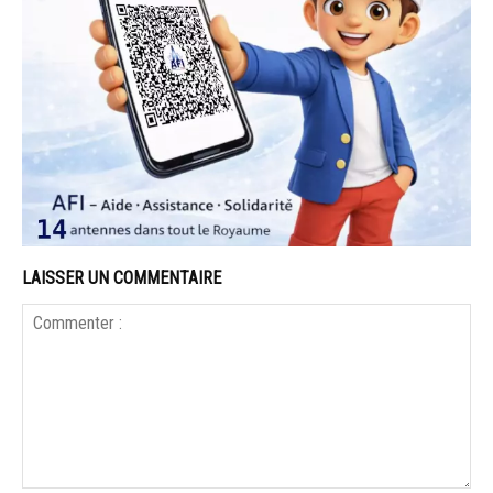
LAISSER UN COMMENTAIRE