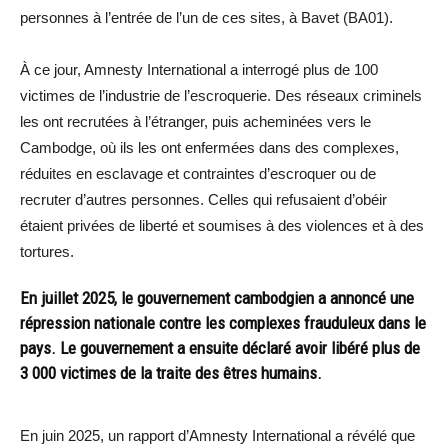
personnes à l’entrée de l’un de ces sites, à Bavet (BA01).
À ce jour, Amnesty International a interrogé plus de 100
victimes de l’industrie de l’escroquerie. Des réseaux criminels
les ont recrutées à l’étranger, puis acheminées vers le
Cambodge, où ils les ont enfermées dans des complexes,
réduites en esclavage et contraintes d’escroquer ou de
recruter d’autres personnes. Celles qui refusaient d’obéir
étaient privées de liberté et soumises à des violences et à des
tortures.
En juillet 2025, le gouvernement cambodgien a annoncé une
répression nationale contre les complexes frauduleux dans le
pays. Le gouvernement a ensuite déclaré avoir libéré plus de
3 000 victimes de la traite des êtres humains.
En juin 2025, un rapport d’Amnesty International a révélé que