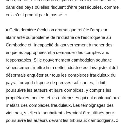
dans des pays où elles risquent d’être persécutées, comme
cela s’est produit par le passé. »
« Cette dernière évolution dramatique reflète l’ampleur
alarmante du problème de l’industrie de l’escroquerie au
Cambodge et l’incapacité du gouvernement à mener des
enquêtes appropriées et à demander des comptes aux
responsables. Si le gouvernement cambodgien souhaite
sérieusement mettre fin à cette industrie esclavagiste, il doit
désormais enquêter sur tous les complexes frauduleux du
pays. Lorsqu’il dispose de preuves suffisantes, il doit
poursuivre les auteurs et leurs complices, y compris les
propriétaires fonciers et les entreprises qui ont contribué aux
méfaits des complexes frauduleux. Les témoignages des
victimes, si elles le souhaitent, devraient être utilisés pour
poursuivre les auteurs devant les tribunaux cambodgiens. »