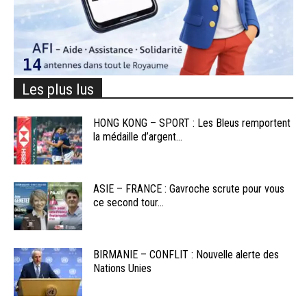
Les plus lus
HONG KONG – SPORT : Les Bleus remportent
la médaille d’argent...
ASIE – FRANCE : Gavroche scrute pour vous
ce second tour...
BIRMANIE – CONFLIT : Nouvelle alerte des
Nations Unies