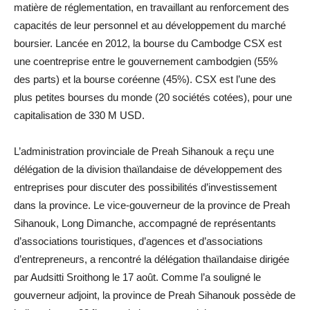
matière de réglementation, en travaillant au renforcement des
capacités de leur personnel et au développement du marché
boursier. Lancée en 2012, la bourse du Cambodge CSX est
une coentreprise entre le gouvernement cambodgien (55%
des parts) et la bourse coréenne (45%). CSX est l’une des
plus petites bourses du monde (20 sociétés cotées), pour une
capitalisation de 330 M USD.
L’administration provinciale de Preah Sihanouk a reçu une
délégation de la division thaïlandaise de développement des
entreprises pour discuter des possibilités d’investissement
dans la province. Le vice-gouverneur de la province de Preah
Sihanouk, Long Dimanche, accompagné de représentants
d’associations touristiques, d’agences et d’associations
d’entrepreneurs, a rencontré la délégation thaïlandaise dirigée
par Audsitti Sroithong le 17 août. Comme l’a souligné le
gouverneur adjoint, la province de Preah Sihanouk possède de