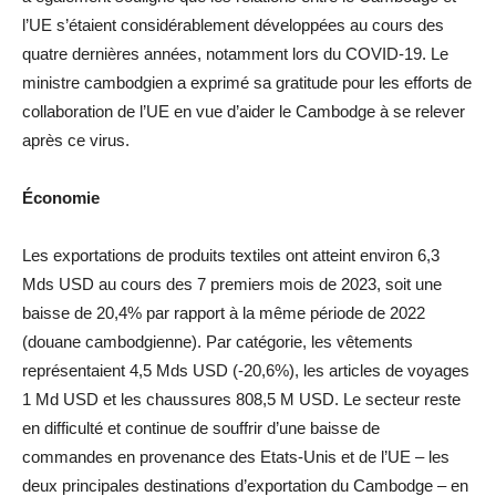
l’UE s’étaient considérablement développées au cours des
quatre dernières années, notamment lors du COVID-19. Le
ministre cambodgien a exprimé sa gratitude pour les efforts de
collaboration de l’UE en vue d’aider le Cambodge à se relever
après ce virus.
Économie
Les exportations de produits textiles ont atteint environ 6,3
Mds USD au cours des 7 premiers mois de 2023, soit une
baisse de 20,4% par rapport à la même période de 2022
(douane cambodgienne). Par catégorie, les vêtements
représentaient 4,5 Mds USD (-20,6%), les articles de voyages
1 Md USD et les chaussures 808,5 M USD. Le secteur reste
en difficulté et continue de souffrir d’une baisse de
commandes en provenance des Etats-Unis et de l’UE – les
deux principales destinations d’exportation du Cambodge – en