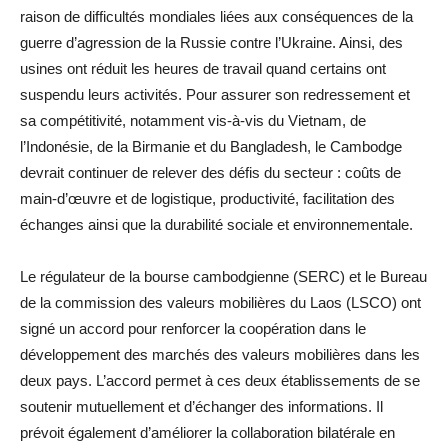
raison de difficultés mondiales liées aux conséquences de la
guerre d’agression de la Russie contre l’Ukraine. Ainsi, des
usines ont réduit les heures de travail quand certains ont
suspendu leurs activités. Pour assurer son redressement et
sa compétitivité, notamment vis-à-vis du Vietnam, de
l’Indonésie, de la Birmanie et du Bangladesh, le Cambodge
devrait continuer de relever des défis du secteur : coûts de
main-d’œuvre et de logistique, productivité, facilitation des
échanges ainsi que la durabilité sociale et environnementale.
Le régulateur de la bourse cambodgienne (SERC) et le Bureau
de la commission des valeurs mobilières du Laos (LSCO) ont
signé un accord pour renforcer la coopération dans le
développement des marchés des valeurs mobilières dans les
deux pays. L’accord permet à ces deux établissements de se
soutenir mutuellement et d’échanger des informations. Il
prévoit également d’améliorer la collaboration bilatérale en