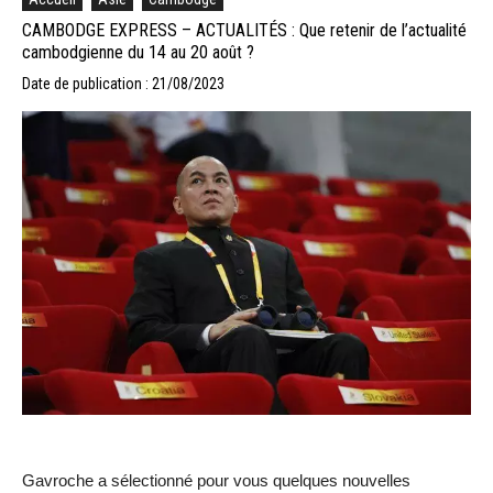
CAMBODGE EXPRESS – ACTUALITÉS : Que retenir de l’actualité
cambodgienne du 14 au 20 août ?
Date de publication : 21/08/2023
Gavroche a sélectionné pour vous quelques nouvelles