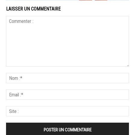
LAISSER UN COMMENTAIRE