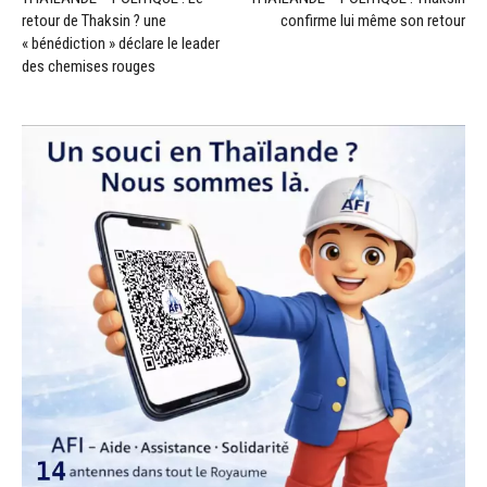
retour de Thaksin ? une
confirme lui même son retour
« bénédiction » déclare le leader
des chemises rouges