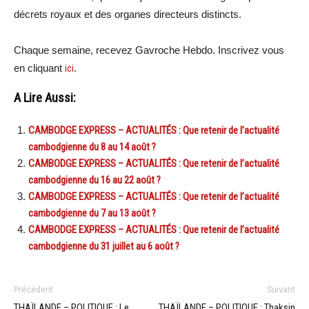
décrets royaux et des organes directeurs distincts.
Chaque semaine, recevez Gavroche Hebdo. Inscrivez vous
en cliquant
ici
.
A Lire Aussi:
CAMBODGE EXPRESS – ACTUALITÉS : Que retenir de l’actualité
cambodgienne du 8 au 14 août ?
CAMBODGE EXPRESS – ACTUALITÉS : Que retenir de l’actualité
cambodgienne du 16 au 22 août ?
CAMBODGE EXPRESS – ACTUALITÉS : Que retenir de l’actualité
cambodgienne du 7 au 13 août ?
CAMBODGE EXPRESS – ACTUALITÉS : Que retenir de l’actualité
cambodgienne du 31 juillet au 6 août ?
Précédent
Suivant
THAÏLANDE – POLITIQUE : Le
THAÏLANDE – POLITIQUE : Thaksin