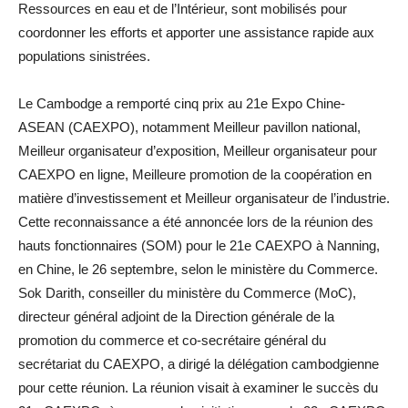
Ressources en eau et de l’Intérieur, sont mobilisés pour
coordonner les efforts et apporter une assistance rapide aux
populations sinistrées.
Le Cambodge a remporté cinq prix au 21e Expo Chine-
ASEAN (CAEXPO), notamment Meilleur pavillon national,
Meilleur organisateur d’exposition, Meilleur organisateur pour
CAEXPO en ligne, Meilleure promotion de la coopération en
matière d’investissement et Meilleur organisateur de l’industrie.
Cette reconnaissance a été annoncée lors de la réunion des
hauts fonctionnaires (SOM) pour le 21e CAEXPO à Nanning,
en Chine, le 26 septembre, selon le ministère du Commerce.
Sok Darith, conseiller du ministère du Commerce (MoC),
directeur général adjoint de la Direction générale de la
promotion du commerce et co-secrétaire général du
secrétariat du CAEXPO, a dirigé la délégation cambodgienne
pour cette réunion. La réunion visait à examiner le succès du