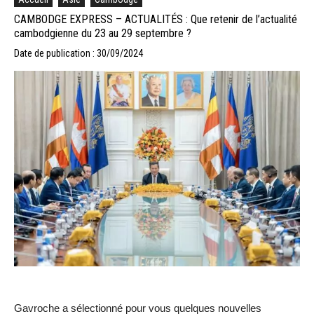
CAMBODGE EXPRESS – ACTUALITÉS : Que retenir de l’actualité
cambodgienne du 23 au 29 septembre ?
Date de publication : 30/09/2024
Gavroche a sélectionné pour vous quelques nouvelles