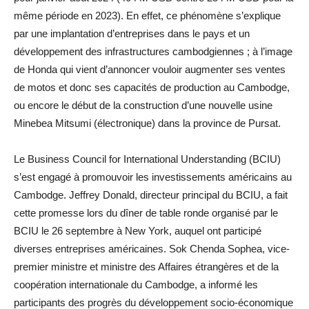
même période en 2023). En effet, ce phénomène s’explique
par une implantation d’entreprises dans le pays et un
développement des infrastructures cambodgiennes ; à l’image
de Honda qui vient d’annoncer vouloir augmenter ses ventes
de motos et donc ses capacités de production au Cambodge,
ou encore le début de la construction d’une nouvelle usine
Minebea Mitsumi (électronique) dans la province de Pursat.
Le Business Council for International Understanding (BCIU)
s’est engagé à promouvoir les investissements américains au
Cambodge. Jeffrey Donald, directeur principal du BCIU, a fait
cette promesse lors du dîner de table ronde organisé par le
BCIU le 26 septembre à New York, auquel ont participé
diverses entreprises américaines. Sok Chenda Sophea, vice-
premier ministre et ministre des Affaires étrangères et de la
coopération internationale du Cambodge, a informé les
participants des progrès du développement socio-économique