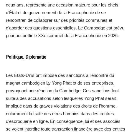
deux ans, représente une occasion majeure pour les chefs
d’État et de gouvernement de la Francophonie de se
rencontrer, de collaborer sur des priorités communes et
d’aborder des questions essentielles. Le Cambodge est prévu
pour accueillir le XXe sommet de la Francophonie en 2026.
Politique, Diplomatie
Les États-Unis ont imposé des sanctions à l’encontre du
magnat cambodgien Ly Yong Phat et de ses entreprises,
provoquant une réaction du Cambodge. Ces sanctions font
suite à des accusations selon lesquelles Yong Phat serait
impliqué dans de graves violations des droits de l’homme,
notamment la traite des êtres humains dans des centres
d’escroquerie en ligne. En conséquence, lui et ses associés
se voient interdire toute transaction financière avec des entités