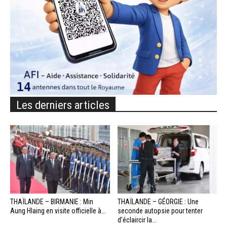
Les derniers articles
THAÏLANDE – BIRMANIE : Min
THAÏLANDE – GÉORGIE : Une
Aung Hlaing en visite officielle à...
seconde autopsie pour tenter
d’éclaircir la...