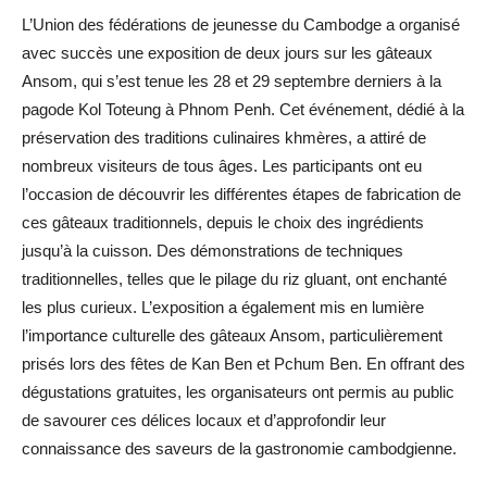
L’Union des fédérations de jeunesse du Cambodge a organisé
avec succès une exposition de deux jours sur les gâteaux
Ansom, qui s’est tenue les 28 et 29 septembre derniers à la
pagode Kol Toteung à Phnom Penh. Cet événement, dédié à la
préservation des traditions culinaires khmères, a attiré de
nombreux visiteurs de tous âges. Les participants ont eu
l’occasion de découvrir les différentes étapes de fabrication de
ces gâteaux traditionnels, depuis le choix des ingrédients
jusqu’à la cuisson. Des démonstrations de techniques
traditionnelles, telles que le pilage du riz gluant, ont enchanté
les plus curieux. L’exposition a également mis en lumière
l’importance culturelle des gâteaux Ansom, particulièrement
prisés lors des fêtes de Kan Ben et Pchum Ben. En offrant des
dégustations gratuites, les organisateurs ont permis au public
de savourer ces délices locaux et d’approfondir leur
connaissance des saveurs de la gastronomie cambodgienne.