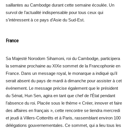
saillantes au Cambodge durant cette semaine écoulée. Un
survol de l’actualité indispensable pour tous ceux qui
s’intéressent à ce pays d’Asie du Sud-Est.
France
Sa Majesté Norodom Sihamoni, roi du Cambodge, participera
la semaine prochaine au XIXe sommet de la Francophonie en
France. Dans un message royal, le monarque a indiqué qu’il
serait absent du pays de mardi à dimanche pour assister à cet
événement. Le message précise également que le président
du Sénat, Hun Sen, agira en tant que chef de l’État pendant
l’absence du roi. Placée sous le thème « Créer, innover et faire
des affaires en français », cette rencontre se tiendra mercredi
et jeudi à Villers-Cotterêts et à Paris, rassemblant environ 100
délégations gouvernementales. Ce sommet, qui a lieu tous les