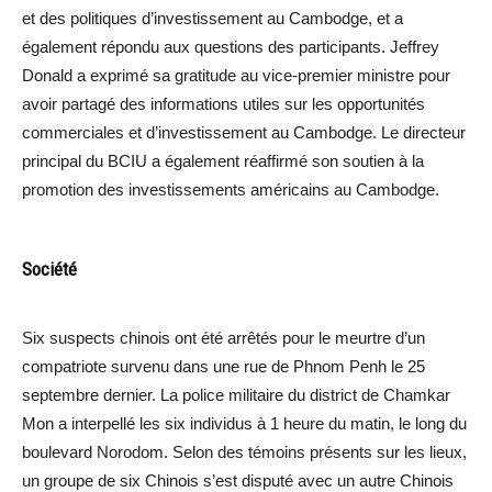
et des politiques d’investissement au Cambodge, et a
également répondu aux questions des participants. Jeffrey
Donald a exprimé sa gratitude au vice-premier ministre pour
avoir partagé des informations utiles sur les opportunités
commerciales et d’investissement au Cambodge. Le directeur
principal du BCIU a également réaffirmé son soutien à la
promotion des investissements américains au Cambodge.
Société
Six suspects chinois ont été arrêtés pour le meurtre d’un
compatriote survenu dans une rue de Phnom Penh le 25
septembre dernier. La police militaire du district de Chamkar
Mon a interpellé les six individus à 1 heure du matin, le long du
boulevard Norodom. Selon des témoins présents sur les lieux,
un groupe de six Chinois s’est disputé avec un autre Chinois