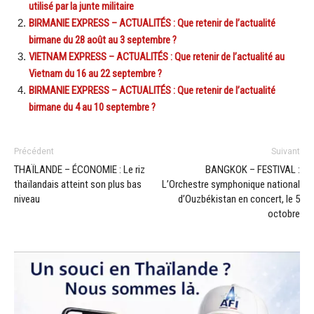
utilisé par la junte militaire
BIRMANIE EXPRESS – ACTUALITÉS : Que retenir de l’actualité
birmane du 28 août au 3 septembre ?
VIETNAM EXPRESS – ACTUALITÉS : Que retenir de l’actualité au
Vietnam du 16 au 22 septembre ?
BIRMANIE EXPRESS – ACTUALITÉS : Que retenir de l’actualité
birmane du 4 au 10 septembre ?
Précédent
Suivant
THAÏLANDE – ÉCONOMIE : Le riz
BANGKOK – FESTIVAL :
thaïlandais atteint son plus bas
L’Orchestre symphonique national
niveau
d’Ouzbékistan en concert, le 5
octobre