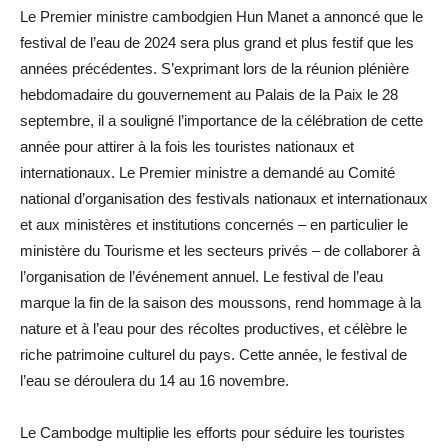
Le Premier ministre cambodgien Hun Manet a annoncé que le
festival de l’eau de 2024 sera plus grand et plus festif que les
années précédentes. S’exprimant lors de la réunion plénière
hebdomadaire du gouvernement au Palais de la Paix le 28
septembre, il a souligné l’importance de la célébration de cette
année pour attirer à la fois les touristes nationaux et
internationaux. Le Premier ministre a demandé au Comité
national d’organisation des festivals nationaux et internationaux
et aux ministères et institutions concernés – en particulier le
ministère du Tourisme et les secteurs privés – de collaborer à
l’organisation de l’événement annuel. Le festival de l’eau
marque la fin de la saison des moussons, rend hommage à la
nature et à l’eau pour des récoltes productives, et célèbre le
riche patrimoine culturel du pays. Cette année, le festival de
l’eau se déroulera du 14 au 16 novembre.
Le Cambodge multiplie les efforts pour séduire les touristes