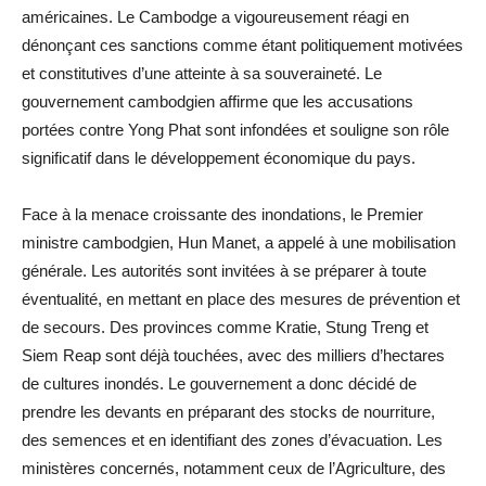
américaines. Le Cambodge a vigoureusement réagi en
dénonçant ces sanctions comme étant politiquement motivées
et constitutives d’une atteinte à sa souveraineté. Le
gouvernement cambodgien affirme que les accusations
portées contre Yong Phat sont infondées et souligne son rôle
significatif dans le développement économique du pays.
Face à la menace croissante des inondations, le Premier
ministre cambodgien, Hun Manet, a appelé à une mobilisation
générale. Les autorités sont invitées à se préparer à toute
éventualité, en mettant en place des mesures de prévention et
de secours. Des provinces comme Kratie, Stung Treng et
Siem Reap sont déjà touchées, avec des milliers d’hectares
de cultures inondés. Le gouvernement a donc décidé de
prendre les devants en préparant des stocks de nourriture,
des semences et en identifiant des zones d’évacuation. Les
ministères concernés, notamment ceux de l’Agriculture, des