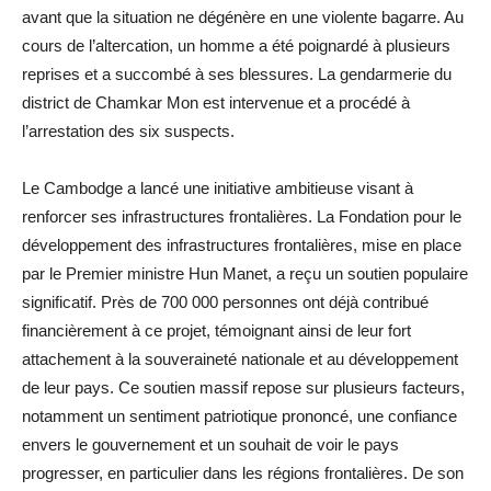
avant que la situation ne dégénère en une violente bagarre. Au
cours de l’altercation, un homme a été poignardé à plusieurs
reprises et a succombé à ses blessures. La gendarmerie du
district de Chamkar Mon est intervenue et a procédé à
l’arrestation des six suspects.
Le Cambodge a lancé une initiative ambitieuse visant à
renforcer ses infrastructures frontalières. La Fondation pour le
développement des infrastructures frontalières, mise en place
par le Premier ministre Hun Manet, a reçu un soutien populaire
significatif. Près de 700 000 personnes ont déjà contribué
financièrement à ce projet, témoignant ainsi de leur fort
attachement à la souveraineté nationale et au développement
de leur pays. Ce soutien massif repose sur plusieurs facteurs,
notamment un sentiment patriotique prononcé, une confiance
envers le gouvernement et un souhait de voir le pays
progresser, en particulier dans les régions frontalières. De son