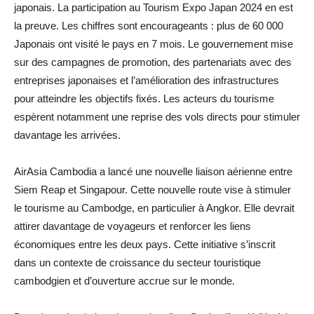
japonais. La participation au Tourism Expo Japan 2024 en est
la preuve. Les chiffres sont encourageants : plus de 60 000
Japonais ont visité le pays en 7 mois. Le gouvernement mise
sur des campagnes de promotion, des partenariats avec des
entreprises japonaises et l’amélioration des infrastructures
pour atteindre les objectifs fixés. Les acteurs du tourisme
espèrent notamment une reprise des vols directs pour stimuler
davantage les arrivées.
AirAsia Cambodia a lancé une nouvelle liaison aérienne entre
Siem Reap et Singapour. Cette nouvelle route vise à stimuler
le tourisme au Cambodge, en particulier à Angkor. Elle devrait
attirer davantage de voyageurs et renforcer les liens
économiques entre les deux pays. Cette initiative s’inscrit
dans un contexte de croissance du secteur touristique
cambodgien et d’ouverture accrue sur le monde.