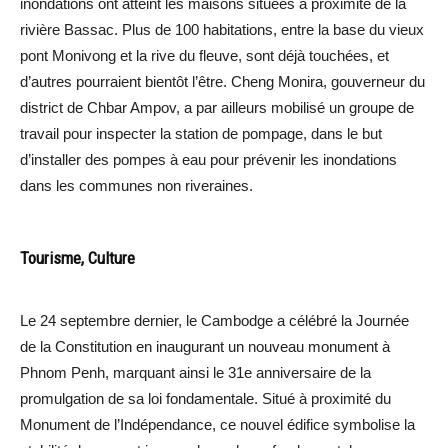
inondations ont atteint les maisons situées à proximité de la
rivière Bassac. Plus de 100 habitations, entre la base du vieux
pont Monivong et la rive du fleuve, sont déjà touchées, et
d’autres pourraient bientôt l’être. Cheng Monira, gouverneur du
district de Chbar Ampov, a par ailleurs mobilisé un groupe de
travail pour inspecter la station de pompage, dans le but
d’installer des pompes à eau pour prévenir les inondations
dans les communes non riveraines.
Tourisme, Culture
Le 24 septembre dernier, le Cambodge a célébré la Journée
de la Constitution en inaugurant un nouveau monument à
Phnom Penh, marquant ainsi le 31e anniversaire de la
promulgation de sa loi fondamentale. Situé à proximité du
Monument de l’Indépendance, ce nouvel édifice symbolise la