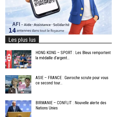
Les plus lus
HONG KONG – SPORT : Les Bleus remportent
la médaille d’argent...
ASIE – FRANCE : Gavroche scrute pour vous
ce second tour...
BIRMANIE – CONFLIT : Nouvelle alerte des
Nations Unies