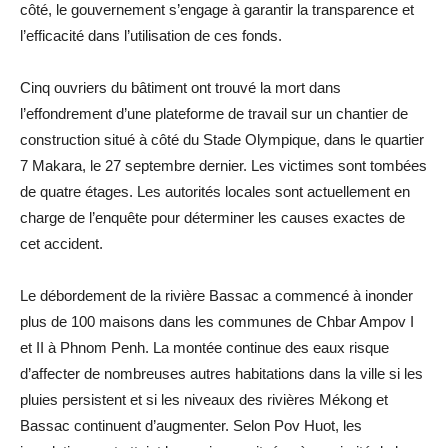
côté, le gouvernement s’engage à garantir la transparence et
l’efficacité dans l’utilisation de ces fonds.
Cinq ouvriers du bâtiment ont trouvé la mort dans
l’effondrement d’une plateforme de travail sur un chantier de
construction situé à côté du Stade Olympique, dans le quartier
7 Makara, le 27 septembre dernier. Les victimes sont tombées
de quatre étages. Les autorités locales sont actuellement en
charge de l’enquête pour déterminer les causes exactes de
cet accident.
Le débordement de la rivière Bassac a commencé à inonder
plus de 100 maisons dans les communes de Chbar Ampov I
et II à Phnom Penh. La montée continue des eaux risque
d’affecter de nombreuses autres habitations dans la ville si les
pluies persistent et si les niveaux des rivières Mékong et
Bassac continuent d’augmenter. Selon Pov Huot, les