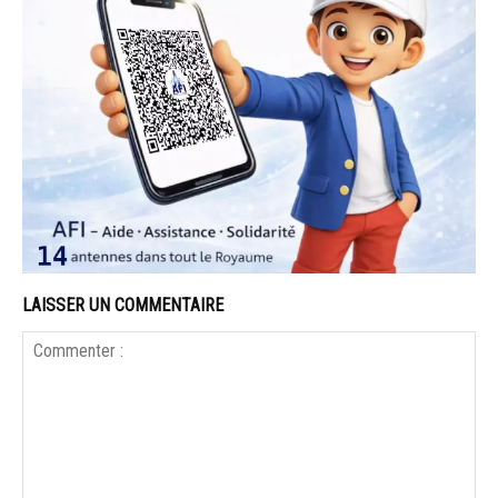
LAISSER UN COMMENTAIRE