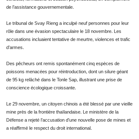
de l’assistance gouvernementale.
Le tribunal de Svay Rieng a inculpé neuf personnes pour leur
rôle dans une évasion spectaculaire le 18 novembre. Les
accusations incluaient tentative de meurtre, violences et trafic
d’armes.
Des pêcheurs ont remis spontanément cinq espèces de
poissons menacées pour réintroduction, dont un silure géant
de 95 kg relâché dans le Tonle Sap, illustrant une prise de
conscience écologique croissante.
Le 29 novembre, un citoyen chinois a été blessé par une vieille
mine près de la frontière thaïlandaise. Le ministère de la
Défense a rejeté l’accusation d’une nouvelle pose de mines et
a réaffirmé le respect du droit international.