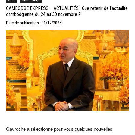
CAMBODGE EXPRESS – ACTUALITÉS : Que retenir de l’actualité
cambodgienne du 24 au 30 novembre ?
Date de publication : 01/12/2025
Gavroche a sélectionné pour vous quelques nouvelles