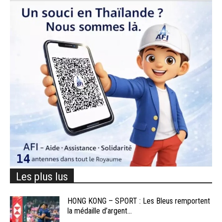
Les plus lus
HONG KONG – SPORT : Les Bleus remportent
la médaille d’argent...