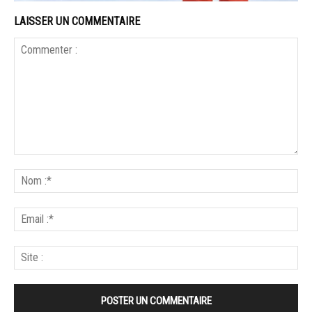
LAISSER UN COMMENTAIRE