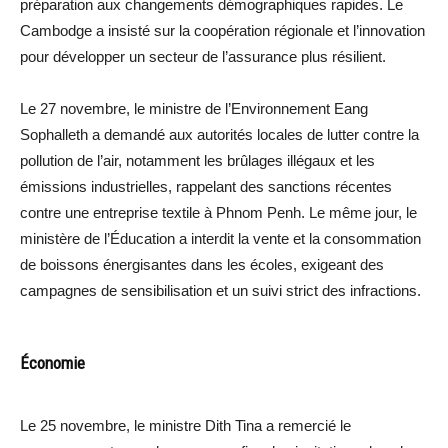
préparation aux changements démographiques rapides. Le
Cambodge a insisté sur la coopération régionale et l’innovation
pour développer un secteur de l’assurance plus résilient.
Le 27 novembre, le ministre de l’Environnement Eang
Sophalleth a demandé aux autorités locales de lutter contre la
pollution de l’air, notamment les brûlages illégaux et les
émissions industrielles, rappelant des sanctions récentes
contre une entreprise textile à Phnom Penh. Le même jour, le
ministère de l’Éducation a interdit la vente et la consommation
de boissons énergisantes dans les écoles, exigeant des
campagnes de sensibilisation et un suivi strict des infractions.
Économie
Le 25 novembre, le ministre Dith Tina a remercié le