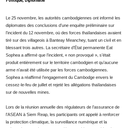
Le 25 novembre, les autorités cambodgiennes ont informé les
diplomates des conclusions d’une enquête préliminaire sur
l’incident du 12 novembre, où des forces thaïlandaises avaient
tiré sur des villageois à Banteay Meanchey, tuant un civil et en
blessant trois autres. La secrétaire d’État permanente Eat
Sophea a affirmé que l’incident, « non provoqué », s’était
produit entièrement sur le territoire cambodgien et qu’aucune
arme n’avait été utilisée par les forces cambodgiennes.
Sophea a réaffirmé l’engagement du Cambodge envers le
cessez-le-feu de juillet et rejeté les allégations thaïlandaises
sur de nouvelles mines.
Lors de la réunion annuelle des régulateurs de l’assurance de
l’ASEAN à Siem Reap, les participants ont appelé à renforcer
la protection climatique, la surveillance numérique et la