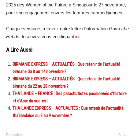
2025 des Women of the Future à Singapour le 27 novembre,
pour son engagement envers les femmes cambodgiennes.
Chaque semaine, recevez notre lettre d’information
Gavroche
Hebdo
. Inscrivez-vous en cliquant
ici
.
A Lire Aussi:
BIRMANIE EXPRESS – ACTUALITÉS : Que retenir de l’actualité
birmane du 8 au 14 novembre ?
BIRMANIE EXPRESS – ACTUALITÉS : Que retenir de l’actualité
birmane du 22 au 28 novembre ?
THAÏLANDE – FRANCE : Des parachutistes passionnés d’histoire
et d’Asie du sud-est
THAÏLANDE EXPRESS – ACTUALITÉS : Que retenir de l’actualité
thaïlandaise du 3 au 9 novembre ?
Précédent
Suivant