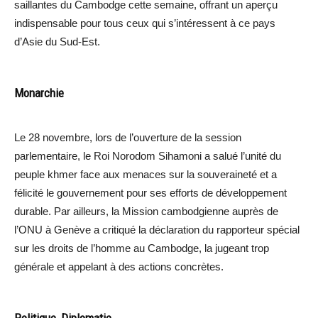
saillantes du Cambodge cette semaine, offrant un aperçu
indispensable pour tous ceux qui s’intéressent à ce pays
d’Asie du Sud-Est.
Monarchie
Le 28 novembre, lors de l’ouverture de la session
parlementaire, le Roi Norodom Sihamoni a salué l’unité du
peuple khmer face aux menaces sur la souveraineté et a
félicité le gouvernement pour ses efforts de développement
durable. Par ailleurs, la Mission cambodgienne auprès de
l’ONU à Genève a critiqué la déclaration du rapporteur spécial
sur les droits de l’homme au Cambodge, la jugeant trop
générale et appelant à des actions concrètes.
Politique, Diplomatie