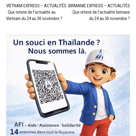
VIETNAM EXPRESS – ACTUALITÉS
BIRMANIE EXPRESS – ACTUALITÉS
: Que retenir de l’actualité au
: Que retenir de l’actualité birmane
Vietnam du 24 au 30 novembre ?
du 24 au 30 novembre ?