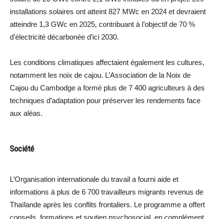
installations solaires ont atteint 827 MWc en 2024 et devraient
atteindre 1,3 GWc en 2025, contribuant à l’objectif de 70 %
d’électricité décarbonée d’ici 2030.
Les conditions climatiques affectaient également les cultures,
notamment les noix de cajou. L’Association de la Noix de
Cajou du Cambodge a formé plus de 7 400 agriculteurs à des
techniques d’adaptation pour préserver les rendements face
aux aléas.
Société
L’Organisation internationale du travail a fourni aide et
informations à plus de 6 700 travailleurs migrants revenus de
Thaïlande après les conflits frontaliers. Le programme a offert
conseils, formations et soutien psychosocial, en complément