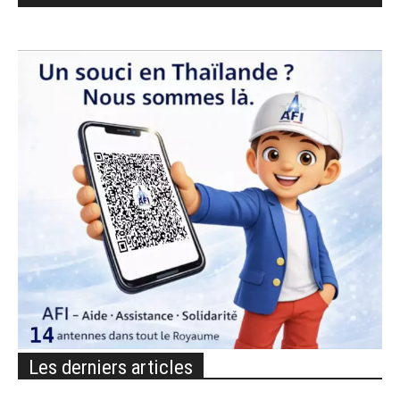
Les derniers articles