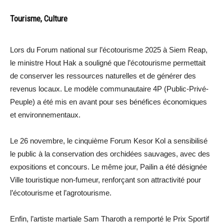
Tourisme, Culture
Lors du Forum national sur l’écotourisme 2025 à Siem Reap,
le ministre Hout Hak a souligné que l’écotourisme permettait
de conserver les ressources naturelles et de générer des
revenus locaux. Le modèle communautaire 4P (Public-Privé-
Peuple) a été mis en avant pour ses bénéfices économiques
et environnementaux.
Le 26 novembre, le cinquième Forum Kesor Kol a sensibilisé
le public à la conservation des orchidées sauvages, avec des
expositions et concours. Le même jour, Pailin a été désignée
Ville touristique non-fumeur, renforçant son attractivité pour
l’écotourisme et l’agrotourisme.
Enfin, l’artiste martiale Sam Tharoth a remporté le Prix Sportif