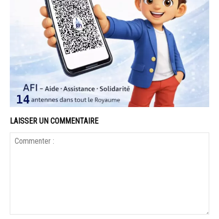
LAISSER UN COMMENTAIRE