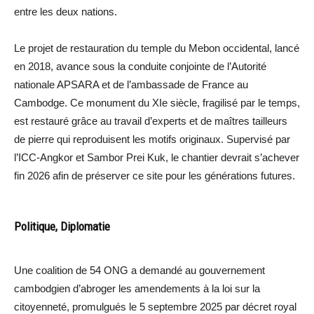
entre les deux nations.
Le projet de restauration du temple du Mebon occidental, lancé
en 2018, avance sous la conduite conjointe de l’Autorité
nationale APSARA et de l’ambassade de France au
Cambodge. Ce monument du XIe siècle, fragilisé par le temps,
est restauré grâce au travail d’experts et de maîtres tailleurs
de pierre qui reproduisent les motifs originaux. Supervisé par
l’ICC-Angkor et Sambor Prei Kuk, le chantier devrait s’achever
fin 2026 afin de préserver ce site pour les générations futures.
Politique, Diplomatie
Une coalition de 54 ONG a demandé au gouvernement
cambodgien d’abroger les amendements à la loi sur la
citoyenneté, promulgués le 5 septembre 2025 par décret royal