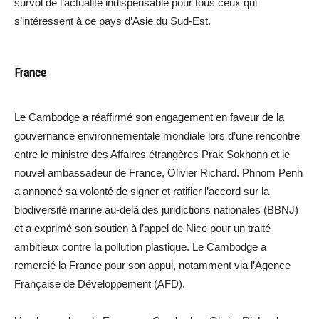
survol de l’actualité indispensable pour tous ceux qui
s’intéressent à ce pays d’Asie du Sud-Est.
France
Le Cambodge a réaffirmé son engagement en faveur de la
gouvernance environnementale mondiale lors d’une rencontre
entre le ministre des Affaires étrangères Prak Sokhonn et le
nouvel ambassadeur de France, Olivier Richard. Phnom Penh
a annoncé sa volonté de signer et ratifier l’accord sur la
biodiversité marine au-delà des juridictions nationales (BBNJ)
et a exprimé son soutien à l’appel de Nice pour un traité
ambitieux contre la pollution plastique. Le Cambodge a
remercié la France pour son appui, notamment via l’Agence
Française de Développement (AFD).