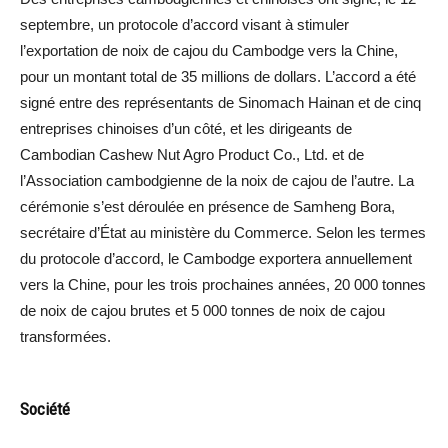
septembre, un protocole d’accord visant à stimuler
l’exportation de noix de cajou du Cambodge vers la Chine,
pour un montant total de 35 millions de dollars. L’accord a été
signé entre des représentants de Sinomach Hainan et de cinq
entreprises chinoises d’un côté, et les dirigeants de
Cambodian Cashew Nut Agro Product Co., Ltd. et de
l’Association cambodgienne de la noix de cajou de l’autre. La
cérémonie s’est déroulée en présence de Samheng Bora,
secrétaire d’État au ministère du Commerce. Selon les termes
du protocole d’accord, le Cambodge exportera annuellement
vers la Chine, pour les trois prochaines années, 20 000 tonnes
de noix de cajou brutes et 5 000 tonnes de noix de cajou
transformées.
Société