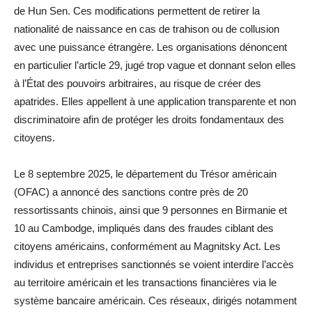
de Hun Sen. Ces modifications permettent de retirer la
nationalité de naissance en cas de trahison ou de collusion
avec une puissance étrangère. Les organisations dénoncent
en particulier l’article 29, jugé trop vague et donnant selon elles
à l’État des pouvoirs arbitraires, au risque de créer des
apatrides. Elles appellent à une application transparente et non
discriminatoire afin de protéger les droits fondamentaux des
citoyens.
Le 8 septembre 2025, le département du Trésor américain
(OFAC) a annoncé des sanctions contre près de 20
ressortissants chinois, ainsi que 9 personnes en Birmanie et
10 au Cambodge, impliqués dans des fraudes ciblant des
citoyens américains, conformément au Magnitsky Act. Les
individus et entreprises sanctionnés se voient interdire l’accès
au territoire américain et les transactions financières via le
système bancaire américain. Ces réseaux, dirigés notamment