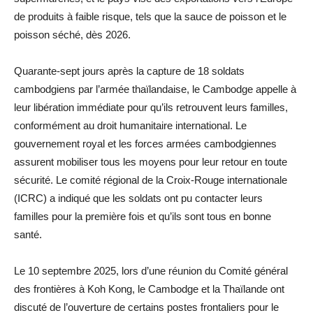
de produits à faible risque, tels que la sauce de poisson et le
poisson séché, dès 2026.
Quarante-sept jours après la capture de 18 soldats
cambodgiens par l’armée thaïlandaise, le Cambodge appelle à
leur libération immédiate pour qu’ils retrouvent leurs familles,
conformément au droit humanitaire international. Le
gouvernement royal et les forces armées cambodgiennes
assurent mobiliser tous les moyens pour leur retour en toute
sécurité. Le comité régional de la Croix-Rouge internationale
(ICRC) a indiqué que les soldats ont pu contacter leurs
familles pour la première fois et qu’ils sont tous en bonne
santé.
Le 10 septembre 2025, lors d’une réunion du Comité général
des frontières à Koh Kong, le Cambodge et la Thaïlande ont
discuté de l’ouverture de certains postes frontaliers pour le