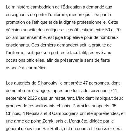
Le ministère cambodgien de l’Éducation a demandé aux
enseignants de porter l’uniforme, mesure justifiée par la
promotion de l’éthique et de la dignité professionnelle. Cette
décision suscite des critiques : le coût, estimé entre 50 et 70
dollars par ensemble, est jugé trop élevé pour de nombreux
enseignants. Ces derniers demandent soit la gratuité de
l’uniforme, soit que son port reste facultatif, réservé aux
occasions officielles, afin de préserver le sens de fierté
associé à leur métier.
Les autorités de Sihanoukville ont arrêté 47 personnes, dont
de nombreux étrangers, après une fusillade survenue le 11
septembre 2025 dans un restaurant. L’incident impliquait deux
groupes de ressortissants chinois. Parmi les suspects, 35
Chinois, 4 Népalais et 8 Cambodgiens ont été appréhendés, et
une arme de poing Zoraki saisie. L’enquête, dirigée par le
général de division Sar Ratha, est en cours et le dossier sera