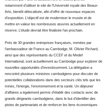
notamment d’utiliser le site de l’Université royale des Beaux-
Arts, bientôt délocalisée, afin d’offrir de nouveaux espaces
d’exposition. L’objectif est de moderniser le musée et de
mettre en valeur les nombreuses œuvres actuellement en
réserve. L’étude devrait être finalisée l’an prochain.
Près de 30 grandes entreprises françaises, menées par
l’ambassadeur de France au Cambodge, M. Olivier Richard,
ainsi que des représentants du CCEF et du Medef
International, sont actuellement au Cambodge pour explorer de
nouvelles opportunités d’investissement. La délégation a
rencontré plusieurs ministres cambodgiens pour discuter de
potentielles collaborations dans des secteurs clés tels que les
mines, l’énergie, l’environnement et la santé. Un déjeuner
d’affaires a également permis d’établir des contacts avec de
grands dirigeants cambodgiens, dans le but d’identifier des
pistes de partenariats et de renforcer les liens économiques