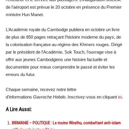
de l’aéroport est prévue le 20 octobre en présence du Premier
ministre Hun Manet.
L’Académie royale du Cambodge publiera en octobre un livre
de plus de 850 pages retraçant l’histoire moderne du pays, de
la colonisation française au régime des Khmers rouges. Dirigé
par le président de l’Académie, Sok Touch, l’ouvrage vise à
offrir aux jeunes Cambodgiens une histoire factuelle et
documentée pour mieux comprendre le passé et éviter les
erreurs du futur.
Chaque semaine, recevez notre lettre
d’informations
Gavroche Hebdo
. Inscrivez-vous en cliquant
ici
.
A Lire Aussi:
BIRMANIE – POLITIQUE : Le moine Wirathu, combattant anti-islam