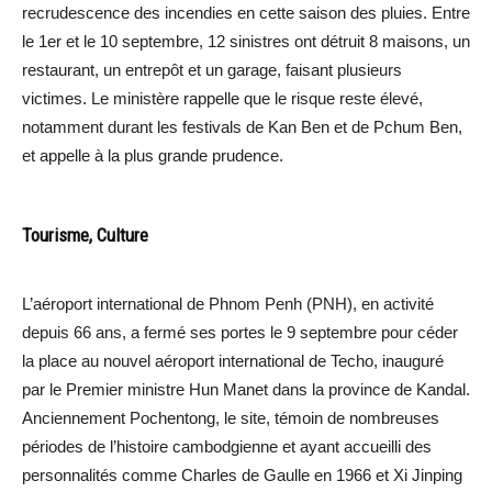
recrudescence des incendies en cette saison des pluies. Entre
le 1er et le 10 septembre, 12 sinistres ont détruit 8 maisons, un
restaurant, un entrepôt et un garage, faisant plusieurs
victimes. Le ministère rappelle que le risque reste élevé,
notamment durant les festivals de Kan Ben et de Pchum Ben,
et appelle à la plus grande prudence.
Tourisme, Culture
L’aéroport international de Phnom Penh (PNH), en activité
depuis 66 ans, a fermé ses portes le 9 septembre pour céder
la place au nouvel aéroport international de Techo, inauguré
par le Premier ministre Hun Manet dans la province de Kandal.
Anciennement Pochentong, le site, témoin de nombreuses
périodes de l’histoire cambodgienne et ayant accueilli des
personnalités comme Charles de Gaulle en 1966 et Xi Jinping