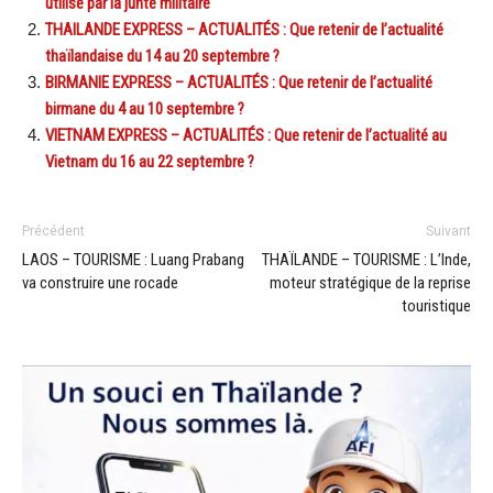
utilisé par la junte militaire
THAILANDE EXPRESS – ACTUALITÉS : Que retenir de l’actualité
thaïlandaise du 14 au 20 septembre ?
BIRMANIE EXPRESS – ACTUALITÉS : Que retenir de l’actualité
birmane du 4 au 10 septembre ?
VIETNAM EXPRESS – ACTUALITÉS : Que retenir de l’actualité au
Vietnam du 16 au 22 septembre ?
Précédent
Suivant
LAOS – TOURISME : Luang Prabang
THAÏLANDE – TOURISME : L’Inde,
va construire une rocade
moteur stratégique de la reprise
touristique