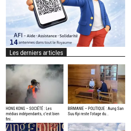
Les derniers articles
HONG KONG – SOCIÉTÉ : Les
BIRMANIE – POLITIQUE : Aung San
médias indépendants, c’est bien
Suu Kyi reste l’otage du...
fini...