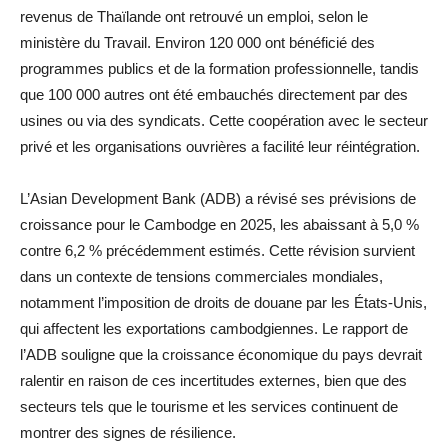
revenus de Thaïlande ont retrouvé un emploi, selon le
ministère du Travail. Environ 120 000 ont bénéficié des
programmes publics et de la formation professionnelle, tandis
que 100 000 autres ont été embauchés directement par des
usines ou via des syndicats. Cette coopération avec le secteur
privé et les organisations ouvrières a facilité leur réintégration.
L’Asian Development Bank (ADB) a révisé ses prévisions de
croissance pour le Cambodge en 2025, les abaissant à 5,0 %
contre 6,2 % précédemment estimés. Cette révision survient
dans un contexte de tensions commerciales mondiales,
notamment l’imposition de droits de douane par les États-Unis,
qui affectent les exportations cambodgiennes. Le rapport de
l’ADB souligne que la croissance économique du pays devrait
ralentir en raison de ces incertitudes externes, bien que des
secteurs tels que le tourisme et les services continuent de
montrer des signes de résilience.