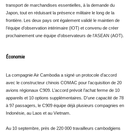
transport de marchandises essentielles, à la demande du
Japon, tout en réduisant la présence militaire le long de la
frontière. Les deux pays ont également validé le maintien de
l’équipe d’observation intérimaire (IOT) et convenu de créer
prochainement une équipe d’observateurs de l’ASEAN (AOT).
Économie
La compagnie Air Cambodia a signé un protocole d’accord
avec le constructeur chinois COMAC pour l’acquisition de 20
avions régionaux C909. L’accord prévoit l’achat ferme de 10
appareils et 10 options supplémentaires. D’une capacité de 78
à 97 passagers, le C909 équipe déjà plusieurs compagnies en
Indonésie, au Laos et au Vietnam.
Au 10 septembre, près de 220 000 travailleurs cambodgiens