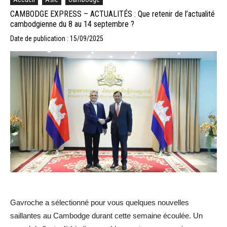
CAMBODGE EXPRESS – ACTUALITÉS : Que retenir de l’actualité
cambodgienne du 8 au 14 septembre ?
Date de publication : 15/09/2025
Gavroche a sélectionné pour vous quelques nouvelles
saillantes au Cambodge durant cette semaine écoulée. Un