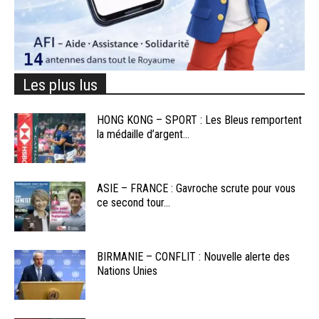
Les plus lus
HONG KONG – SPORT : Les Bleus remportent
la médaille d’argent...
ASIE – FRANCE : Gavroche scrute pour vous
ce second tour...
BIRMANIE – CONFLIT : Nouvelle alerte des
Nations Unies