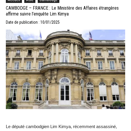
CAMBODGE – FRANCE : Le Ministère des Affaires étrangères
affirme suivre l’enquête Lim Kimya
Date de publication : 10/01/2025
Le député cambodgien Lim Kimya, récemment assassiné,