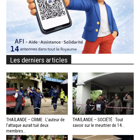
Les derniers articles
THAÏLANDE – CRIME : L’auteur de
THAÏLANDE – SOCIÉTÉ : Tout
l’attaque aurait tué deux
savoir sur le meurtrier de 14...
membres...