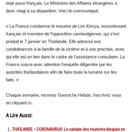
était aussi français. Le Ministère des Affaires étrangères a
donc réagi à sa disparition. Voici le communiqué.
« La France condamne le meurtre de Lim Kimya, ressortissant
français et membre de l’opposition cambodgienne, qui s’est
produit le 7 janvier en Thaïlande. Elle adresse ses
condoléances à la famille de la victime et à ses proches, avec
qui elle est en lien dans le cadre de l’assistance consulaire. La
France suivra avec attention l’enquête diligentée par les
autorités thaïlandaises afin de faire toute la lumière sur les
faits. »
Chaque semaine, recevez Gavroche Hebdo. Inscrivez vous
en cliquant
ici
.
A Lire Aussi:
THAÏLANDE – CORONAVIRUS: Le calvaire des touristes bloqués en