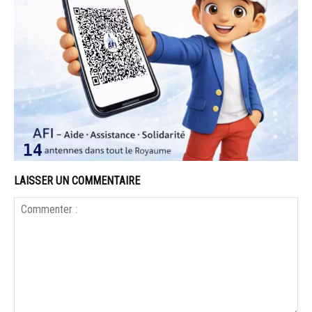
LAISSER UN COMMENTAIRE