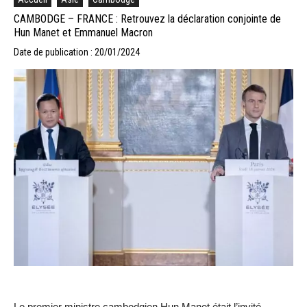
CAMBODGE – FRANCE : Retrouvez la déclaration conjointe de
Hun Manet et Emmanuel Macron
Date de publication : 20/01/2024
Le premier ministre cambodgien Hun Manet était l’invité