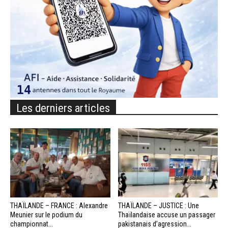
Les derniers articles
THAÏLANDE – FRANCE : Alexandre
THAÏLANDE – JUSTICE : Une
Meunier sur le podium du
Thaïlandaise accuse un passager
championnat...
pakistanais d’agression...