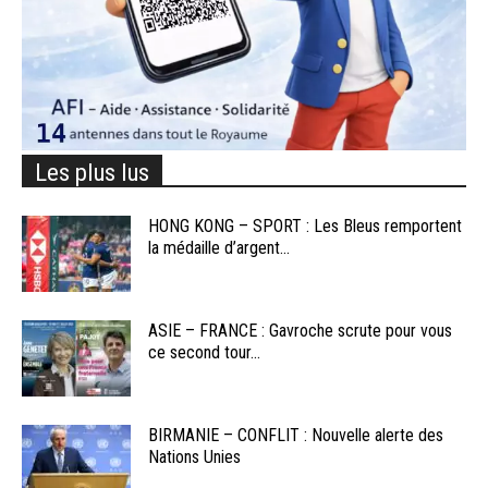
Les plus lus
HONG KONG – SPORT : Les Bleus remportent
la médaille d’argent...
ASIE – FRANCE : Gavroche scrute pour vous
ce second tour...
BIRMANIE – CONFLIT : Nouvelle alerte des
Nations Unies