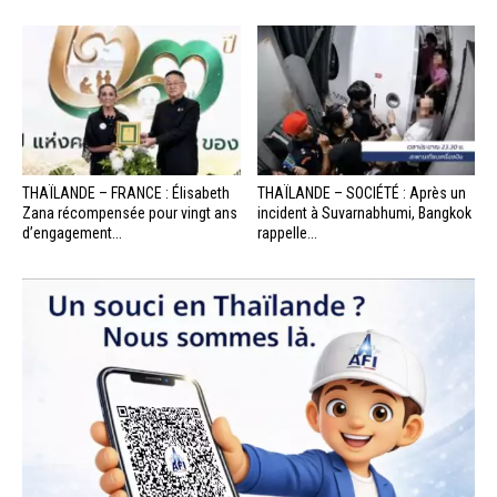
THAÏLANDE – FRANCE : Élisabeth
THAÏLANDE – SOCIÉTÉ : Après un
Zana récompensée pour vingt ans
incident à Suvarnabhumi, Bangkok
d’engagement...
rappelle...