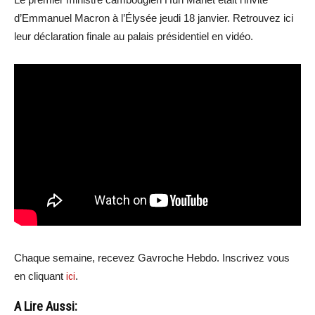
d’Emmanuel Macron à l’Élysée jeudi 18 janvier. Retrouvez ici
leur déclaration finale au palais présidentiel en vidéo.
Chaque semaine, recevez Gavroche Hebdo. Inscrivez vous
en cliquant
ici
.
A Lire Aussi: