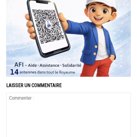
LAISSER UN COMMENTAIRE