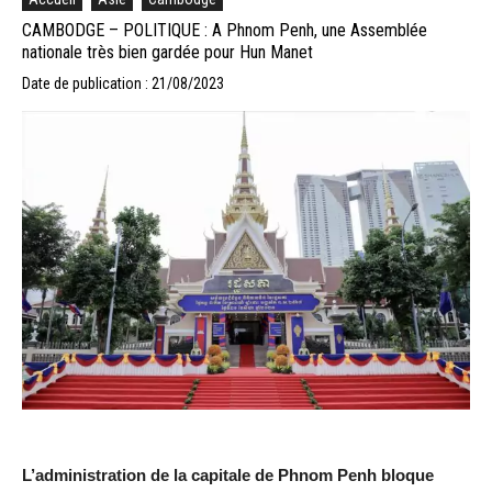
CAMBODGE – POLITIQUE : A Phnom Penh, une Assemblée
nationale très bien gardée pour Hun Manet
Date de publication : 21/08/2023
L’administration de la capitale de Phnom Penh bloque