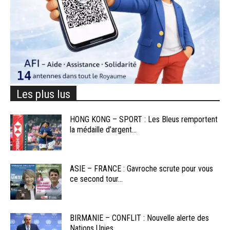
Les plus lus
HONG KONG – SPORT : Les Bleus remportent
la médaille d’argent...
ASIE – FRANCE : Gavroche scrute pour vous
ce second tour...
BIRMANIE – CONFLIT : Nouvelle alerte des
Nations Unies