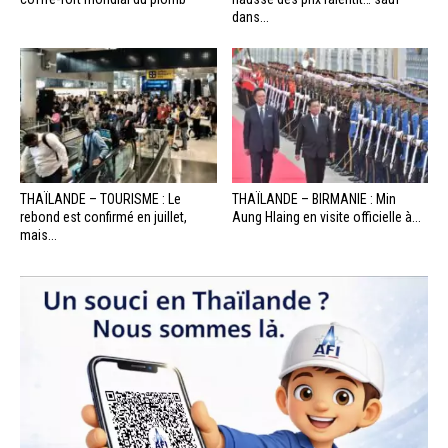
dans...
THAÏLANDE – TOURISME : Le
THAÏLANDE – BIRMANIE : Min
rebond est confirmé en juillet,
Aung Hlaing en visite officielle à...
mais...