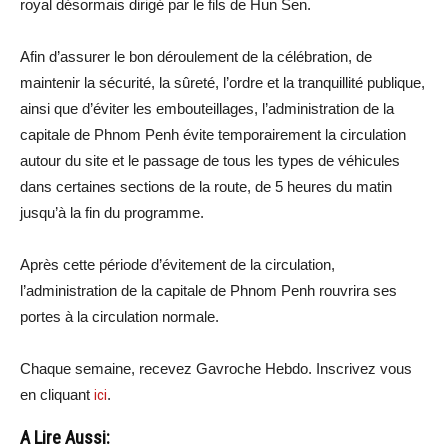
royal désormais dirigé par le fils de Hun Sen.
Afin d’assurer le bon déroulement de la célébration, de
maintenir la sécurité, la sûreté, l’ordre et la tranquillité publique,
ainsi que d’éviter les embouteillages, l’administration de la
capitale de Phnom Penh évite temporairement la circulation
autour du site et le passage de tous les types de véhicules
dans certaines sections de la route, de 5 heures du matin
jusqu’à la fin du programme.
Après cette période d’évitement de la circulation,
l’administration de la capitale de Phnom Penh rouvrira ses
portes à la circulation normale.
Chaque semaine, recevez Gavroche Hebdo. Inscrivez vous
en cliquant
ici
.
A Lire Aussi: