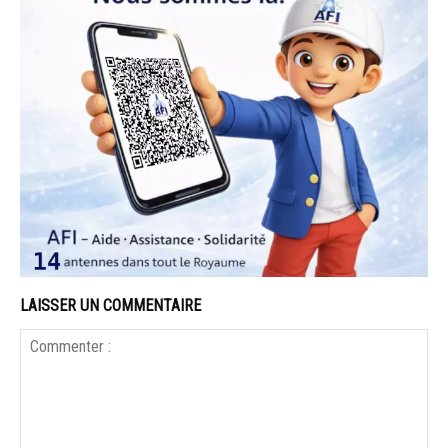
LAISSER UN COMMENTAIRE