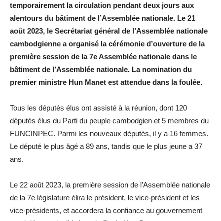
temporairement la circulation pendant deux jours aux
alentours du bâtiment de l’Assemblée nationale. Le 21
août 2023, le Secrétariat général de l’Assemblée nationale
cambodgienne a organisé la cérémonie d’ouverture de la
première session de la 7e Assemblée nationale dans le
bâtiment de l’Assemblée nationale. La nomination du
premier ministre Hun Manet est attendue dans la foulée.
Tous les députés élus ont assisté à la réunion, dont 120
députés élus du Parti du peuple cambodgien et 5 membres du
FUNCINPEC. Parmi les nouveaux députés, il y a 16 femmes.
Le député le plus âgé a 89 ans, tandis que le plus jeune a 37
ans.
Le 22 août 2023, la première session de l’Assemblée nationale
de la 7e législature élira le président, le vice-président et les
vice-présidents, et accordera la confiance au gouvernement