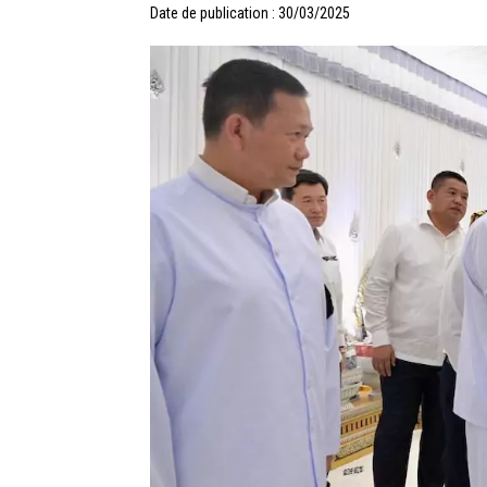
Date de publication : 30/03/2025