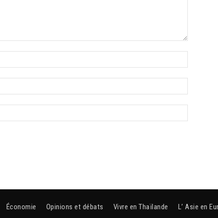
Économie
Opinions et débats
Vivre en Thaïlande
L’ Asie en Eu