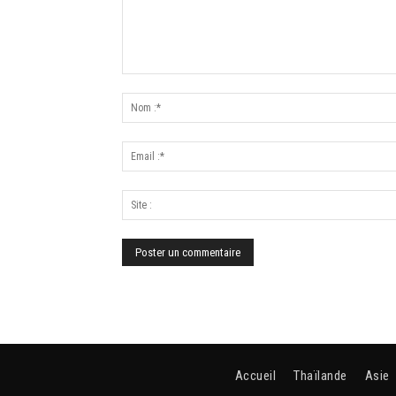
Accueil
Thaïlande
Asie