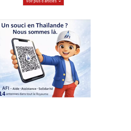
Voir plus d'articles