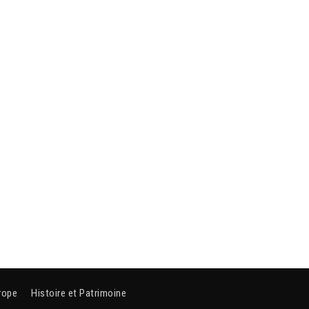
rope
Histoire et Patrimoine