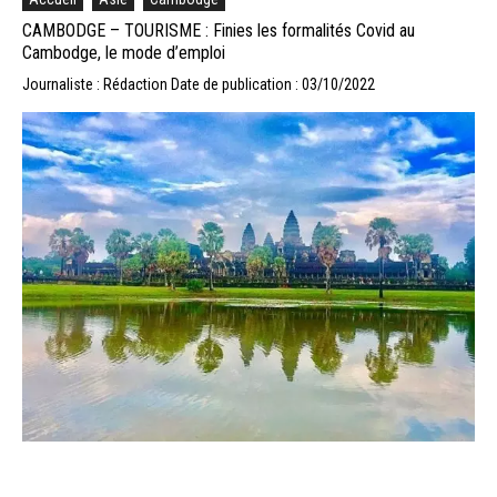
CAMBODGE – TOURISME : Finies les formalités Covid au
Cambodge, le mode d’emploi
Journaliste : Rédaction
Date de publication : 03/10/2022