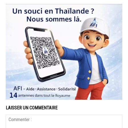
LAISSER UN COMMENTAIRE