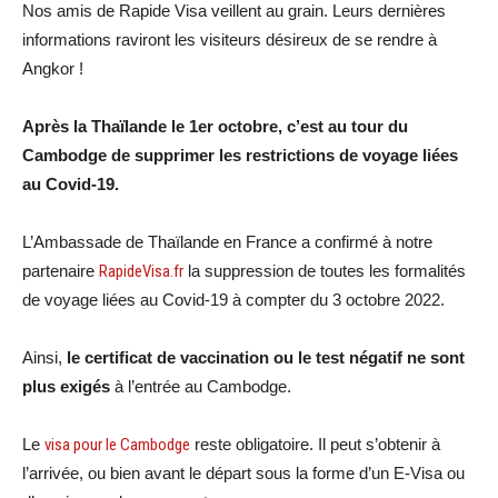
Nos amis de Rapide Visa veillent au grain. Leurs dernières
informations raviront les visiteurs désireux de se rendre à
Angkor !
Après la Thaïlande le 1er octobre, c’est au tour du
Cambodge de supprimer les restrictions de voyage liées
au Covid-19.
L’Ambassade de Thaïlande en France a confirmé à notre
partenaire
RapideVisa.fr
la suppression de toutes les formalités
de voyage liées au Covid-19 à compter du 3 octobre 2022.
Ainsi,
le certificat de vaccination ou le test négatif ne sont
plus exigés
à l’entrée au Cambodge.
Le
visa pour le Cambodge
reste obligatoire. Il peut s’obtenir à
l’arrivée, ou bien avant le départ sous la forme d’un E-Visa ou