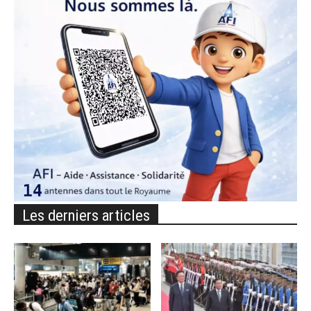
Les derniers articles