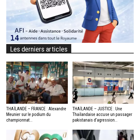
Les derniers articles
THAÏLANDE – FRANCE : Alexandre
THAÏLANDE – JUSTICE : Une
Meunier sur le podium du
Thaïlandaise accuse un passager
championnat...
pakistanais d’agression...