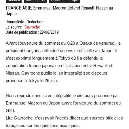
FRANCE-ASIE: Emmanuel Macron défend Renault-Nissan au
Japon
Journaliste : Redaction
La source :
Gavroche
Date de publication : 28/06/2019
Avant l’ouverture du sommet du G20 à Osaka ce vendredi, le
président français a effectué une visite officielle au Japon. Il
s’est exprimé longuement à Tokyo où il a défendu la
coopération franco-japonaise et l’alliance entre Renault et
Nissan. Gavroche publie ici en intégralité son discours
prononcé à Tokyo le 26 juin.
Nous reproduisons ici en intégralité le discours prononcé par
Emmanuel Macron au Japon avant l’ouverture du sommet du
G20.
Lire Gavroche, c’est avoir l’accès direct aux sources officielles
françaises sur les questions asiatiques.