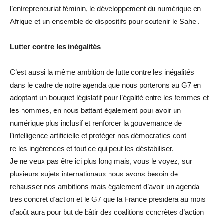
l’entrepreneuriat féminin, le développement du numérique en
Afrique et un ensemble de dispositifs pour soutenir le Sahel.
Lutter contre les inégalités
C’est aussi la même ambition de lutte contre les inégalités
dans le cadre de notre agenda que nous porterons au G7 en
adoptant un bouquet législatif pour l’égalité entre les femmes et
les hommes, en nous battant également pour avoir un
numérique plus inclusif et renforcer la gouvernance de
l’intelligence artificielle et protéger nos démocraties cont
re les ingérences et tout ce qui peut les déstabiliser.
Je ne veux pas être ici plus long mais, vous le voyez, sur
plusieurs sujets internationaux nous avons besoin de
rehausser nos ambitions mais également d’avoir un agenda
très concret d’action et le G7 que la France présidera au mois
d’août aura pour but de bâtir des coalitions concrètes d’action