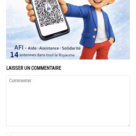
LAISSER UN COMMENTAIRE