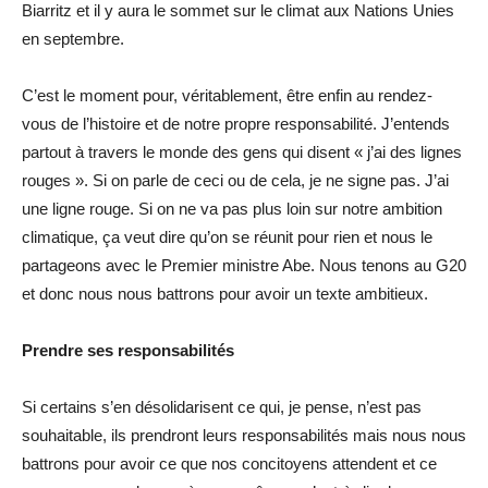
Biarritz et il y aura le sommet sur le climat aux Nations Unies
en septembre.
C’est le moment pour, véritablement, être enfin au rendez-
vous de l’histoire et de notre propre responsabilité. J’entends
partout à travers le monde des gens qui disent « j’ai des lignes
rouges ». Si on parle de ceci ou de cela, je ne signe pas. J’ai
une ligne rouge. Si on ne va pas plus loin sur notre ambition
climatique, ça veut dire qu’on se réunit pour rien et nous le
partageons avec le Premier ministre Abe. Nous tenons au G20
et donc nous nous battrons pour avoir un texte ambitieux.
Prendre ses responsabilités
Si certains s’en désolidarisent ce qui, je pense, n’est pas
souhaitable, ils prendront leurs responsabilités mais nous nous
battrons pour avoir ce que nos concitoyens attendent et ce