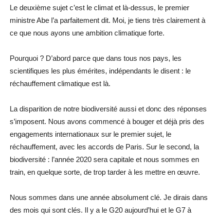
Le deuxième sujet c’est le climat et là-dessus, le premier
ministre Abe l’a parfaitement dit. Moi, je tiens très clairement à
ce que nous ayons une ambition climatique forte.
Pourquoi ? D’abord parce que dans tous nos pays, les
scientifiques les plus émérites, indépendants le disent : le
réchauffement climatique est là.
La disparition de notre biodiversité aussi et donc des réponses
s’imposent. Nous avons commencé à bouger et déjà pris des
engagements internationaux sur le premier sujet, le
réchauffement, avec les accords de Paris. Sur le second, la
biodiversité : l’année 2020 sera capitale et nous sommes en
train, en quelque sorte, de trop tarder à les mettre en œuvre.
Nous sommes dans une année absolument clé. Je dirais dans
des mois qui sont clés. Il y a le G20 aujourd’hui et le G7 à