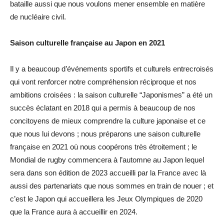
bataille aussi que nous voulons mener ensemble en matière
de nucléaire civil.
Saison culturelle française au Japon en 2021
Il y a beaucoup d’événements sportifs et culturels entrecroisés
qui vont renforcer notre compréhension réciproque et nos
ambitions croisées : la saison culturelle “Japonismes” a été un
succès éclatant en 2018 qui a permis à beaucoup de nos
concitoyens de mieux comprendre la culture japonaise et ce
que nous lui devons ; nous préparons une saison culturelle
française en 2021 où nous coopérons très étroitement ; le
Mondial de rugby commencera à l’automne au Japon lequel
sera dans son édition de 2023 accueilli par la France avec là
aussi des partenariats que nous sommes en train de nouer ; et
c’est le Japon qui accueillera les Jeux Olympiques de 2020
que la France aura à accueillir en 2024.