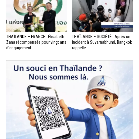
THAÏLANDE – FRANCE : Élisabeth
THAÏLANDE – SOCIÉTÉ : Après un
Zana récompensée pour vingt ans
incident à Suvarnabhumi, Bangkok
d’engagement...
rappelle...