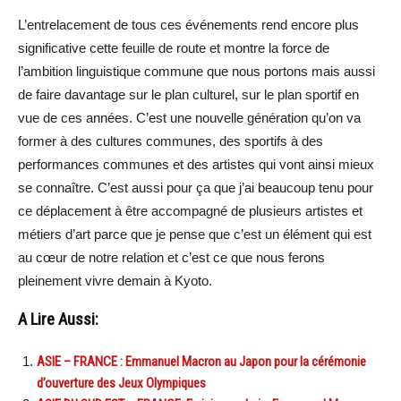
L’entrelacement de tous ces événements rend encore plus
significative cette feuille de route et montre la force de
l’ambition linguistique commune que nous portons mais aussi
de faire davantage sur le plan culturel, sur le plan sportif en
vue de ces années. C’est une nouvelle génération qu’on va
former à des cultures communes, des sportifs à des
performances communes et des artistes qui vont ainsi mieux
se connaître. C’est aussi pour ça que j’ai beaucoup tenu pour
ce déplacement à être accompagné de plusieurs artistes et
métiers d’art parce que je pense que c’est un élément qui est
au cœur de notre relation et c’est ce que nous ferons
pleinement vivre demain à Kyoto.
A Lire Aussi:
ASIE – FRANCE : Emmanuel Macron au Japon pour la cérémonie
d’ouverture des Jeux Olympiques