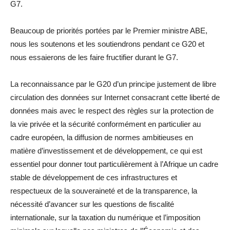
G7.
Beaucoup de priorités portées par le Premier ministre ABE,
nous les soutenons et les soutiendrons pendant ce G20 et
nous essaierons de les faire fructifier durant le G7.
La reconnaissance par le G20 d’un principe justement de libre
circulation des données sur Internet consacrant cette liberté de
données mais avec le respect des règles sur la protection de
la vie privée et la sécurité conformément en particulier au
cadre européen, la diffusion de normes ambitieuses en
matière d’investissement et de développement, ce qui est
essentiel pour donner tout particulièrement à l’Afrique un cadre
stable de développement de ces infrastructures et
respectueux de la souveraineté et de la transparence, la
nécessité d’avancer sur les questions de fiscalité
internationale, sur la taxation du numérique et l’imposition