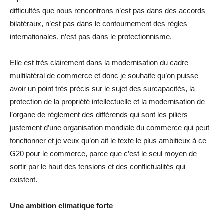
difficultés que nous rencontrons n’est pas dans des accords
bilatéraux, n’est pas dans le contournement des règles
internationales, n’est pas dans le protectionnisme.
Elle est très clairement dans la modernisation du cadre
multilatéral de commerce et donc je souhaite qu’on puisse
avoir un point très précis sur le sujet des surcapacités, la
protection de la propriété intellectuelle et la modernisation de
l’organe de règlement des différends qui sont les piliers
justement d’une organisation mondiale du commerce qui peut
fonctionner et je veux qu’on ait le texte le plus ambitieux à ce
G20 pour le commerce, parce que c’est le seul moyen de
sortir par le haut des tensions et des conflictualités qui
existent.
Une ambition climatique forte