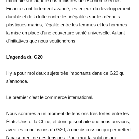
minimale sur laquelle nos ministres de l’Économie et des
Finances ont fortement avancé, les enjeux du développement
durable et de la lutte contre les inégalités sur les déchets
plastiques marins, l’égalité entre les femmes et les hommes,
la mise en place d’une couverture santé universelle. Autant
d’initiatives que nous soutiendrons.
L’agenda du G20
Il y a pour moi deux sujets très importants dans ce G20 qui
s’annonce.
Le premier c’est le commerce international.
Nous sommes à un moment de tensions très fortes entre les
États-Unis et la Chine, et donc je souhaite que nous arrivions,
avec les conclusions du G20, à une discussion qui permettent
l’apaisement de ces tensions. Pour moi, la solution aux