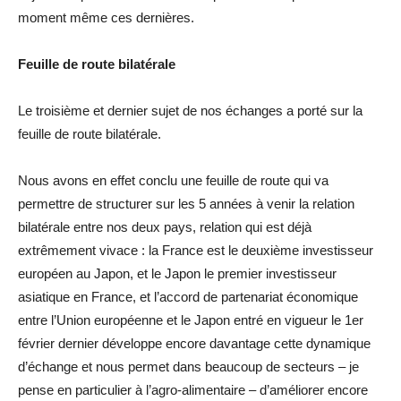
moment même ces dernières.
Feuille de route bilatérale
Le troisième et dernier sujet de nos échanges a porté sur la
feuille de route bilatérale.
Nous avons en effet conclu une feuille de route qui va
permettre de structurer sur les 5 années à venir la relation
bilatérale entre nos deux pays, relation qui est déjà
extrêmement vivace : la France est le deuxième investisseur
européen au Japon, et le Japon le premier investisseur
asiatique en France, et l’accord de partenariat économique
entre l’Union européenne et le Japon entré en vigueur le 1er
février dernier développe encore davantage cette dynamique
d’échange et nous permet dans beaucoup de secteurs – je
pense en particulier à l’agro-alimentaire – d’améliorer encore