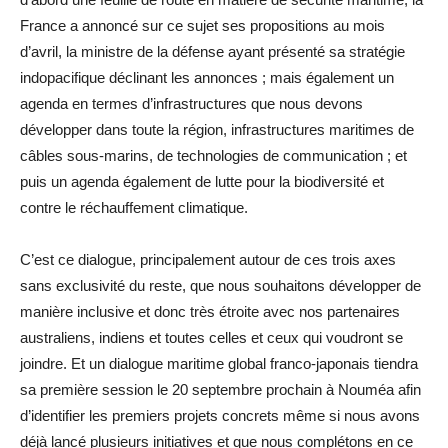
France a annoncé sur ce sujet ses propositions au mois
d’avril, la ministre de la défense ayant présenté sa stratégie
indopacifique déclinant les annonces ; mais également un
agenda en termes d’infrastructures que nous devons
développer dans toute la région, infrastructures maritimes de
câbles sous-marins, de technologies de communication ; et
puis un agenda également de lutte pour la biodiversité et
contre le réchauffement climatique.
C’est ce dialogue, principalement autour de ces trois axes
sans exclusivité du reste, que nous souhaitons développer de
manière inclusive et donc très étroite avec nos partenaires
australiens, indiens et toutes celles et ceux qui voudront se
joindre. Et un dialogue maritime global franco-japonais tiendra
sa première session le 20 septembre prochain à Nouméa afin
d’identifier les premiers projets concrets même si nous avons
déjà lancé plusieurs initiatives et que nous complétons en ce