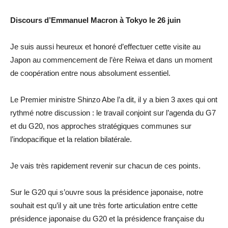
Discours d’Emmanuel Macron à Tokyo le 26 juin
Je suis aussi heureux et honoré d’effectuer cette visite au
Japon au commencement de l’ère Reiwa et dans un moment
de coopération entre nous absolument essentiel.
Le Premier ministre Shinzo Abe l’a dit, il y a bien 3 axes qui ont
rythmé notre discussion : le travail conjoint sur l’agenda du G7
et du G20, nos approches stratégiques communes sur
l’indopacifique et la relation bilatérale.
Je vais très rapidement revenir sur chacun de ces points.
Sur le G20 qui s’ouvre sous la présidence japonaise, notre
souhait est qu’il y ait une très forte articulation entre cette
présidence japonaise du G20 et la présidence française du