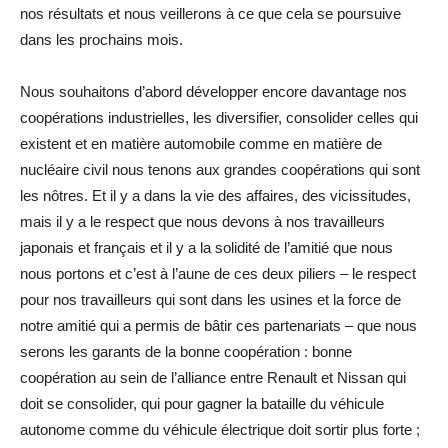
nos résultats et nous veillerons à ce que cela se poursuive
dans les prochains mois.
Nous souhaitons d’abord développer encore davantage nos
coopérations industrielles, les diversifier, consolider celles qui
existent et en matière automobile comme en matière de
nucléaire civil nous tenons aux grandes coopérations qui sont
les nôtres. Et il y a dans la vie des affaires, des vicissitudes,
mais il y a le respect que nous devons à nos travailleurs
japonais et français et il y a la solidité de l’amitié que nous
nous portons et c’est à l’aune de ces deux piliers – le respect
pour nos travailleurs qui sont dans les usines et la force de
notre amitié qui a permis de bâtir ces partenariats – que nous
serons les garants de la bonne coopération : bonne
coopération au sein de l’alliance entre Renault et Nissan qui
doit se consolider, qui pour gagner la bataille du véhicule
autonome comme du véhicule électrique doit sortir plus forte ;