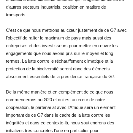
d’autres secteurs industriels, coalition en matière de
transports.
C’est ce que nous mettrons au cœur justement de ce G7 avec
l’objectif de rallier le maximum de pays mais aussi des
entreprises et des investisseurs pour mettre en œuvre les
engagements que nous avons pris sur le moyen et long
termes. La lutte contre le réchauffement climatique et la
protection de la biodiversité seront donc des éléments
absolument essentiels de la présidence française du G7.
De la même manière et en complément de ce que nous
commencerons au G20 et qui est au cœur de notre
coopération, le partenariat avec l’Afrique sera un élément
important de ce G7 dans le cadre de la lutte contre les
inégalités et dans ce contexte-là, nous soutiendrons des
initiatives très concrètes l’une en particulier pour