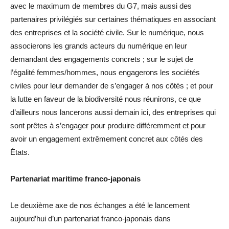
avec le maximum de membres du G7, mais aussi des
partenaires privilégiés sur certaines thématiques en associant
des entreprises et la société civile. Sur le numérique, nous
associerons les grands acteurs du numérique en leur
demandant des engagements concrets ; sur le sujet de
l’égalité femmes/hommes, nous engagerons les sociétés
civiles pour leur demander de s’engager à nos côtés ; et pour
la lutte en faveur de la biodiversité nous réunirons, ce que
d’ailleurs nous lancerons aussi demain ici, des entreprises qui
sont prêtes à s’engager pour produire différemment et pour
avoir un engagement extrêmement concret aux côtés des
États.
Partenariat maritime franco-japonais
Le deuxième axe de nos échanges a été le lancement
aujourd’hui d’un partenariat franco-japonais dans