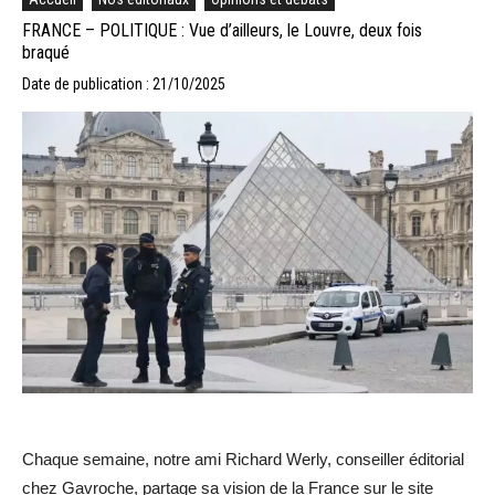
FRANCE – POLITIQUE : Vue d’ailleurs, le Louvre, deux fois
braqué
Date de publication : 21/10/2025
Chaque semaine, notre ami Richard Werly, conseiller éditorial
chez Gavroche, partage sa vision de la France sur le site