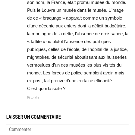
son nom, la France, était promu musée du monde.
Puis le Louvre un musée dans le musée. L’image
de ce « braquage » apparait comme un symbole
d’une décente aux enfers dont la déficit budgétaire,
la montagne de la dette, l’absence de croissance, la
« faillite » ou plutôt l’absence des politiques
publiques, celles de l’école, de l’hôpital de la justice,
migratoires, de sécurité aboutissant aux huisseries
vermoulues d’un des musées les plus visités du
monde. Les forces de police semblent avoir, mais
ex post, fait preuve d’une certaine efficacité.
C’est quoi la suite ?
Répondre
LAISSER UN COMMENTAIRE