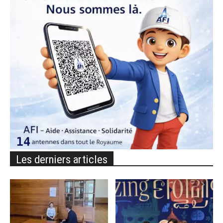
Les derniers articles