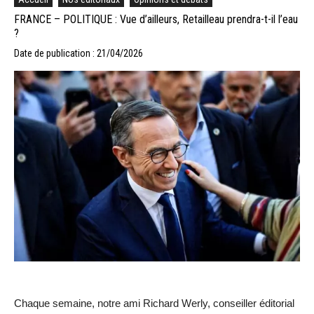
FRANCE – POLITIQUE : Vue d’ailleurs, Retailleau prendra-t-il l’eau
?
Date de publication : 21/04/2026
Chaque semaine, notre ami Richard Werly, conseiller éditorial