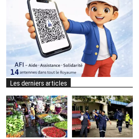
Les derniers articles