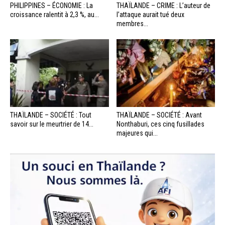
PHILIPPINES – ÉCONOMIE : La
THAÏLANDE – CRIME : L’auteur de
croissance ralentit à 2,3 %, au...
l’attaque aurait tué deux
membres...
THAÏLANDE – SOCIÉTÉ : Tout
THAÏLANDE – SOCIÉTÉ : Avant
savoir sur le meurtrier de 14...
Nonthaburi, ces cinq fusillades
majeures qui...