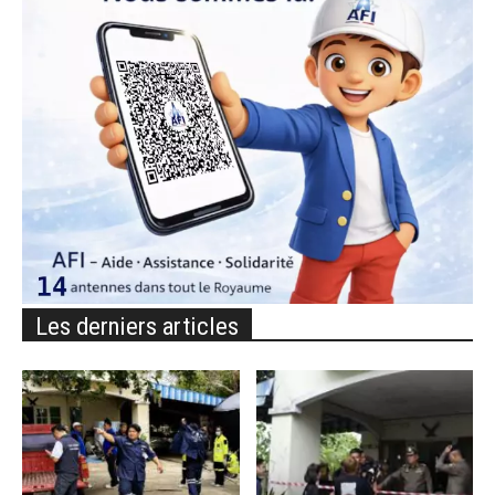
Les derniers articles