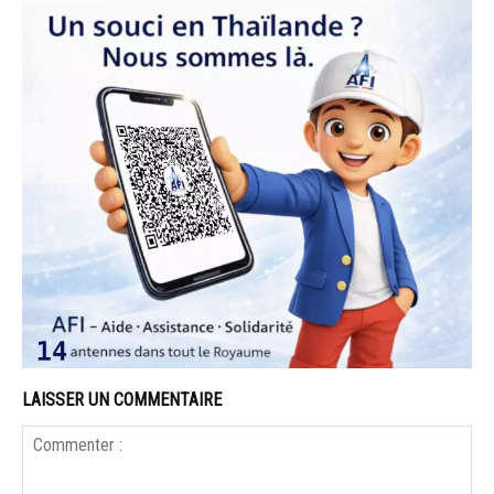
LAISSER UN COMMENTAIRE