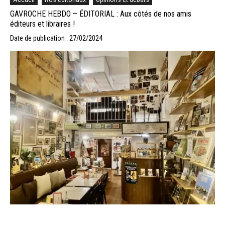
GAVROCHE HEBDO – ÉDITORIAL : Aux côtés de nos amis
éditeurs et libraires !
Date de publication : 27/02/2024