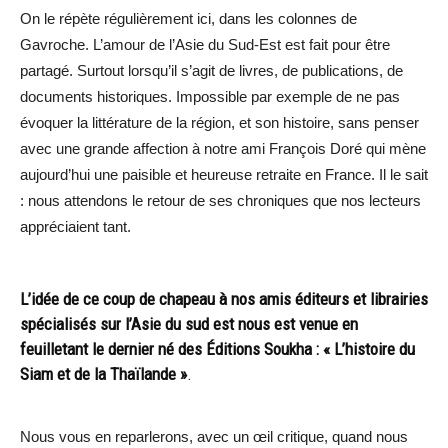
On le répète régulièrement ici, dans les colonnes de
Gavroche. L’amour de l’Asie du Sud-Est est fait pour être
partagé. Surtout lorsqu’il s’agit de livres, de publications, de
documents historiques. Impossible par exemple de ne pas
évoquer la littérature de la région, et son histoire, sans penser
avec une grande affection à notre ami François Doré qui mène
aujourd’hui une paisible et heureuse retraite en France. Il le sait
: nous attendons le retour de ses chroniques que nos lecteurs
appréciaient tant.
L’idée de ce coup de chapeau à nos amis éditeurs et librairies
spécialisés sur l’Asie du sud est nous est venue en
feuilletant le dernier né des Éditions Soukha : « L’histoire du
Siam et de la Thaïlande »
.
Nous vous en reparlerons, avec un œil critique, quand nous