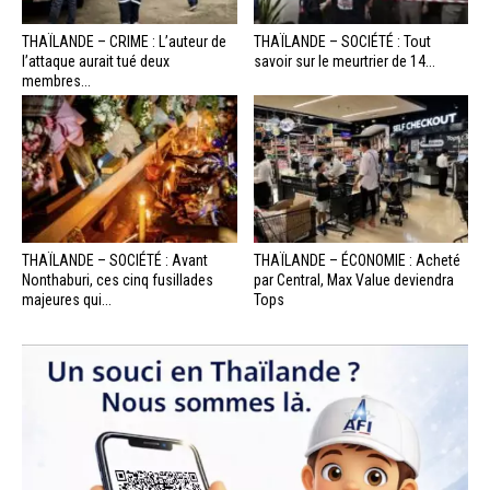
THAÏLANDE – CRIME : L’auteur de
THAÏLANDE – SOCIÉTÉ : Tout
l’attaque aurait tué deux
savoir sur le meurtrier de 14...
membres...
THAÏLANDE – SOCIÉTÉ : Avant
THAÏLANDE – ÉCONOMIE : Acheté
Nonthaburi, ces cinq fusillades
par Central, Max Value deviendra
majeures qui...
Tops