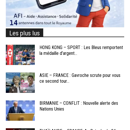
Les plus lus
HONG KONG – SPORT : Les Bleus remportent
la médaille d’argent...
ASIE – FRANCE : Gavroche scrute pour vous
ce second tour...
BIRMANIE – CONFLIT : Nouvelle alerte des
Nations Unies