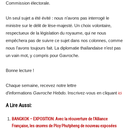
Commission électorale.
Un seul sujet a été évité : nous n’avons pas interrogé le
ministre sur le délit de lèse-majesté. Un choix volontaire,
respectueux de la législation du royaume, qui ne nous
empêchera pas de suivre ce sujet dans nos colonnes, comme
nous l’avons toujours fait. La diplomatie thaïlandaise n’est pas
un vain mot, y compris pour Gavroche.
Bonne lecture !
Chaque semaine, recevez notre lettre
d’informations
Gavroche Hebdo
. Inscrivez-vous en cliquant
ici
A Lire Aussi:
BANGKOK – EXPOSITION: Avec la réouverture de l’Alliance
Française, les œuvres de Ploy Phutpheng de nouveau exposées