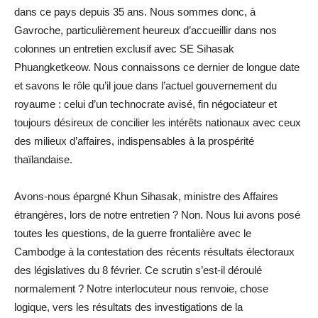
dans ce pays depuis 35 ans. Nous sommes donc, à
Gavroche, particulièrement heureux d’accueillir dans nos
colonnes un entretien exclusif avec SE Sihasak
Phuangketkeow. Nous connaissons ce dernier de longue date
et savons le rôle qu’il joue dans l’actuel gouvernement du
royaume : celui d’un technocrate avisé, fin négociateur et
toujours désireux de concilier les intérêts nationaux avec ceux
des milieux d’affaires, indispensables à la prospérité
thaïlandaise.
Avons-nous épargné Khun Sihasak, ministre des Affaires
étrangères, lors de notre entretien ? Non. Nous lui avons posé
toutes les questions, de la guerre frontalière avec le
Cambodge à la contestation des récents résultats électoraux
des législatives du 8 février. Ce scrutin s’est-il déroulé
normalement ? Notre interlocuteur nous renvoie, chose
logique, vers les résultats des investigations de la