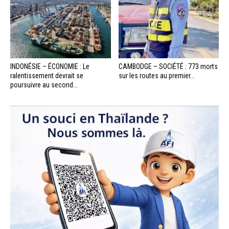
INDONÉSIE – ÉCONOMIE : Le
CAMBODGE – SOCIÉTÉ : 773 morts
ralentissement devrait se
sur les routes au premier...
poursuivre au second...