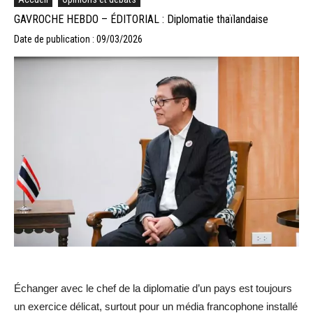
GAVROCHE HEBDO – ÉDITORIAL : Diplomatie thaïlandaise
Date de publication : 09/03/2026
Échanger avec le chef de la diplomatie d’un pays est toujours
un exercice délicat, surtout pour un média francophone installé