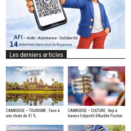
Les derniers articles
CAMBODGE – TOURISME : Face à
CAMBODGE – CULTURE : Kep à
une chute de 31 %...
travers l’objectif d’Aurélie Fischer