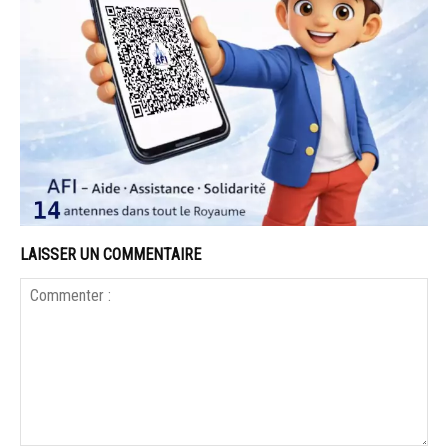
LAISSER UN COMMENTAIRE