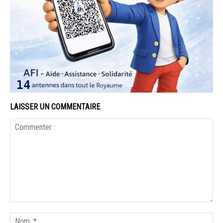
LAISSER UN COMMENTAIRE