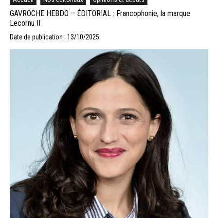
GAVROCHE HEBDO – ÉDITORIAL : Francophonie, la marque
Lecornu II
Date de publication : 13/10/2025