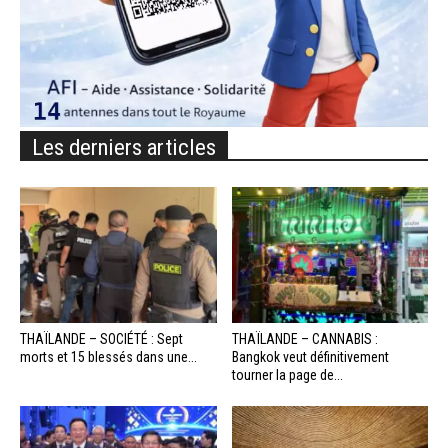
Les derniers articles
THAÏLANDE – SOCIÉTÉ : Sept
THAÏLANDE – CANNABIS :
morts et 15 blessés dans une...
Bangkok veut définitivement
tourner la page de...