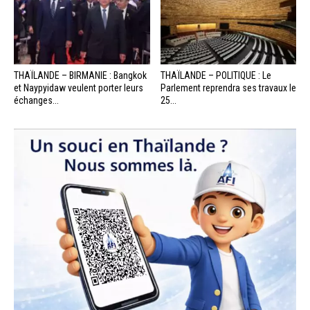
THAÏLANDE – BIRMANIE : Bangkok
THAÏLANDE – POLITIQUE : Le
et Naypyidaw veulent porter leurs
Parlement reprendra ses travaux le
échanges...
25...