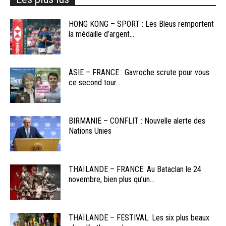
HONG KONG – SPORT : Les Bleus remportent
la médaille d’argent...
ASIE – FRANCE : Gavroche scrute pour vous
ce second tour...
BIRMANIE – CONFLIT : Nouvelle alerte des
Nations Unies
THAÏLANDE – FRANCE: Au Bataclan le 24
novembre, bien plus qu’un...
THAÏLANDE – FESTIVAL: Les six plus beaux