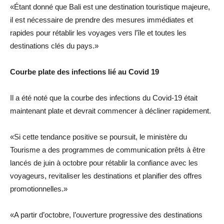
«Étant donné que Bali est une destination touristique majeure,
il est nécessaire de prendre des mesures immédiates et
rapides pour rétablir les voyages vers l’île et toutes les
destinations clés du pays.»
Courbe plate des infections lié au Covid 19
Il a été noté que la courbe des infections du Covid-19 était
maintenant plate et devrait commencer à décliner rapidement.
«Si cette tendance positive se poursuit, le ministère du
Tourisme a des programmes de communication prêts à être
lancés de juin à octobre pour rétablir la confiance avec les
voyageurs, revitaliser les destinations et planifier des offres
promotionnelles.»
«A partir d’octobre, l’ouverture progressive des destinations