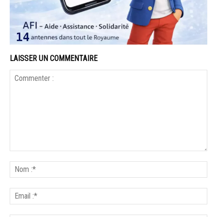
LAISSER UN COMMENTAIRE