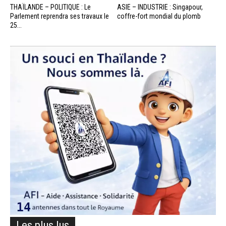
THAÏLANDE – POLITIQUE : Le
ASIE – INDUSTRIE : Singapour,
Parlement reprendra ses travaux le
coffre-fort mondial du plomb
25...
Les plus lus