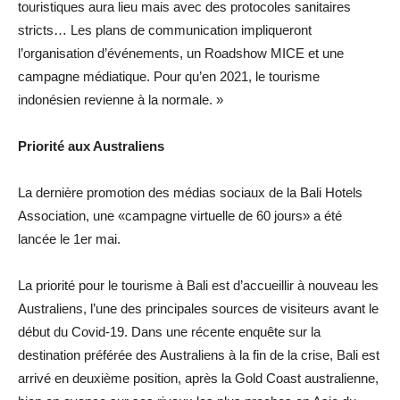
touristiques aura lieu mais avec des protocoles sanitaires
stricts… Les plans de communication impliqueront
l’organisation d’événements, un Roadshow MICE et une
campagne médiatique. Pour qu’en 2021, le tourisme
indonésien revienne à la normale. »
Priorité aux Australiens
La dernière promotion des médias sociaux de la Bali Hotels
Association, une «campagne virtuelle de 60 jours» a été
lancée le 1er mai.
La priorité pour le tourisme à Bali est d’accueillir à nouveau les
Australiens, l’une des principales sources de visiteurs avant le
début du Covid-19. Dans une récente enquête sur la
destination préférée des Australiens à la fin de la crise, Bali est
arrivé en deuxième position, après la Gold Coast australienne,