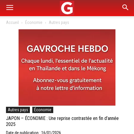
Accueil
Économie
Autres pays
Autres pays
Économie
JAPON – ÉCONOMIE : Une reprise contrastée en fin d’année
2025
Date de publication : 16/01/2026