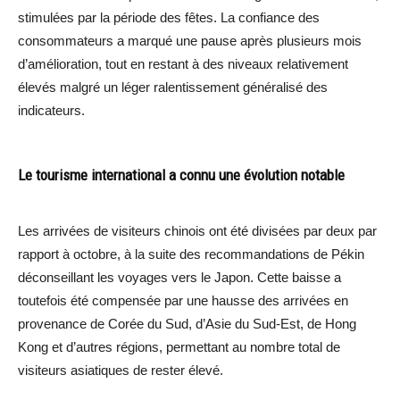
stimulées par la période des fêtes. La confiance des
consommateurs a marqué une pause après plusieurs mois
d’amélioration, tout en restant à des niveaux relativement
élevés malgré un léger ralentissement généralisé des
indicateurs.
Le tourisme international a connu une évolution notable
Les arrivées de visiteurs chinois ont été divisées par deux par
rapport à octobre, à la suite des recommandations de Pékin
déconseillant les voyages vers le Japon. Cette baisse a
toutefois été compensée par une hausse des arrivées en
provenance de Corée du Sud, d’Asie du Sud-Est, de Hong
Kong et d’autres régions, permettant au nombre total de
visiteurs asiatiques de rester élevé.