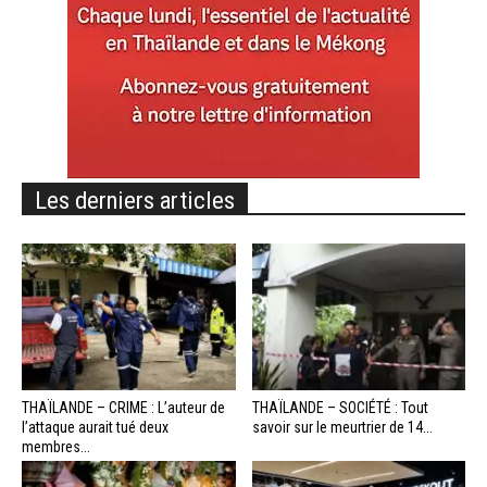
Les derniers articles
THAÏLANDE – CRIME : L’auteur de
THAÏLANDE – SOCIÉTÉ : Tout
l’attaque aurait tué deux
savoir sur le meurtrier de 14...
membres...