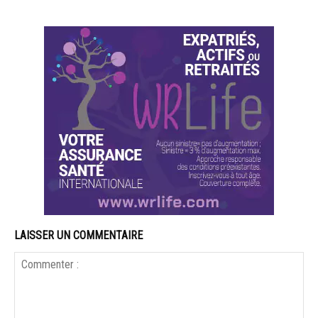
LAISSER UN COMMENTAIRE