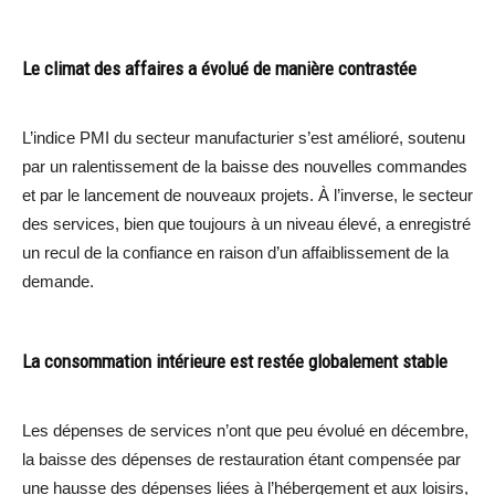
Le climat des affaires a évolué de manière contrastée
L’indice PMI du secteur manufacturier s’est amélioré, soutenu
par un ralentissement de la baisse des nouvelles commandes
et par le lancement de nouveaux projets. À l’inverse, le secteur
des services, bien que toujours à un niveau élevé, a enregistré
un recul de la confiance en raison d’un affaiblissement de la
demande.
La consommation intérieure est restée globalement stable
Les dépenses de services n’ont que peu évolué en décembre,
la baisse des dépenses de restauration étant compensée par
une hausse des dépenses liées à l’hébergement et aux loisirs,