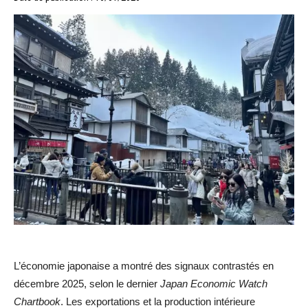
L’économie japonaise a montré des signaux contrastés en
décembre 2025, selon le dernier
Japan Economic Watch
Chartbook
. Les exportations et la production intérieure