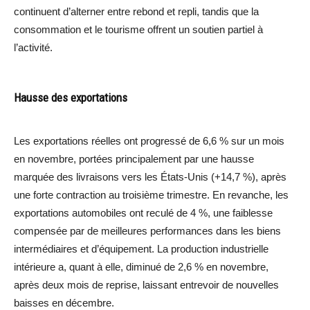
continuent d’alterner entre rebond et repli, tandis que la
consommation et le tourisme offrent un soutien partiel à
l’activité.
Hausse des exportations
Les exportations réelles ont progressé de 6,6 % sur un mois
en novembre, portées principalement par une hausse
marquée des livraisons vers les États-Unis (+14,7 %), après
une forte contraction au troisième trimestre. En revanche, les
exportations automobiles ont reculé de 4 %, une faiblesse
compensée par de meilleures performances dans les biens
intermédiaires et d’équipement. La production industrielle
intérieure a, quant à elle, diminué de 2,6 % en novembre,
après deux mois de reprise, laissant entrevoir de nouvelles
baisses en décembre.