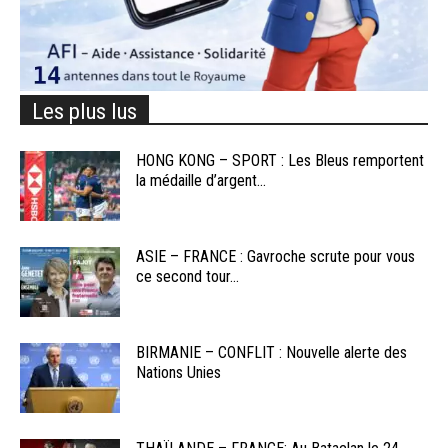
Les plus lus
HONG KONG – SPORT : Les Bleus remportent
la médaille d’argent...
ASIE – FRANCE : Gavroche scrute pour vous
ce second tour...
BIRMANIE – CONFLIT : Nouvelle alerte des
Nations Unies