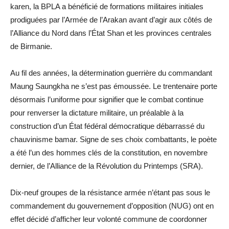
karen, la BPLA a bénéficié de formations militaires initiales
prodiguées par l’Armée de l’Arakan avant d’agir aux côtés de
l’Alliance du Nord dans l’État Shan et les provinces centrales
de Birmanie.
Au fil des années, la détermination guerrière du commandant
Maung Saungkha ne s’est pas émoussée. Le trentenaire porte
désormais l’uniforme pour signifier que le combat continue
pour renverser la dictature militaire, un préalable à la
construction d’un État fédéral démocratique débarrassé du
chauvinisme bamar. Signe de ses choix combattants, le poète
a été l’un des hommes clés de la constitution, en novembre
dernier, de l’Alliance de la Révolution du Printemps (SRA).
Dix-neuf groupes de la résistance armée n’étant pas sous le
commandement du gouvernement d’opposition (NUG) ont en
effet décidé d’afficher leur volonté commune de coordonner