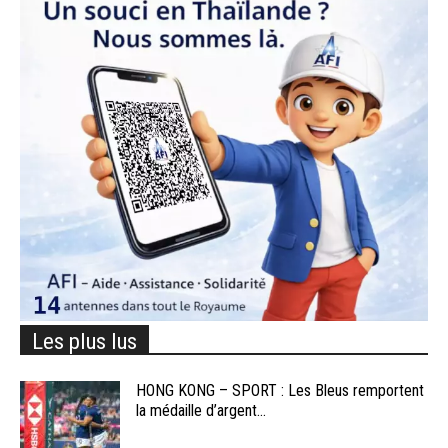
Les plus lus
HONG KONG – SPORT : Les Bleus remportent
la médaille d’argent...