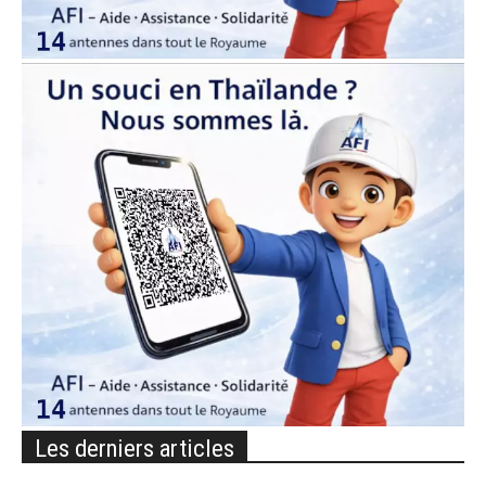
Les derniers articles