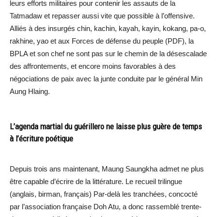
leurs efforts militaires pour contenir les assauts de la
Tatmadaw et repasser aussi vite que possible à l’offensive.
Alliés à des insurgés chin, kachin, kayah, kayin, kokang, pa-o,
rakhine, yao et aux Forces de défense du peuple (PDF), la
BPLA et son chef ne sont pas sur le chemin de la désescalade
des affrontements, et encore moins favorables à des
négociations de paix avec la junte conduite par le général Min
Aung Hlaing.
L’agenda martial du guérillero ne laisse plus guère de temps
à l’écriture poétique
Depuis trois ans maintenant, Maung Saungkha admet ne plus
être capable d’écrire de la littérature. Le recueil trilingue
(anglais, birman, français) Par-delà les tranchées, concocté
par l’association française Doh Atu, a donc rassemblé trente-