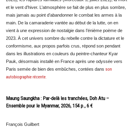
et le vent d’hiver. L’atmosphère se fait de plus en plus sombre,
mais jamais au point d’abandonner le combat les armes à la
main. De la camaraderie vantée au début de la lutte, on en
vient à une expression de nostalgie dans l’énième poème de
2023. À cet univers sombre du rebelle contre la dictature et le
conformisme, aux propos parfois crus, répond son pendant
dans les illustrations en couleurs du peintre-chanteur Kyar
Pauk, désormais installé en France après une odyssée vers
Paris semée de bien des embûches, contées dans
son
autobiographie récente.
Maung Saungkha : Par-delà les tranchées, Doh Atu –
Ensemble pour le Myanmar, 2026,
154 p., 6 €
François Guilbert