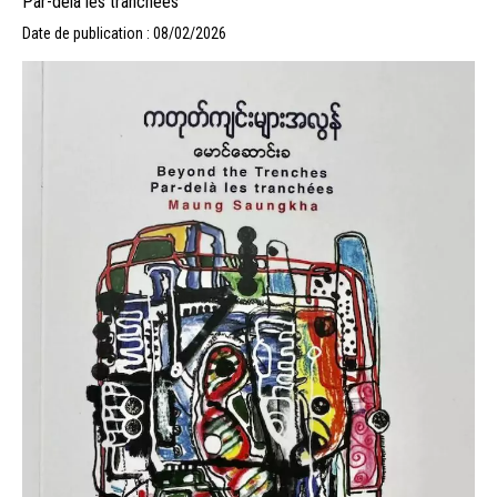
Par-delà les tranchées
Date de publication : 08/02/2026