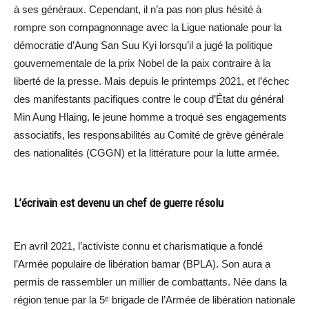
à ses généraux. Cependant, il n’a pas non plus hésité à
rompre son compagnonnage avec la Ligue nationale pour la
démocratie d’Aung San Suu Kyi lorsqu’il a jugé la politique
gouvernementale de la prix Nobel de la paix contraire à la
liberté de la presse. Mais depuis le printemps 2021, et l’échec
des manifestants pacifiques contre le coup d’État du général
Min Aung Hlaing, le jeune homme a troqué ses engagements
associatifs, les responsabilités au Comité de grève générale
des nationalités (CGGN) et la littérature pour la lutte armée.
L’écrivain est devenu un chef de guerre résolu
En avril 2021, l’activiste connu et charismatique a fondé
l’Armée populaire de libération bamar (BPLA). Son aura a
permis de rassembler un millier de combattants. Née dans la
région tenue par la 5ᵉ brigade de l’Armée de libération nationale