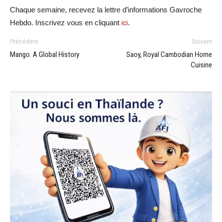
Chaque semaine, recevez la lettre d’informations Gavroche
Hebdo. Inscrivez vous en cliquant
ici
.
Précédent
Suivant
Mango. A Global History
Saoy, Royal Cambodian Home
Cuisine