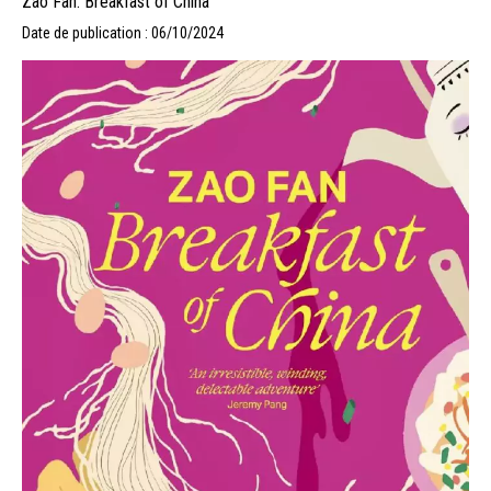
Zao Fan. Breakfast of China
Date de publication : 06/10/2024