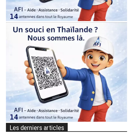
Les derniers articles