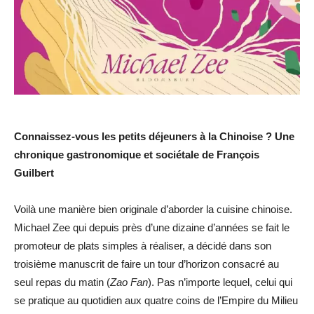
Connaissez-vous les petits déjeuners à la Chinoise ? Une
chronique gastronomique et sociétale de François
Guilbert
Voilà une manière bien originale d’aborder la cuisine chinoise.
Michael Zee qui depuis près d’une dizaine d’années se fait le
promoteur de plats simples à réaliser, a décidé dans son
troisième manuscrit de faire un tour d’horizon consacré au
seul repas du matin (
Zao Fan
). Pas n’importe lequel, celui qui
se pratique au quotidien aux quatre coins de l’Empire du Milieu