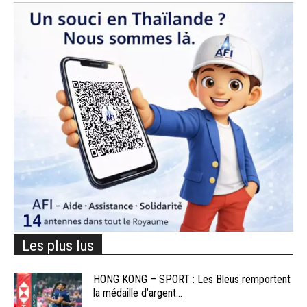
Les plus lus
HONG KONG – SPORT : Les Bleus remportent
la médaille d’argent...