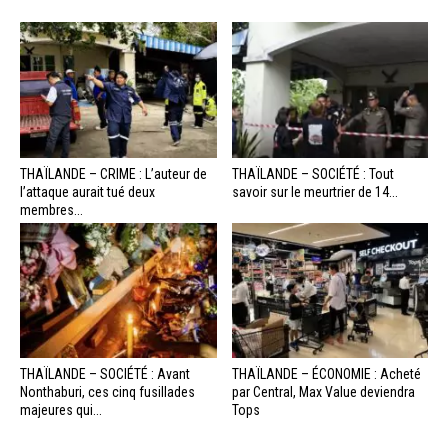
THAÏLANDE – CRIME : L’auteur de
THAÏLANDE – SOCIÉTÉ : Tout
l’attaque aurait tué deux
savoir sur le meurtrier de 14...
membres...
THAÏLANDE – SOCIÉTÉ : Avant
THAÏLANDE – ÉCONOMIE : Acheté
Nonthaburi, ces cinq fusillades
par Central, Max Value deviendra
majeures qui...
Tops