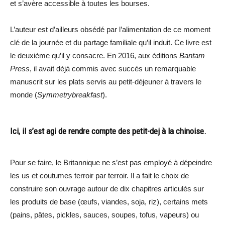
et s’avère accessible à toutes les bourses.
L’auteur est d’ailleurs obsédé par l’alimentation de ce moment
clé de la journée et du partage familiale qu’il induit. Ce livre est
le deuxième qu’il y consacre. En 2016, aux éditions
Bantam
Press
, il avait déjà commis avec succès un remarquable
manuscrit sur les plats servis au petit-déjeuner à travers le
monde (
Symmetrybreakfast
).
Ici, il s’est agi de rendre compte des petit-dej à la chinoise.
Pour se faire, le Britannique ne s’est pas employé à dépeindre
les us et coutumes terroir par terroir. Il a fait le choix de
construire son ouvrage autour de dix chapitres articulés sur
les produits de base (œufs, viandes, soja, riz), certains mets
(pains, pâtes, pickles, sauces, soupes, tofus, vapeurs) ou