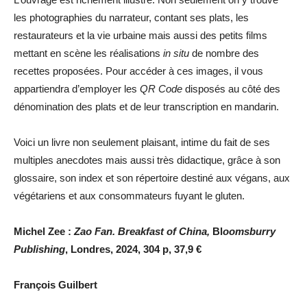
les photographies du narrateur, contant ses plats, les
restaurateurs et la vie urbaine mais aussi des petits films
mettant en scène les réalisations
in situ
de nombre des
recettes proposées. Pour accéder à ces images, il vous
appartiendra d’employer les
QR Code
disposés au côté des
dénomination des plats et de leur transcription en mandarin.
Voici un livre non seulement plaisant, intime du fait de ses
multiples anecdotes mais aussi très didactique, grâce à son
glossaire, son index et son répertoire destiné aux végans, aux
végétariens et aux consommateurs fuyant le gluten.
Michel Zee :
Zao Fan. Breakfast of China,
Bl
oomsburry
Publishing
, Londres, 2024, 304 p, 37,9 €
François Guilbert