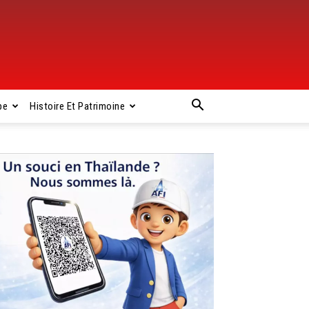
pe
Histoire Et Patrimoine