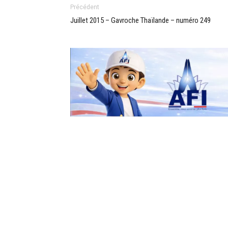
Précédent
Juillet 2015 – Gavroche Thaïlande – numéro 249