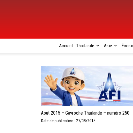
Accueil
Thaïlande
Asie
Écon
Aout 2015 – Gavroche Thaïlande – numéro 250
Date de publication : 27/08/2015