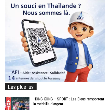
Les plus lus
HONG KONG – SPORT : Les Bleus remportent
la médaille d’argent...