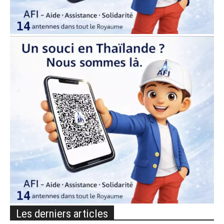
Les derniers articles