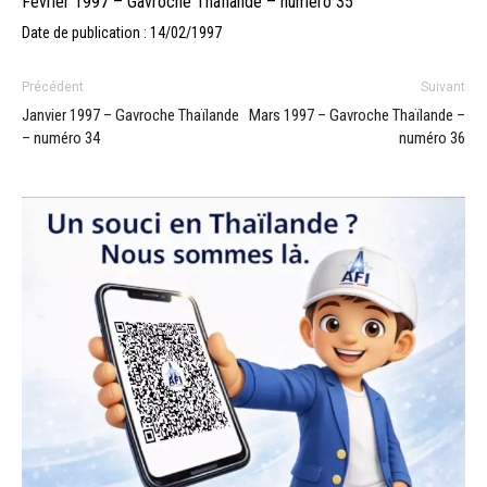
Fevrier 1997 – Gavroche Thaïlande – numéro 35
Date de publication : 14/02/1997
Précédent
Suivant
Janvier 1997 – Gavroche Thaïlande
Mars 1997 – Gavroche Thaïlande –
– numéro 34
numéro 36