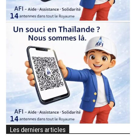
Les derniers articles