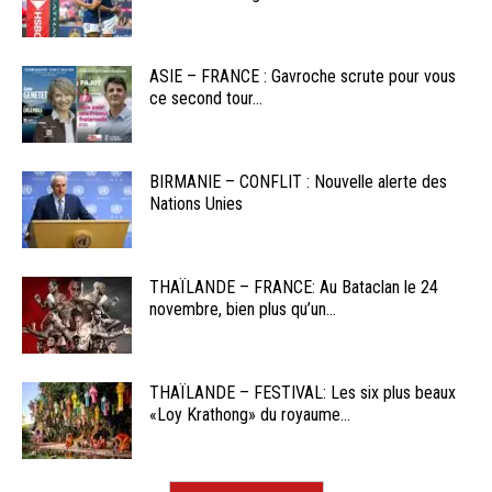
ASIE – FRANCE : Gavroche scrute pour vous
ce second tour...
BIRMANIE – CONFLIT : Nouvelle alerte des
Nations Unies
THAÏLANDE – FRANCE: Au Bataclan le 24
novembre, bien plus qu’un...
THAÏLANDE – FESTIVAL: Les six plus beaux
«Loy Krathong» du royaume...