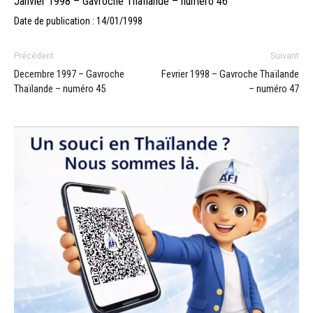
Janvier 1998 – Gavroche Thaïlande – numéro 46
Date de publication : 14/01/1998
Précédent
Suivant
Decembre 1997 – Gavroche
Fevrier 1998 – Gavroche Thaïlande
Thaïlande – numéro 45
– numéro 47