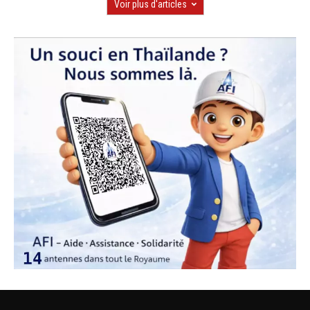
Voir plus d'articles