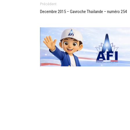
Précédent
Decembre 2015 – Gavroche Thaïlande – numéro 254