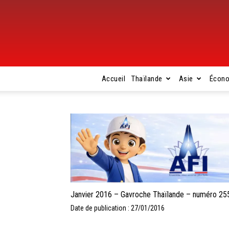
Accueil
Thaïlande
Asie
Écon
Janvier 2016 – Gavroche Thaïlande – numéro 25
Date de publication : 27/01/2016