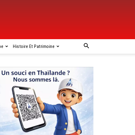
pe
Histoire Et Patrimoine