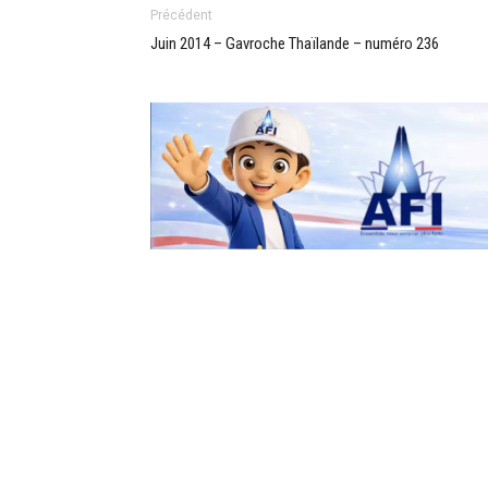
Précédent
Juin 2014 – Gavroche Thaïlande – numéro 236