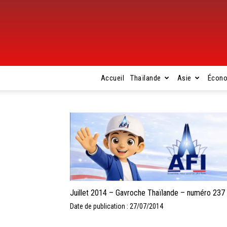
Accueil
Thaïlande
Asie
Écon
Juillet 2014 – Gavroche Thaïlande – numéro 237
Date de publication : 27/07/2014