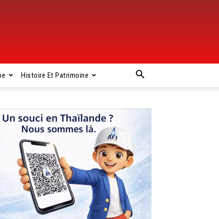
pe
Histoire Et Patrimoine