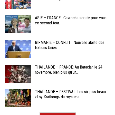
ASIE – FRANCE : Gavroche scrute pour vous
ce second tour...
BIRMANIE – CONFLIT : Nouvelle alerte des
Nations Unies
THAÏLANDE – FRANCE: Au Bataclan le 24
novembre, bien plus qu’un...
THAÏLANDE – FESTIVAL: Les six plus beaux
«Loy Krathong» du royaume...