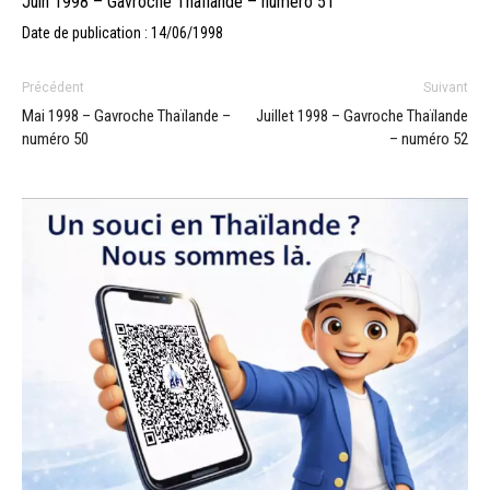
Juin 1998 – Gavroche Thaïlande – numéro 51
Date de publication : 14/06/1998
Précédent
Suivant
Mai 1998 – Gavroche Thaïlande –
Juillet 1998 – Gavroche Thaïlande
numéro 50
– numéro 52