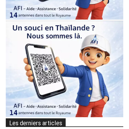
Les derniers articles