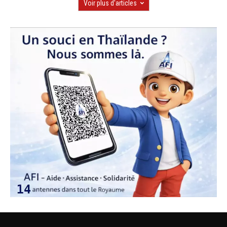
Voir plus d'articles