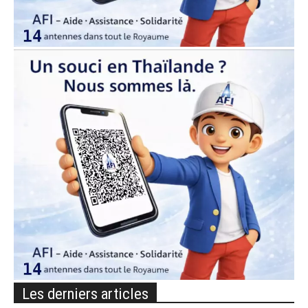
Les derniers articles