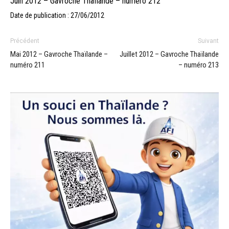
Juin 2012 – Gavroche Thaïlande – numéro 212
Date de publication : 27/06/2012
Précédent
Suivant
Mai 2012 – Gavroche Thaïlande –
Juillet 2012 – Gavroche Thaïlande
numéro 211
– numéro 213