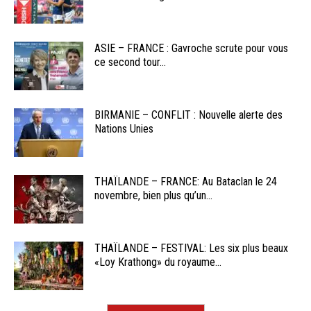
ASIE – FRANCE : Gavroche scrute pour vous
ce second tour...
BIRMANIE – CONFLIT : Nouvelle alerte des
Nations Unies
THAÏLANDE – FRANCE: Au Bataclan le 24
novembre, bien plus qu’un...
THAÏLANDE – FESTIVAL: Les six plus beaux
«Loy Krathong» du royaume...