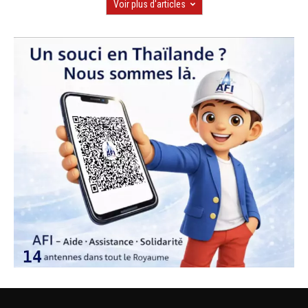
Voir plus d'articles