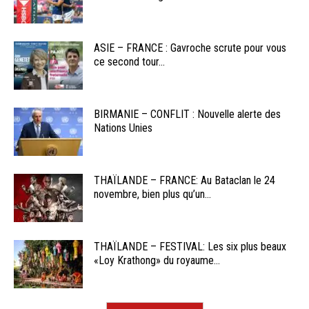
ASIE – FRANCE : Gavroche scrute pour vous
ce second tour...
BIRMANIE – CONFLIT : Nouvelle alerte des
Nations Unies
THAÏLANDE – FRANCE: Au Bataclan le 24
novembre, bien plus qu’un...
THAÏLANDE – FESTIVAL: Les six plus beaux
«Loy Krathong» du royaume...