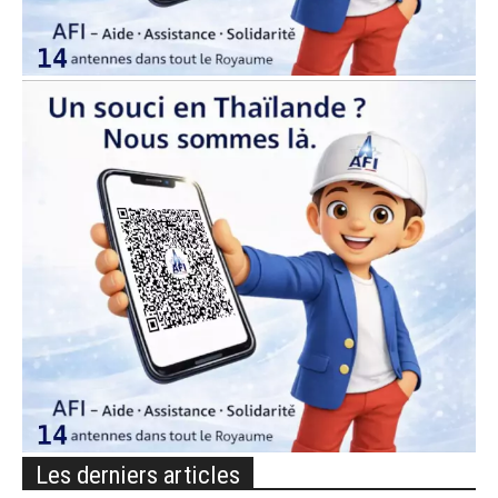
Les derniers articles