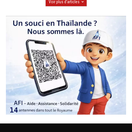
Voir plus d'articles