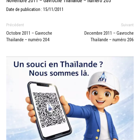
Novembre 2011 – Gavroche Thaïlande – numéro 205
Date de publication : 15/11/2011
Précédent
Suivant
Octobre 2011 – Gavroche
Decembre 2011 – Gavroche
Thaïlande – numéro 204
Thaïlande – numéro 206