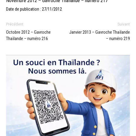
Novembre 2012 – Gavroche Thaïlande – numéro 217
Date de publication : 27/11/2012
Précédent
Suivant
Octobre 2012 – Gavroche
Janvier 2013 – Gavroche Thaïlande
Thaïlande – numéro 216
– numéro 219