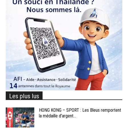
Les plus lus
HONG KONG – SPORT : Les Bleus remportent
la médaille d’argent...