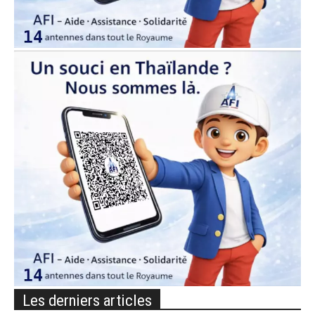
Les derniers articles