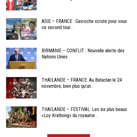
ASIE – FRANCE : Gavroche scrute pour vous
ce second tour...
BIRMANIE – CONFLIT : Nouvelle alerte des
Nations Unies
THAÏLANDE – FRANCE: Au Bataclan le 24
novembre, bien plus qu’un...
THAÏLANDE – FESTIVAL: Les six plus beaux
«Loy Krathong» du royaume...