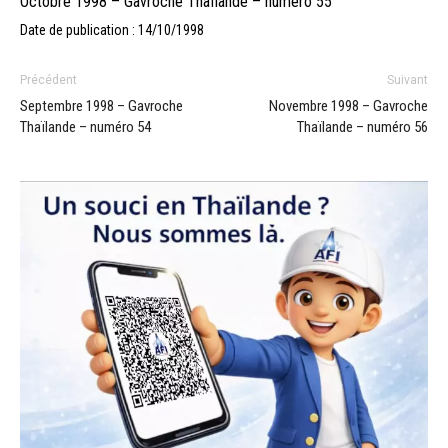
Octobre 1998 – Gavroche Thaïlande – numéro 55
Date de publication : 14/10/1998
Précédent
Suivant
Septembre 1998 – Gavroche
Novembre 1998 – Gavroche
Thaïlande – numéro 54
Thaïlande – numéro 56