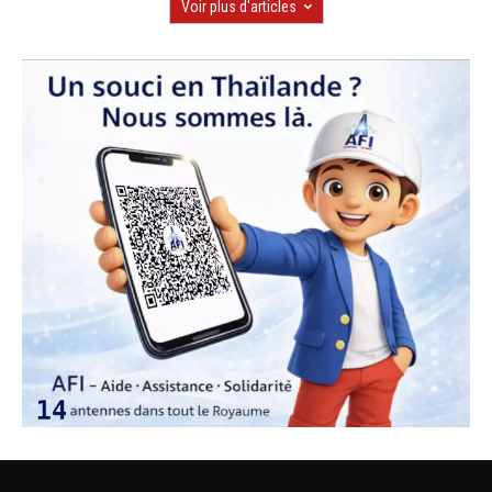
Voir plus d'articles