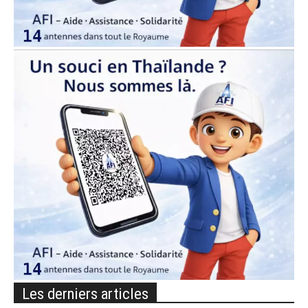
Les derniers articles