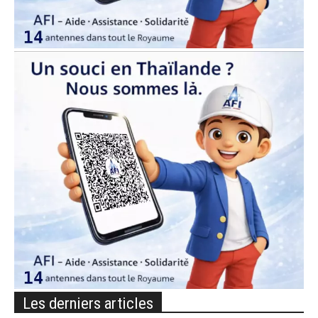
Les derniers articles