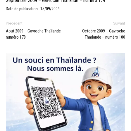
Septembre 2009 – Gavroche Thaïlande – numéro 179
Date de publication : 15/09/2009
Précédent
Suivant
Aout 2009 – Gavroche Thaïlande –
Octobre 2009 – Gavroche
numéro 178
Thaïlande – numéro 180