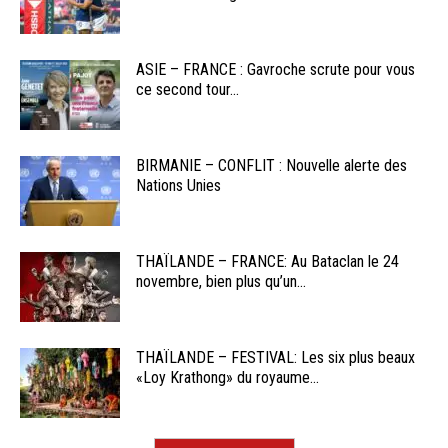
ASIE – FRANCE : Gavroche scrute pour vous
ce second tour...
BIRMANIE – CONFLIT : Nouvelle alerte des
Nations Unies
THAÏLANDE – FRANCE: Au Bataclan le 24
novembre, bien plus qu’un...
THAÏLANDE – FESTIVAL: Les six plus beaux
«Loy Krathong» du royaume...