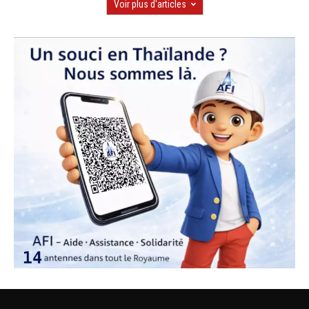
Voir plus d'articles