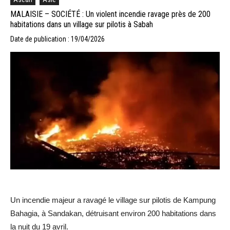
MALAISIE – SOCIÉTÉ : Un violent incendie ravage près de 200
habitations dans un village sur pilotis à Sabah
Date de publication : 19/04/2026
Un incendie majeur a ravagé le village sur pilotis de Kampung
Bahagia, à Sandakan, détruisant environ 200 habitations dans
la nuit du 19 avril.