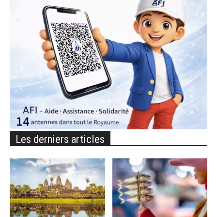
Les derniers articles