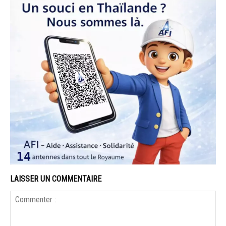
LAISSER UN COMMENTAIRE