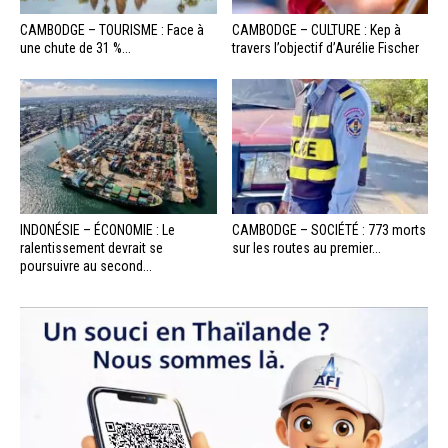
CAMBODGE – TOURISME : Face à
CAMBODGE – CULTURE : Kep à
une chute de 31 %...
travers l’objectif d’Aurélie Fischer
INDONÉSIE – ÉCONOMIE : Le
CAMBODGE – SOCIÉTÉ : 773 morts
ralentissement devrait se
sur les routes au premier...
poursuivre au second...