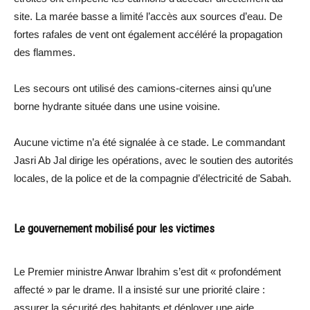
site. La marée basse a limité l’accès aux sources d’eau. De
fortes rafales de vent ont également accéléré la propagation
des flammes.
Les secours ont utilisé des camions-citernes ainsi qu’une
borne hydrante située dans une usine voisine.
Aucune victime n’a été signalée à ce stade. Le commandant
Jasri Ab Jal dirige les opérations, avec le soutien des autorités
locales, de la police et de la compagnie d’électricité de Sabah.
Le gouvernement mobilisé pour les victimes
Le Premier ministre Anwar Ibrahim s’est dit « profondément
affecté » par le drame. Il a insisté sur une priorité claire :
assurer la sécurité des habitants et déployer une aide