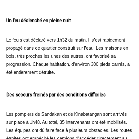
Un feu déclenché en pleine nuit
Le feu s’est déclaré vers 1h32 du matin. Il s’est rapidement
propagé dans ce quartier construit sur l’eau. Les maisons en
bois, très proches les unes des autres, ont favorisé sa
progression. Chaque habitation, d’environ 300 pieds carrés, a
été entièrement détruite.
Des secours freinés par des conditions difficiles
Les pompiers de Sandakan et de Kinabatangan sont arrivés
sur place à 1h48. Au total, 35 intervenants ont été mobilisés.
Les équipes ont dû faire face à plusieurs obstacles. Les routes
étroites ont empêché les camions d’accéder directement au