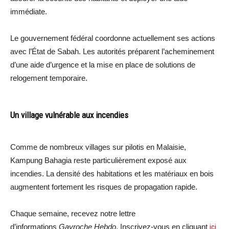
immédiate.
Le gouvernement fédéral coordonne actuellement ses actions
avec l’État de Sabah. Les autorités préparent l’acheminement
d’une aide d’urgence et la mise en place de solutions de
relogement temporaire.
Un village vulnérable aux incendies
Comme de nombreux villages sur pilotis en Malaisie,
Kampung Bahagia reste particulièrement exposé aux
incendies. La densité des habitations et les matériaux en bois
augmentent fortement les risques de propagation rapide.
Chaque semaine, recevez notre lettre
d’informations
Gavroche Hebdo
. Inscrivez-vous en cliquant
ici