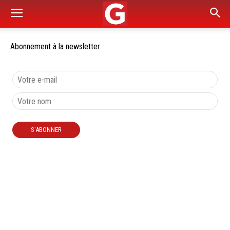
Abonnement à la newsletter