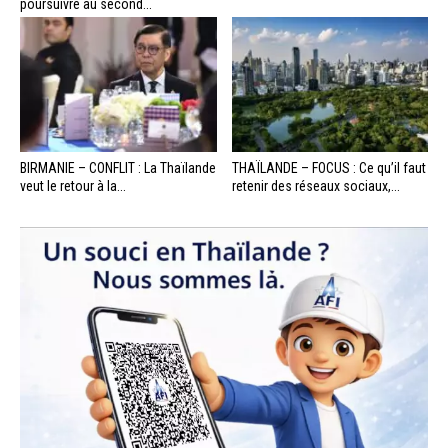
poursuivre au second...
BIRMANIE – CONFLIT : La Thaïlande
THAÏLANDE – FOCUS : Ce qu’il faut
veut le retour à la...
retenir des réseaux sociaux,...