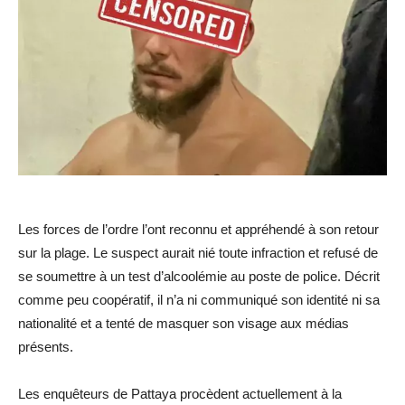
Les forces de l’ordre l’ont reconnu et appréhendé à son retour
sur la plage. Le suspect aurait nié toute infraction et refusé de
se soumettre à un test d’alcoolémie au poste de police. Décrit
comme peu coopératif, il n’a ni communiqué son identité ni sa
nationalité et a tenté de masquer son visage aux médias
présents.
Les enquêteurs de Pattaya procèdent actuellement à la