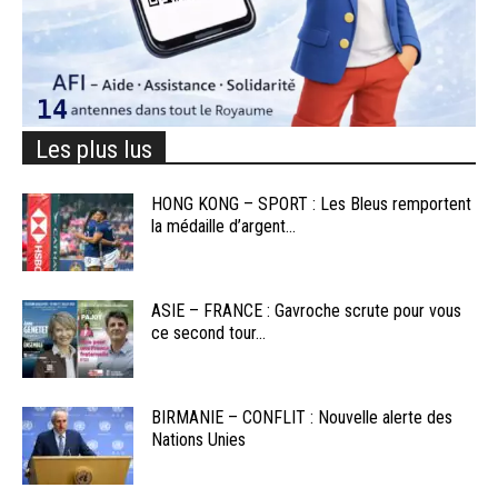
Les plus lus
HONG KONG – SPORT : Les Bleus remportent
la médaille d’argent...
ASIE – FRANCE : Gavroche scrute pour vous
ce second tour...
BIRMANIE – CONFLIT : Nouvelle alerte des
Nations Unies