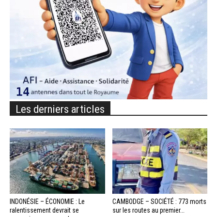
Les derniers articles
INDONÉSIE – ÉCONOMIE : Le
CAMBODGE – SOCIÉTÉ : 773 morts
ralentissement devrait se
sur les routes au premier...