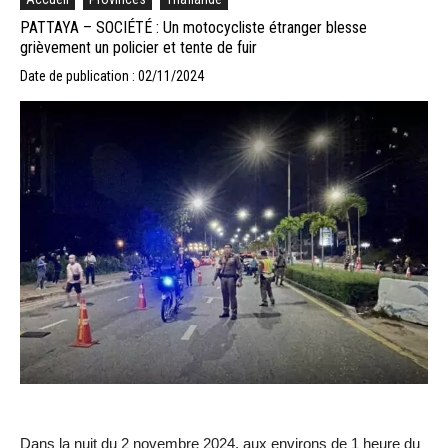
PATTAYA – SOCIÉTÉ : Un motocycliste étranger blesse
grièvement un policier et tente de fuir
Date de publication : 02/11/2024
Dans la nuit du 2 novembre 2024, aux environs de 1 heure du