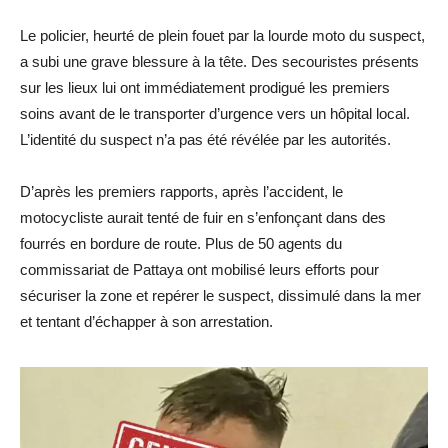
Le policier, heurté de plein fouet par la lourde moto du suspect,
a subi une grave blessure à la tête. Des secouristes présents
sur les lieux lui ont immédiatement prodigué les premiers
soins avant de le transporter d’urgence vers un hôpital local.
L’identité du suspect n’a pas été révélée par les autorités.
D’après les premiers rapports, après l’accident, le
motocycliste aurait tenté de fuir en s’enfonçant dans des
fourrés en bordure de route. Plus de 50 agents du
commissariat de Pattaya ont mobilisé leurs efforts pour
sécuriser la zone et repérer le suspect, dissimulé dans la mer
et tentant d’échapper à son arrestation.