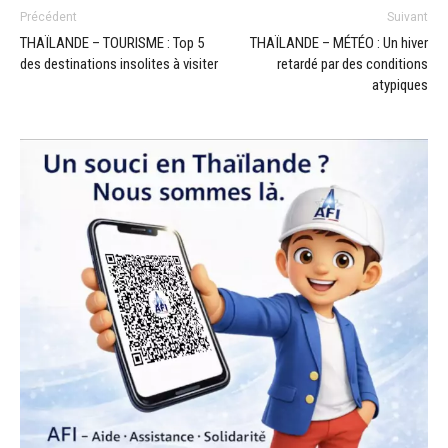
Précédent
Suivant
THAÏLANDE – TOURISME : Top 5
THAÏLANDE – MÉTÉO : Un hiver
des destinations insolites à visiter
retardé par des conditions
atypiques